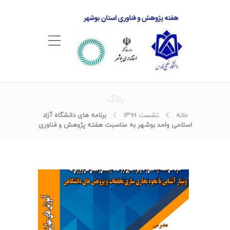
بلاگ
خانه
نشست ۱۳۹۹
برنامه های دانشگاه آزاد
اسلامی واحد بوشهر به مناسبت هفته پژوهش و فناوری