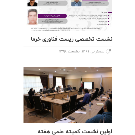
نشست تخصصی زیست فناوری خرما
,
سخنرانی ۱۳۹۹
نشست ۱۳۹۹
اولین نشست کمیته علمی هفته