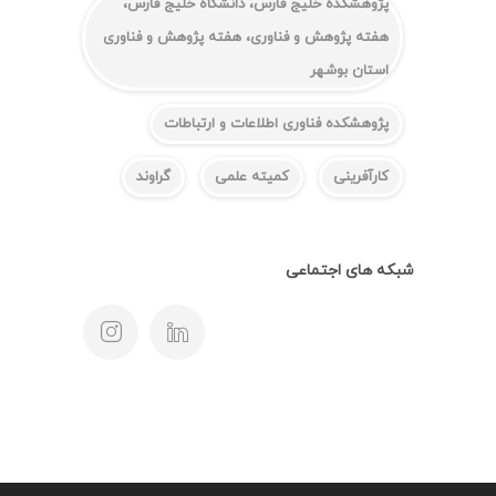
پژوهشکده خلیج فارس، دانشگاه خلیج فارس،
هفته پژوهش و فناوری، هفته پژوهش و فناوری
استان بوشهر
پژوهشکده فناوری اطلاعات و ارتباطات
کارآفرینی
کمیته علمی
گراوند
شبکه های اجتماعی