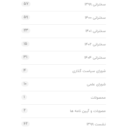
۵۷
سخنرانی ۱۳۹۹
۵۹
سخنرانی ۱۴۰۰
۲۳
سخنرانی ۱۴۰۱
۱۵
سخنرانی ۱۴۰۲
۳۱
سخنرانی ۱۴۰۴
۴
شورای سیاست گذاری
۱۰
شورای علمی
۱
محصولات
۲
مصوبات و آیین نامه ها
۶۲
نشست ۱۳۹۹