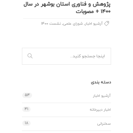
پژوهش و فناوری استان بوشهر در سال
۱۴۰۰ + مصوبات
,
,
آرشیو اخبار
شورای علمی
نشست ۱۴۰۰
دسته بندی
۵۴
آرشیو اخبار
۴۱
اخبار دبیرخانه
۱۸
سخنرانی