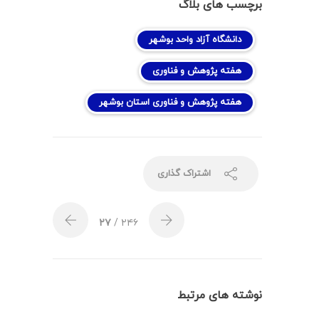
برچسب های بلاگ
دانشگاه آزاد واحد بوشهر
هفته پژوهش و فناوری
هفته پژوهش و فناوری استان بوشهر
اشتراک گذاری
۲۷
/ ۲۴۶
نوشته های مرتبط