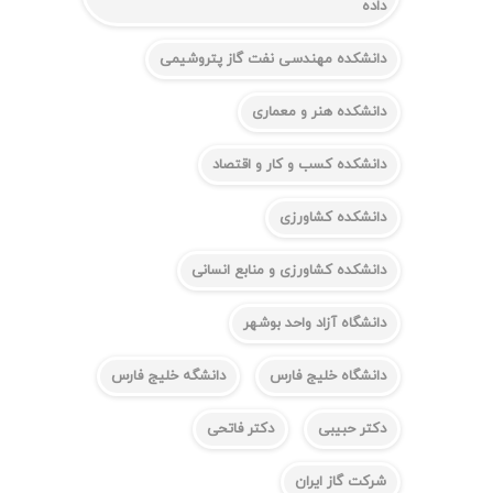
داده
دانشکده مهندسی نفت گاز پتروشیمی
دانشکده هنر و معماری
دانشکده کسب و کار و اقتصاد
دانشکده کشاورزی
دانشکده کشاورزی و منابع انسانی
دانشگاه آزاد واحد بوشهر
دانشگاه خلیج فارس
دانشگه خلیج فارس
دکتر حبیبی
دکتر فاتحی
شرکت گاز ایران