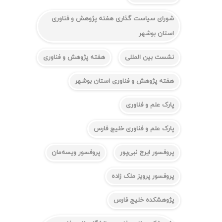
شورای سیاست گذاری هفته پژوهش و فناوری
استان بوشهر
نشست بین المللی
هفته پژوهش و فناوری
هفته پژوهش و فناوری استان بوشهر
پارک علم و فناوری
پارک علم و فناوری خلیج فارس
پروفسور ایرج نبی‌پور
پروفسور ویسه‌مان
پروفسور پرویز ملک زاده
پژوهشکده خلیج فارس