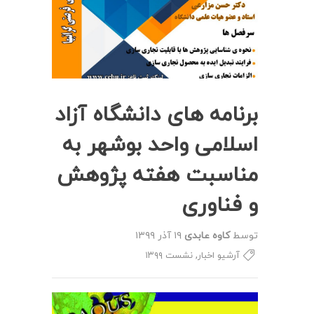
برنامه های دانشگاه آزاد
اسلامی واحد بوشهر به
مناسبت هفته پژوهش
و فناوری
توسط
کاوه عابدی
۱۹ آذر ۱۳۹۹
,
آرشیو اخبار
نشست ۱۳۹۹