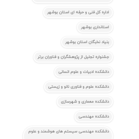
اداره کل فنی و حرفه ای استان بوشهر
استانداری بوشهر
بنیاد نخبگان استان بوشهر
جشنواره تجلیل از پژوهشگران و فناوران برتر
دانشکده ادبیات و علوم انسانی
دانشکده علوم و فناوری نانو و زیستی
دانشکده معماری و شهرسازی
دانشکده مهندسی
دانشکده مهندسی سیستم های هوشمند و علوم