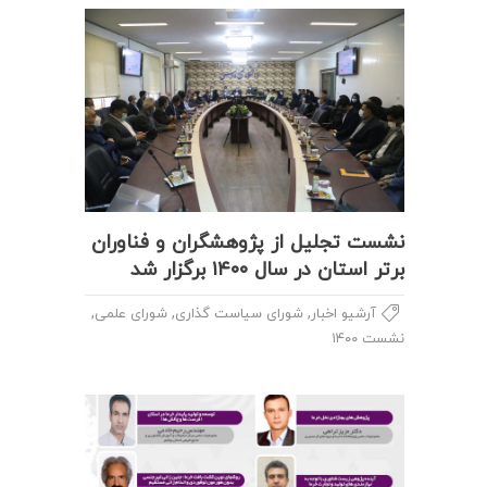
نشست تجلیل از پژوهشگران و فناوران
برتر استان در سال ۱۴۰۰ برگزار شد
,
,
,
آرشیو اخبار
شورای سیاست گذاری
شورای علمی
نشست ۱۴۰۰