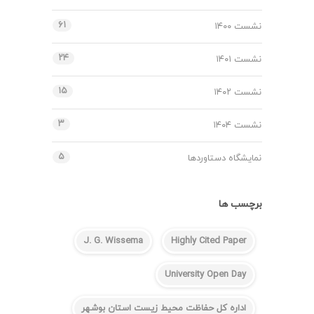
۶۱
نشست ۱۴۰۰
۲۴
نشست ۱۴۰۱
۱۵
نشست ۱۴۰۲
۳
نشست ۱۴۰۴
۵
نمایشگاه دستاوردها
برچسب ها
J. G. Wissema
Highly Cited Paper
University Open Day
اداره کل حفاظت محیط زیست استان بوشهر