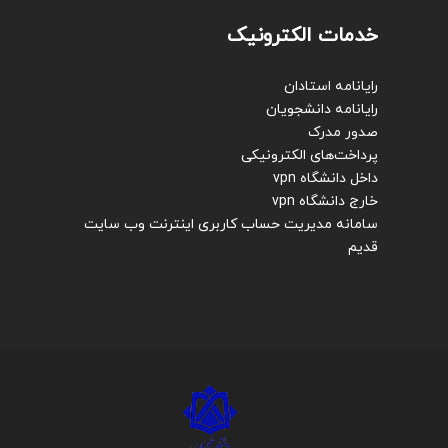
خدمات الکترونیک
رایانامه استادان
رایانامه دانشجویان
صدور مدرک
پرداخت‌های الکترونیکی
داخل دانشگاه vpn
خارج دانشگاه vpn
سامانه مدیریت حساب کاربری اینترنت
وب سایت
قدیم