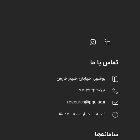
تماس با ما
بوشهر، خیابان خلیج فارس
۷۷-۳۱۲۲۲۰۷۸
research@pgu.ac.ir
شنبه تا چهارشنبه : ۰۷-۱۵
سامانه‌ها