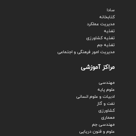
سادا
کتابخانه
مدیریت عملکرد
تغذیه
تغذیه کشاورزی
تغذیه جم
مدیریت امور فرهنگی و اجتماعی
مراکز آموزشی
مهندسی
علوم پایه
ادبیات و علوم انسانی
نفت و گاز
کشاورزی
معماری
مهندسی جم
علوم و فنون دریایی