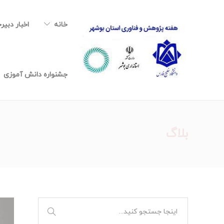
خانه
اخبار دبیر
جشنواره دانش آموزی
بلاگ