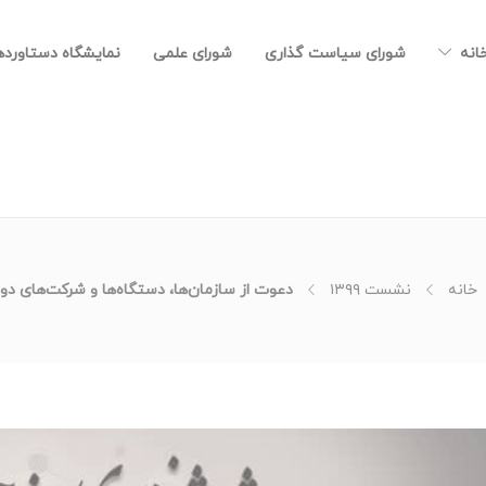
خانه
شورای سیاست گذاری
شورای علمی
نمایشگاه دستاورد
خانه
نشست ۱۳۹۹
دعوت از سازمان‌ها، دستگاه‌ها و شرکت‌های د