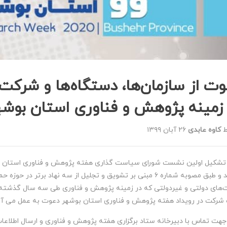
ت از سازمان‌ها، دستگاه‌ها و شرکت
 زمینه پژوهش و فناوری استان بوشه
ط
کاوه عابدی
۲۶ آبان ۱۳۹۹
گراوند و طبق مصوبه شماره ۶ مبنی بر تشویق و تجلیل از سه نهاد ب
های دولتی و غیردولتی که در زمینه پژوهش و فناوری طی سه سال گذشته ه
شرکت در رویداد هفته پژوهش و فناوری استان بوشهر دعوت به عمل می آی
جهت تماس با دبیرخانه ستاد برگزاری هفته پژوهش و فناوری و ارسال اطلاعات ا