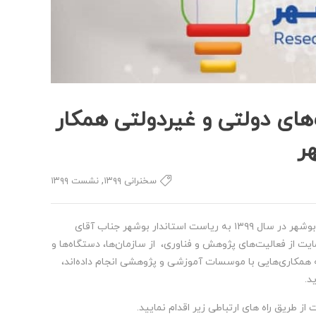
‌های دولتی و غیردولتی همکار
ر
,
سخنرانی ۱۳۹۹
نشست ۱۳۹۹
پیرو تشکیل اولین نشست شورای سیاست گذاری هفته پژوهش و فناوری استان بوشهر در سال ۱۳۹۹ به ریاست استاندار بوشهر جناب آقای
رتر در حوزه حمایت از فعالیت‌های پژوهش و فناوری، از سازمان‌ها، دستگاه‌ها و
مکاری‌هایی با موسسات آموزشی و پژوهشی انجام داده‌اند،
د.
ز طریق راه های ارتباطی زیر اقدام نمایید.