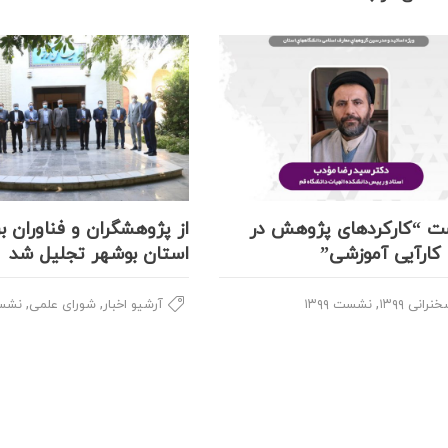
 “کارکردهای پژوهش در
از پژوهشگران و فناوران بر
ا کارآیی آموزشی”
استان بوشهر تجلیل شد
,
,
,
نرانی ۱۳۹۹
نشست ۱۳۹۹
آرشیو اخبار
شورای علمی
نشست 