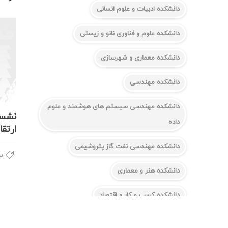
دانشکده ادبیات و علوم انسانی
دانشکده علوم و فناوری نانو و زیستی
دانشکده معماری و شهرسازی
دانشکده مهندسی
دانشکده مهندسی سیستم های هوشمند و علوم
نشست
داده
ارتق
دانشکده مهندسی نفت گاز پتروشیمی
سخ
دانشکده هنر و معماری
دانشکده کسب و کار و اقتصاد
دانشکده کشاورزی