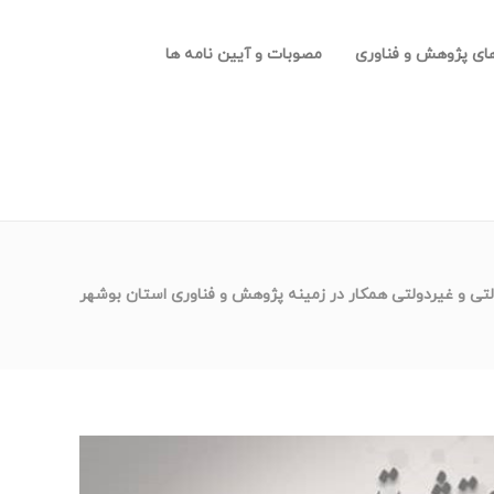
های پژوهش و فناوری
مصوبات و آیین نامه ها
ولتی و غیردولتی همکار در زمینه پژوهش و فناوری استان بوشهر