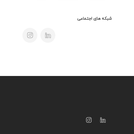
شبکه های اجتماعی