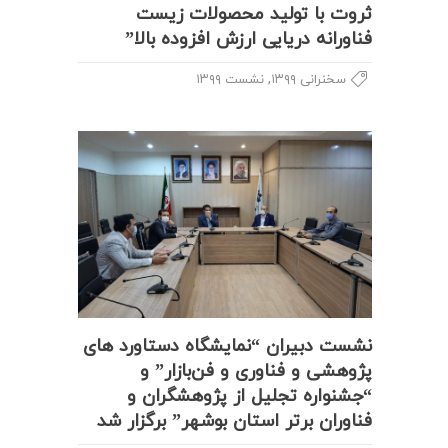
ثروت با تولید محصولات زیست
فناورانه دریایی ارزش افزوده بالا”
,
سخنرانی ۱۳۹۹
نشست ۱۳۹۹
نشست دبیران “نمایشگاه دستاورد های
پژوهشی و فناوری و فن‌بازار” و
“جشنواره تجلیل از پژوهشگران و
فناوران برتر استان بوشهر” برگزار شد