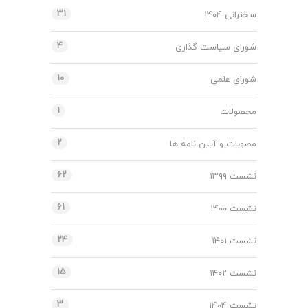
۳۱
سخنرانی ۱۴۰۴
۴
شورای سیاست گذاری
۱۰
شورای علمی
۱
محصولات
۲
مصوبات و آیین نامه ها
۶۲
نشست ۱۳۹۹
۶۱
نشست ۱۴۰۰
۲۴
نشست ۱۴۰۱
۱۵
نشست ۱۴۰۲
۳
نشست ۱۴۰۴