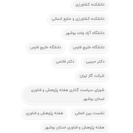
دانشکده کشاورزی
دانشکده کشاورزی و منابع انسانی
دانشگاه آزاد واحد بوشهر
دانشگاه خلیج فارس
دانشگه خلیج فارس
دکتر حبیبی
دکتر فاتحی
شرکت گاز ایران
شورای سیاست گذاری هفته پژوهش و فناوری
استان بوشهر
نشست بین المللی
هفته پژوهش و فناوری
هفته پژوهش و فناوری استان بوشهر