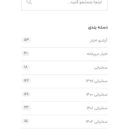
دسته بندی
۵۴
آرشیو اخبار
۴۱
اخبار دبیرخانه
۱۸
سخنرانی
۵۷
سخنرانی ۱۳۹۹
۵۹
سخنرانی ۱۴۰۰
۲۳
سخنرانی ۱۴۰۱
۱۵
سخنرانی ۱۴۰۲