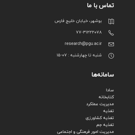
تماس با ما
بوشهر، خیابان خلیج فارس
۷۷-۳۱۲۲۲۰۷۸
research@pgu.ac.ir
شنبه تا چهارشنبه : ۰۷-۱۵
سامانه‌ها
سادا
کتابخانه
مدیریت عملکرد
تغذیه
تغذیه کشاورزی
تغذیه جم
مدیریت امور فرهنگی و اجتماعی