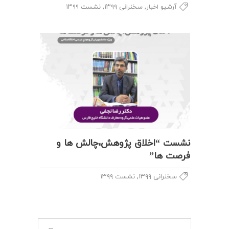
,
,
آرشیو اخبار
سخنرانی ۱۳۹۹
نشست ۱۳۹۹
نشست “اخلاق پژوهش،چالش ها و
فرصت ها”
,
سخنرانی ۱۳۹۹
نشست ۱۳۹۹