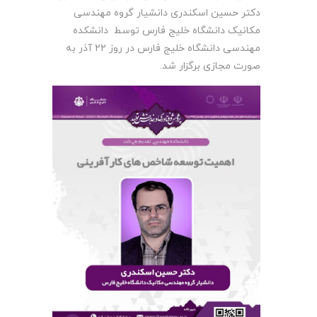
دکتر حسین اسکندری دانشیار گروه مهندسی
مکانیک دانشگاه خلیج فارس توسط دانشکده
مهندسی دانشگاه خلیج فارس در روز ۲۲ آذر به
صورت مجازی برگزار شد.