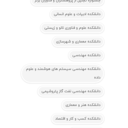
جشنواره تجلیل از پژوهشگران و فناوران برتر
دانشکده ادبیات و علوم انسانی
دانشکده علوم و فناوری نانو و زیستی
دانشکده معماری و شهرسازی
دانشکده مهندسی
دانشکده مهندسی سیستم های هوشمند و علوم
داده
دانشکده مهندسی نفت گاز پتروشیمی
دانشکده هنر و معماری
دانشکده کسب و کار و اقتصاد