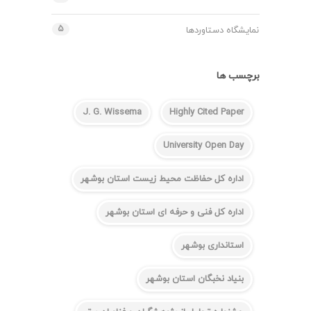
۵
نمایشگاه دستاوردها
برچسب ها
J. G. Wissema
Highly Cited Paper
University Open Day
اداره کل حفاظت محیط زیست استان بوشهر
اداره کل فنی و حرفه ای استان بوشهر
استانداری بوشهر
بنیاد نخبگان استان بوشهر