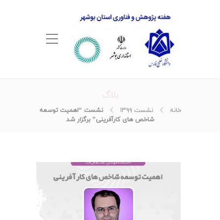
بلاگ
خانه
نشست ۱۳۹۹
نشست “اهمیت توسعه
شاخص های کارآفرینی” برگزار شد