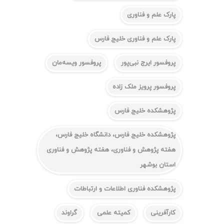
پارک علم و فناوری
پارک علم و فناوری خلیج فارس
پروفسور ایرج نبی‌پور
پروفسور ویسه‌مان
پروفسور پرویز ملک زاده
پژوهشکده خلیج فارس
پژوهشکده خلیج فارس، دانشگاه خلیج فارس،
هفته پژوهش و فناوری، هفته پژوهش و فناوری
استان بوشهر
پژوهشکده فناوری اطلاعات و ارتباطات
کارآفرینی
کمیته علمی
گراوند