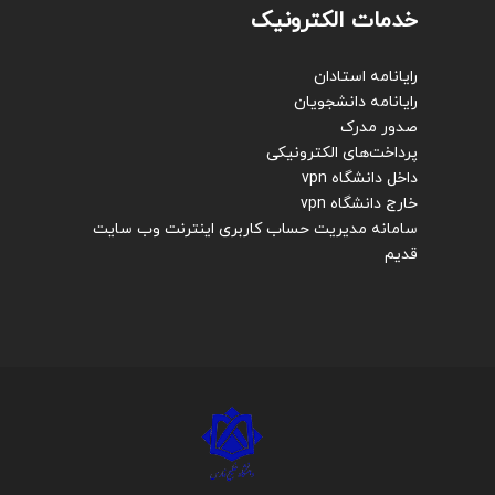
خدمات الکترونیک
رایانامه استادان
رایانامه دانشجویان
صدور مدرک
پرداخت‌های الکترونیکی
داخل دانشگاه vpn
خارج دانشگاه vpn
سامانه مدیریت حساب کاربری اینترنت
وب سایت
قدیم