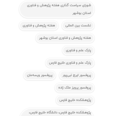
شورای سیاست گذاری هفته پژوهش و فناوری
استان بوشهر
نشست بین المللی
هفته پژوهش و فناوری
هفته پژوهش و فناوری استان بوشهر
پارک علم و فناوری
پارک علم و فناوری خلیج فارس
پروفسور ایرج نبی‌پور
پروفسور ویسه‌مان
پروفسور پرویز ملک زاده
پژوهشکده خلیج فارس
پژوهشکده خلیج فارس، دانشگاه خلیج فارس،