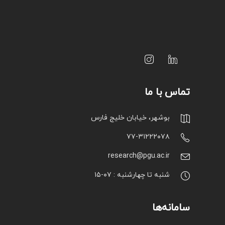
تماس با ما
بوشهر، خیابان خلیج فارس
۷۷-۳۱۲۲۲۰۷۸
research@pgu.ac.ir
شنبه تا چهارشنبه : ۰۷-۱۵
سامانه‌ها