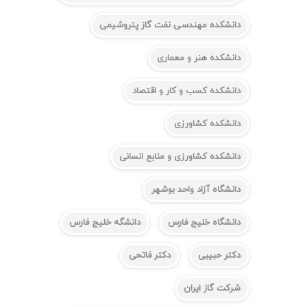
دانشکده مهندسی نفت گاز پتروشیمی
دانشکده هنر و معماری
دانشکده کسب و کار و اقتصاد
دانشکده کشاورزی
دانشکده کشاورزی و منابع انسانی
دانشگاه آزاد واحد بوشهر
دانشگاه خلیج فارس
دانشگه خلیج فارس
دکتر حبیبی
دکتر فاتحی
شرکت گاز ایران