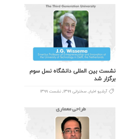
نشست بین المللی دانشگاه نسل سوم
برگزار شد
,
,
آرشیو اخبار
سخنرانی ۱۳۹۹
نشست ۱۳۹۹