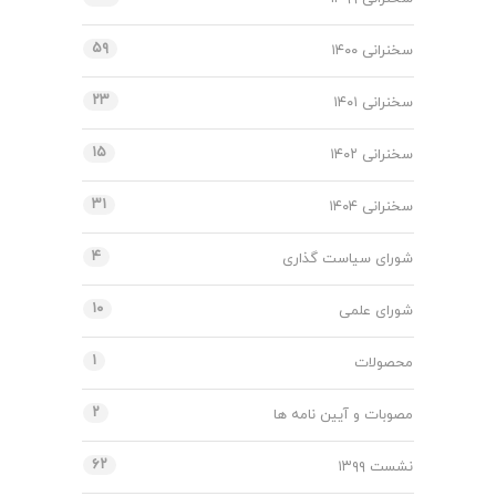
۵۹
سخنرانی ۱۴۰۰
۲۳
سخنرانی ۱۴۰۱
۱۵
سخنرانی ۱۴۰۲
۳۱
سخنرانی ۱۴۰۴
۴
شورای سیاست گذاری
۱۰
شورای علمی
۱
محصولات
۲
مصوبات و آیین نامه ها
۶۲
نشست ۱۳۹۹