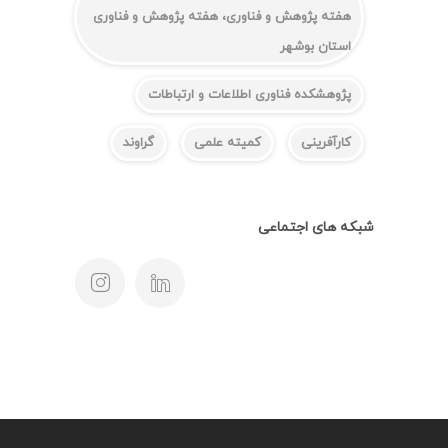
هفته پژوهش و فناوری، هفته پژوهش و فناوری
استان بوشهر
پژوهشکده فناوری اطلاعات و ارتباطات
کارآفرینی
کمیته علمی
گراوند
شبکه های اجتماعی