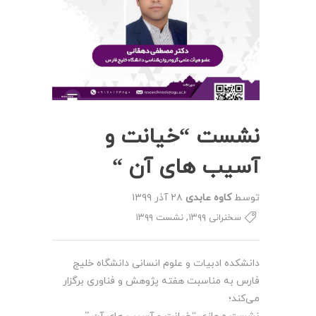
نشست “خیانت و
آسیب های آن “
توسط
کاوه عابدی
۲۸ آذر ۱۳۹۹
,
سخنرانی ۱۳۹۹
نشست ۱۳۹۹
دانشکده ادبیات و علوم انسانی دانشگاه خلیج
فارس به مناسبت هفته پژوهش و فناوری برگزار
می‌کند؛