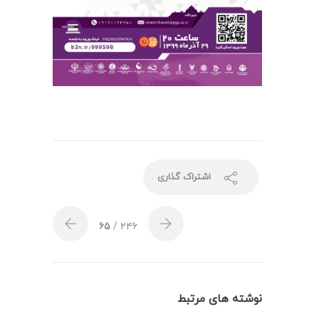
اشتراک گذاری
۶۵
/ ۲۴۶
نوشته های مرتبط