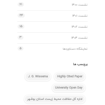
۶۱
نشست ۱۴۰۰
۲۴
نشست ۱۴۰۱
۱۵
نشست ۱۴۰۲
۳
نشست ۱۴۰۴
۵
نمایشگاه دستاوردها
برچسب ها
J. G. Wissema
Highly Cited Paper
University Open Day
اداره کل حفاظت محیط زیست استان بوشهر