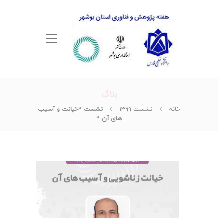
بلاگ
خانه
نشست ۱۳۹۹
نشست “خیانت و آسیب
های آن “