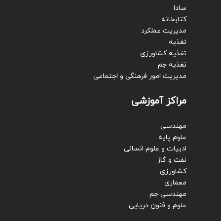
سادا
کتابخانه
مدیریت عملکرد
تغذیه
تغذیه کشاورزی
تغذیه جم
مدیریت امور فرهنگی و اجتماعی
مراکز آموزشی
مهندسی
علوم پایه
ادبیات و علوم انسانی
نفت و گاز
کشاورزی
معماری
مهندسی جم
علوم و فنون دریایی