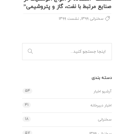
صنایع مرتبط با نفت، گاز و پتروشیمی”
,
سخنرانی ۱۳۹۹
نشست ۱۳۹۹
دسته بندی
۵۴
آرشیو اخبار
۴۱
اخبار دبیرخانه
۱۸
سخنرانی
۵۷
سخنرانی ۱۳۹۹