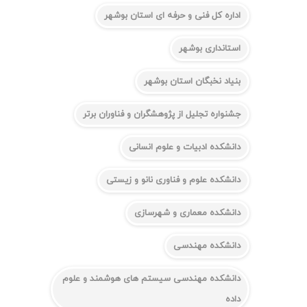
اداره کل فنی و حرفه ای استان بوشهر
استانداری بوشهر
بنیاد نخبگان استان بوشهر
جشنواره تجلیل از پژوهشگران و فناوران برتر
دانشکده ادبیات و علوم انسانی
دانشکده علوم و فناوری نانو و زیستی
دانشکده معماری و شهرسازی
دانشکده مهندسی
دانشکده مهندسی سیستم های هوشمند و علوم
داده