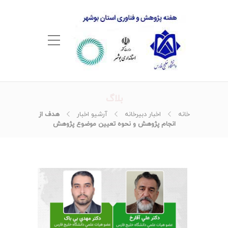
بلاگ
خانه
اخبار دبیرخانه
آرشیو اخبار
هدف از
انجام پژوهش و نحوه تعیین موضوع پژوهش