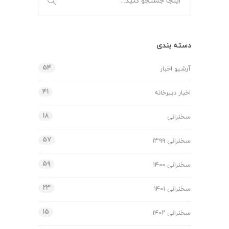
دسته بندی
۵۴
آرشیو اخبار
۴۱
اخبار دبیرخانه
۱۸
سخنرانی
۵۷
سخنرانی ۱۳۹۹
۵۹
سخنرانی ۱۴۰۰
۲۳
سخنرانی ۱۴۰۱
۱۵
سخنرانی ۱۴۰۲