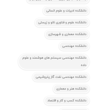
دانشکده ادبیات و علوم انسانی
دانشکده علوم و فناوری نانو و زیستی
دانشکده معماری و شهرسازی
دانشکده مهندسی
دانشکده مهندسی سیستم های هوشمند و علوم
داده
دانشکده مهندسی نفت گاز پتروشیمی
دانشکده هنر و معماری
دانشکده کسب و کار و اقتصاد