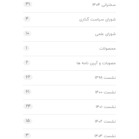
۳۱
سخنرانی ۱۴۰۴
۴
شورای سیاست گذاری
۱۰
شورای علمی
۱
محصولات
۲
مصوبات و آیین نامه ها
۶۲
نشست ۱۳۹۹
۶۱
نشست ۱۴۰۰
۲۴
نشست ۱۴۰۱
۱۵
نشست ۱۴۰۲
۳
نشست ۱۴۰۴