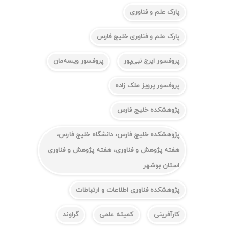
پارک علم و فناوری
پارک علم و فناوری خلیج فارس
پروفسور ایرج نبی‌پور
پروفسور ویسه‌مان
پروفسور پرویز ملک زاده
پژوهشکده خلیج فارس
پژوهشکده خلیج فارس، دانشگاه خلیج فارس،
هفته پژوهش و فناوری، هفته پژوهش و فناوری
استان بوشهر
پژوهشکده فناوری اطلاعات و ارتباطات
کارآفرینی
کمیته علمی
گراوند