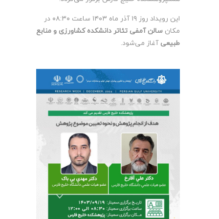
این رویداد روز ۱۹ آذر ماه ۱۴۰۳ ساعت ۰۸:۳۰ در
مکان
سالن آمفی تئاتر دانشکده کشاورزی و منابع
طبیعی
آغاز می‌شود.