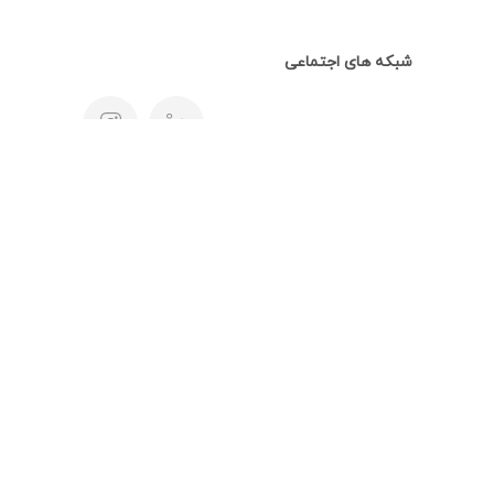
شبکه های اجتماعی