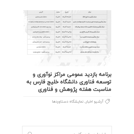
برنامه بازدید عمومی مراکز نوآوری و
توسعه فناوری دانشگاه خلیج فارس به
مناسبت هفته پژوهش و فناوری
,
آرشیو اخبار
نمایشگاه دستاوردها