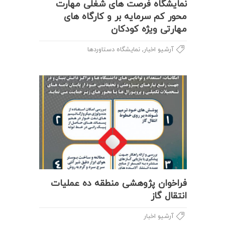
نمایشگاه فرصت های شغلی مهارت
محور کم سرمایه بر و کارگاه های
مهارتی ویژه کودکان
,
آرشیو اخبار
نمایشگاه دستاوردها
فراخوان پژوهشی منطقه ده عملیات
انتقال گاز
آرشیو اخبار