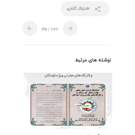
اشتراک گذاری
۲۱۱
/ ۲۴۶
نوشته های مرتبط