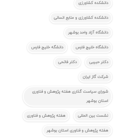
دانشکده کشاورزی
دانشکده کشاورزی و منابع انسانی
دانشگاه آزاد واحد بوشهر
دانشگاه خلیج فارس
دانشگه خلیج فارس
دکتر حبیبی
دکتر فاتحی
شرکت گاز ایران
شورای سیاست گذاری هفته پژوهش و فناوری
استان بوشهر
نشست بین المللی
هفته پژوهش و فناوری
هفته پژوهش و فناوری استان بوشهر