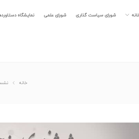
خانه
شورای سیاست گذاری
شورای علمی
نمایشگاه دستاورد
خانه
نشست ۹