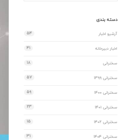
دسته بندی
۵۴
آرشیو اخبار
۴۱
اخبار دبیرخانه
۱۸
سخنرانی
۵۷
سخنرانی ۱۳۹۹
۵۹
سخنرانی ۱۴۰۰
۲۳
سخنرانی ۱۴۰۱
۱۵
سخنرانی ۱۴۰۲
۳۱
سخنرانی ۱۴۰۴