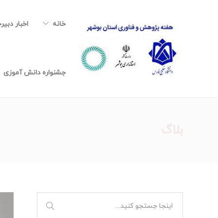
خانه
اخبار دبیر
جشنواره دانش آموزی
بلاگ