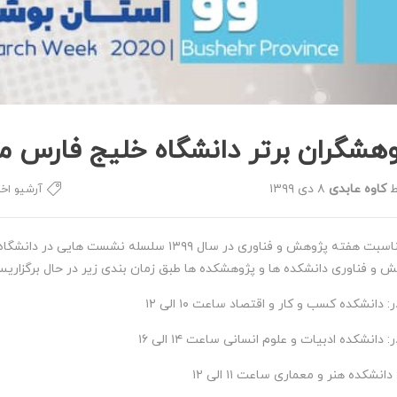
وهشگران برتر دانشگاه خلیج فارس م
ط
کاوه عابدی
۸ دی ۱۳۹۹
آرشیو اخب
به مناسبت هفته پژوهش و فناوری در سال ۱۳۹۹ 
 و فناوری دانشکده ها و پژوهشکده ها طبق زمان بندی زیر در حال برگزاری