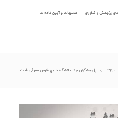
های پژوهش و فناوری
مصوبات و آیین نامه ها
۱۳۹
پژوهشگران برتر دانشگاه خلیج فارس معرفی شدند