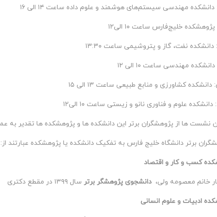
ن نشست ها از پژوهشگران برتر این دانشکده ها و پژوهشکده ها تقدیر به عم
گران برتر دانشگاه خلیج فارس به تفکیک دانشکده یا پژوهشکده عبارتند از:
کده کسب و کار و اقتصاد
ار خانم معصومه ولی،
دانشجوی پژوهشگر برتر
سال ۱۳۹۹ در مقطع دکتری
کده ادبیات و علوم انسانی