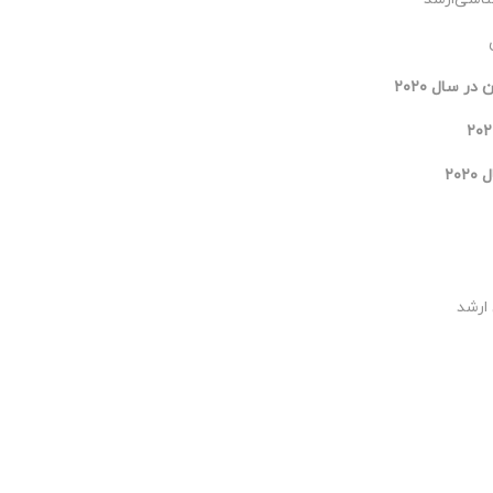
 سال ۲۰۲۰
۲۰