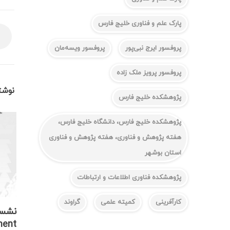
پارک علم و فناوری خلیج فارس
پروفسور ایرج نبی‌پور
پروفسور ویسه‌مان
پروفسور پرویز ملک زاده
نوشت
پژوهشکده خلیج فارس
پژوهشکده خلیج فارس، دانشگاه خلیج فارس،
هفته پژوهش و فناوری، هفته پژوهش و فناوری
استان بوشهر
پژوهشکده فناوری اطلاعات و ارتباطات
کارآفرینی
کمیته علمی
گراوند
nt “