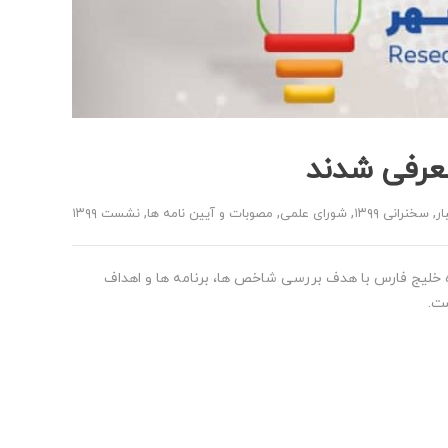
عرفی شدند
,
,
,
,
ار
سخنرانی ۱۳۹۹
شورای علمی
مصوبات و آیین نامه ها
نشست ۱۳۹۹
سلسله نشست هایی در دانشگاه خلیج فارس با هدف بررسی شاخص ها، برنامه ها و اهداف
ست.