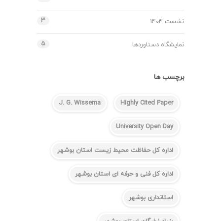
۳
نشست ۱۴۰۴
۵
نمایشگاه دستاوردها
برچسب ها
J. G. Wissema
Highly Cited Paper
University Open Day
اداره کل حفاظت محیط زیست استان بوشهر
اداره کل فنی و حرفه ای استان بوشهر
استانداری بوشهر