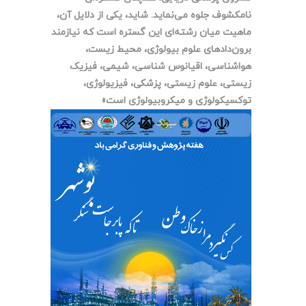
نامکشوف جلوه می‌نماید. شاید، یکی از دلایل آن،
ماهیت میان رشته‌ای این گستره است که نیازمند
برون‌دادهای علوم بیولوژی، محیط زیست،
هواشناسی، اقیانوس شناسی، شیمی، فیزیک
زیستی، علوم زیستی، پزشکی، فیزیولوژی،
توکسیکولوژی و میکروبیولوژی است»