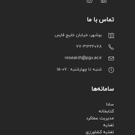
تماس با ما
بوشهر، خیابان خلیج فارس
۷۷-۳۱۲۲۲۰۷۸
research@pgu.ac.ir
شنبه تا چهارشنبه : ۰۷-۱۵
سامانه‌ها
سادا
کتابخانه
مدیریت عملکرد
تغذیه
تغذیه کشاورزی