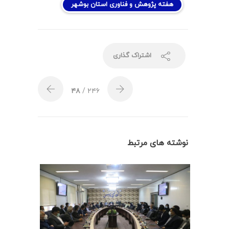
هفته پژوهش و فناوری استان بوشهر
اشتراک گذاری
۴۸
/ ۲۴۶
نوشته های مرتبط