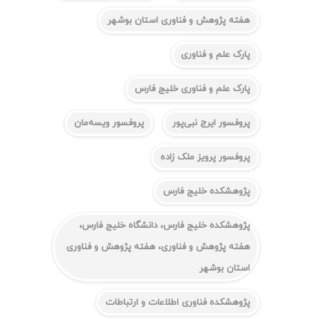
هفته پژوهش و فناوری استان بوشهر
پارک علم و فناوری
پارک علم و فناوری خلیج فارس
پروفسور ایرج نبی‌پور
پروفسور ویسه‌مان
پروفسور پرویز ملک زاده
پژوهشکده خلیج فارس
پژوهشکده خلیج فارس، دانشگاه خلیج فارس،
هفته پژوهش و فناوری، هفته پژوهش و فناوری
استان بوشهر
پژوهشکده فناوری اطلاعات و ارتباطات