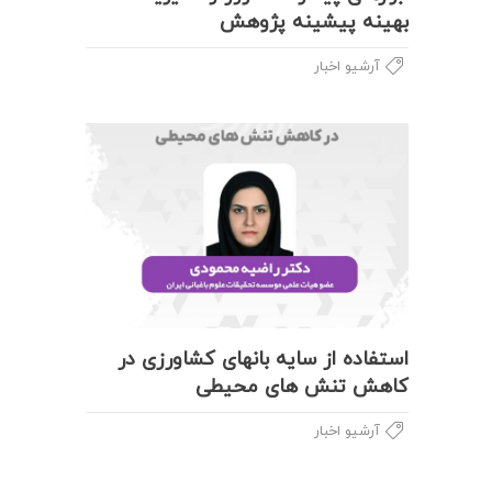
بهینه پیشینه پژوهش
آرشیو اخبار
استفاده از سایه بانهای کشاورزی در
کاهش تنش های محیطی
آرشیو اخبار