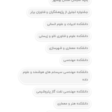
بنیاد نخبگان استان بوشهر
جشنواره تجلیل از پژوهشگران و فناوران برتر
دانشکده ادبیات و علوم انسانی
دانشکده علوم و فناوری نانو و زیستی
دانشکده معماری و شهرسازی
دانشکده مهندسی
دانشکده مهندسی سیستم های هوشمند و علوم
داده
دانشکده مهندسی نفت گاز پتروشیمی
دانشکده هنر و معماری