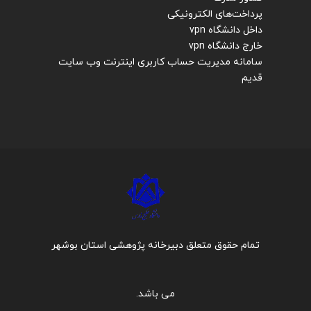
پرداخت‌های الکترونیکی
داخل دانشگاه vpn
خارج دانشگاه vpn
سامانه مدیریت حساب کاربری اینترنت
وب سایت
قدیم
تمام حقوق متعلق دبیرخانه پژوهشی استان بوشهر
می باشد.