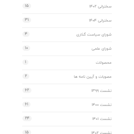
۱۵
سخنرانی ۱۴۰۲
۳۱
سخنرانی ۱۴۰۴
۴
شورای سیاست گذاری
۱۰
شورای علمی
۱
محصولات
۲
مصوبات و آیین نامه ها
۶۲
نشست ۱۳۹۹
۶۱
نشست ۱۴۰۰
۲۴
نشست ۱۴۰۱
۱۵
نشست ۱۴۰۲