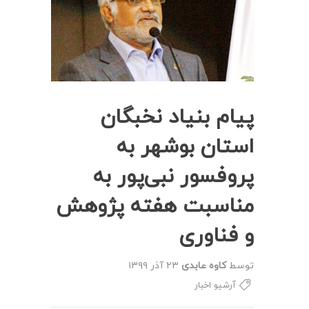
پیام بنیاد نخبگان
استان بوشهر به
پروفسور نبی‌پور به
مناسبت هفته پژوهش
و فناوری
توسط
کاوه عابدی
۲۳ آذر ۱۳۹۹
آرشیو اخبار