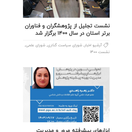
نشست تجلیل از پژوهشگران و فناوران
برتر استان در سال ۱۴۰۰ برگزار شد
,
,
,
آرشیو اخبار
شورای سیاست گذاری
شورای علمی
نشست ۱۴۰۰
ابزارهای پیشرفته مرور و مدیریت