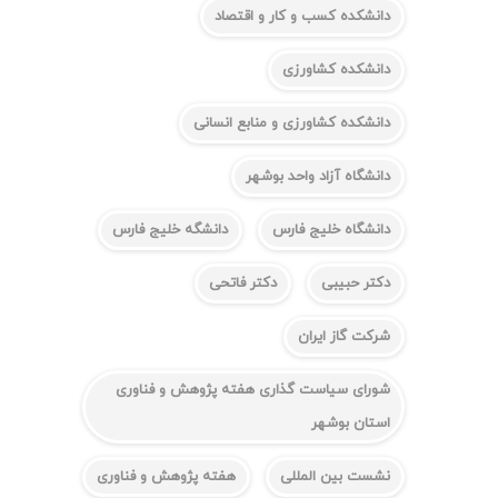
دانشکده کسب و کار و اقتصاد
دانشکده کشاورزی
دانشکده کشاورزی و منابع انسانی
دانشگاه آزاد واحد بوشهر
دانشگاه خلیج فارس
دانشگه خلیج فارس
دکتر حبیبی
دکتر فاتحی
شرکت گاز ایران
شورای سیاست گذاری هفته پژوهش و فناوری
استان بوشهر
نشست بین المللی
هفته پژوهش و فناوری