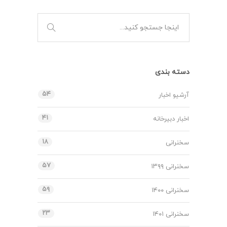
دسته بندی
۵۴
آرشیو اخبار
۴۱
اخبار دبیرخانه
۱۸
سخنرانی
۵۷
سخنرانی ۱۳۹۹
۵۹
سخنرانی ۱۴۰۰
۲۳
سخنرانی ۱۴۰۱