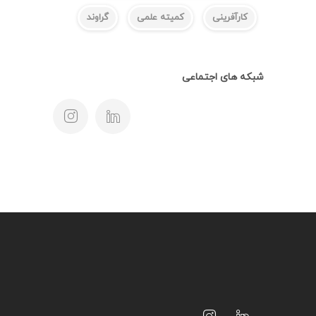
کارآفرینی
کمیته علمی
گراوند
شبکه های اجتماعی