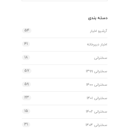
دسته بندی
۵۴
آرشیو اخبار
۴۱
اخبار دبیرخانه
۱۸
سخنرانی
۵۷
سخنرانی ۱۳۹۹
۵۹
سخنرانی ۱۴۰۰
۲۳
سخنرانی ۱۴۰۱
۱۵
سخنرانی ۱۴۰۲
۳۱
سخنرانی ۱۴۰۴