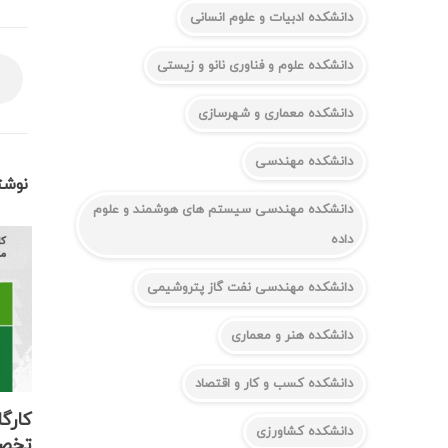
دانشکده ادبیات و علوم انسانی
دانشکده علوم و فناوری نانو و زیستی
دانشکده معماری و شهرسازی
دانشکده مهندسی
نوشت
دانشکده مهندسی سیستم های هوشمند و علوم
داده
دانشکده مهندسی نفت گاز پتروشیمی
دانشکده هنر و معماری
دانشکده کسب و کار و اقتصاد
کارگ
دانشکده کشاورزی
تخصص