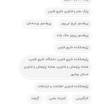
پارک علم و فناوری خلیج فارس
پروفسور ایرج نبی‌پور
پروفسور ویسه‌مان
پروفسور پرویز ملک زاده
پژوهشکده خلیج فارس
پژوهشکده خلیج فارس، دانشگاه خلیج فارس،
هفته پژوهش و فناوری، هفته پژوهش و فناوری
استان بوشهر
پژوهشکده فناوری اطلاعات و ارتباطات
کارآفرینی
کمیته علمی
گراوند