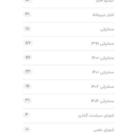
آرشیو اخبار
۴۱
اخبار دبیرخانه
۱۸
سخنرانی
۵۷
سخنرانی ۱۳۹۹
۵۹
سخنرانی ۱۴۰۰
۲۳
سخنرانی ۱۴۰۱
۱۵
سخنرانی ۱۴۰۲
۳۱
سخنرانی ۱۴۰۴
۴
شورای سیاست گذاری
۱۰
شورای علمی