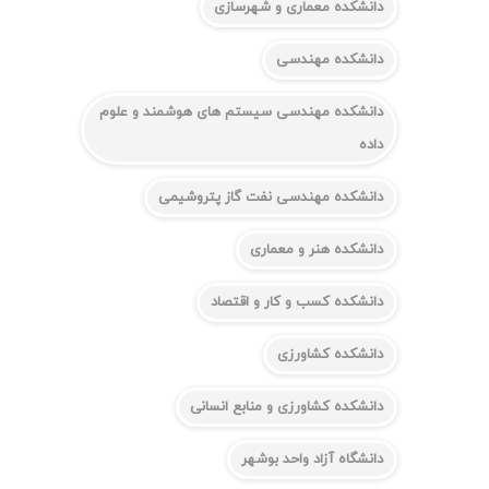
دانشکده معماری و شهرسازی
دانشکده مهندسی
دانشکده مهندسی سیستم های هوشمند و علوم
داده
دانشکده مهندسی نفت گاز پتروشیمی
دانشکده هنر و معماری
دانشکده کسب و کار و اقتصاد
دانشکده کشاورزی
دانشکده کشاورزی و منابع انسانی
دانشگاه آزاد واحد بوشهر