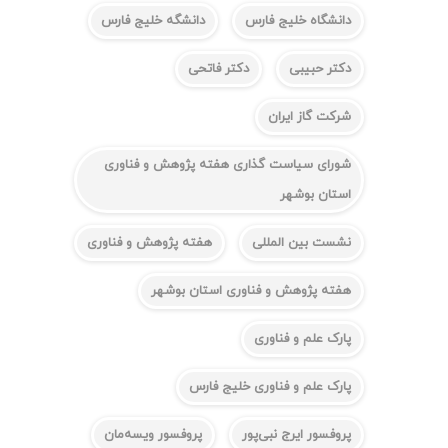
دانشگاه خلیج فارس
دانشگه خلیج فارس
دکتر حبیبی
دکتر فاتحی
شرکت گاز ایران
شورای سیاست گذاری هفته پژوهش و فناوری
استان بوشهر
نشست بین المللی
هفته پژوهش و فناوری
هفته پژوهش و فناوری استان بوشهر
پارک علم و فناوری
پارک علم و فناوری خلیج فارس
پروفسور ایرج نبی‌پور
پروفسور ویسه‌مان