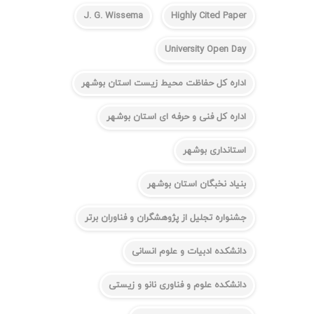
J. G. Wissema
Highly Cited Paper
University Open Day
اداره کل حفاظت محیط زیست استان بوشهر
اداره کل فنی و حرفه ای استان بوشهر
استانداری بوشهر
بنیاد نخبگان استان بوشهر
جشنواره تجلیل از پژوهشگران و فناوران برتر
دانشکده ادبیات و علوم انسانی
دانشکده علوم و فناوری نانو و زیستی