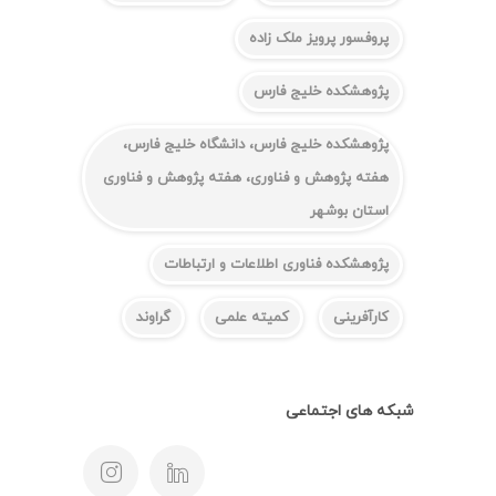
پروفسور پرویز ملک زاده
پژوهشکده خلیج فارس
پژوهشکده خلیج فارس، دانشگاه خلیج فارس،
هفته پژوهش و فناوری، هفته پژوهش و فناوری
استان بوشهر
پژوهشکده فناوری اطلاعات و ارتباطات
کارآفرینی
کمیته علمی
گراوند
شبکه های اجتماعی