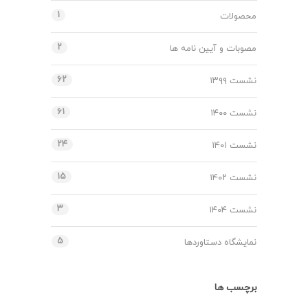
۱
محصولات
۲
مصوبات و آیین نامه ها
۶۲
نشست ۱۳۹۹
۶۱
نشست ۱۴۰۰
۲۴
نشست ۱۴۰۱
۱۵
نشست ۱۴۰۲
۳
نشست ۱۴۰۴
۵
نمایشگاه دستاوردها
برچسب ها