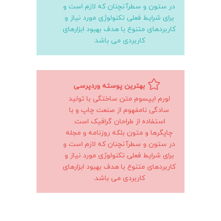
در ستون و سطرآنچنان که لازم است و
برای شرایط فعلی تکنولوژی مورد نیاز و
کاربردهای متنوع با هدف بهبود ابزارهای
کاربردی می باشد.
بهترین پوسته وردپرسی
لورم ایپسوم متن ساختگی با تولید
سادگی نامفهوم از صنعت چاپ و با
استفاده از طراحان گرافیک است.
چاپگرها و متون بلکه روزنامه و مجله
در ستون و سطرآنچنان که لازم است و
برای شرایط فعلی تکنولوژی مورد نیاز و
کاربردهای متنوع با هدف بهبود ابزارهای
کاربردی می باشد.