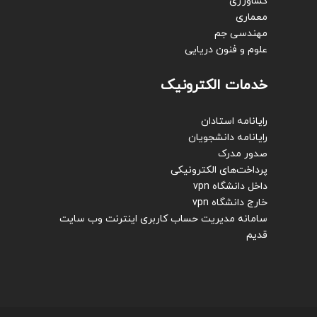
کشاورزی
معماری
مهندسی جم
علوم و فنون دریایی
خدمات الکترونیک
رایانامه استادان
رایانامه دانشجویان
صدور مدرک
پرداخت‌های الکترونیکی
داخل دانشگاه vpn
خارج دانشگاه vpn
سامانه مدیریت حساب کاربری اینترنت
وب سایت
قدیم