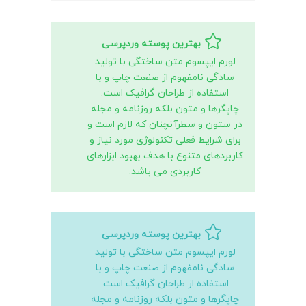
بهترین پوسته وردپرسی
لورم ایپسوم متن ساختگی با تولید
سادگی نامفهوم از صنعت چاپ و با
استفاده از طراحان گرافیک است.
چاپگرها و متون بلکه روزنامه و مجله
در ستون و سطرآنچنان که لازم است و
برای شرایط فعلی تکنولوژی مورد نیاز و
کاربردهای متنوع با هدف بهبود ابزارهای
کاربردی می باشد.
بهترین پوسته وردپرسی
لورم ایپسوم متن ساختگی با تولید
سادگی نامفهوم از صنعت چاپ و با
استفاده از طراحان گرافیک است.
چاپگرها و متون بلکه روزنامه و مجله