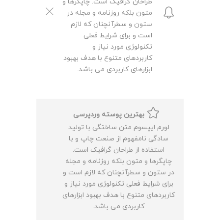
طراحان گرافیک است. چاپگرها و
متون بلکه روزنامه و مجله در
ستون و سطرآنچنان که لازم
است و برای شرایط فعلی
تکنولوژی مورد نیاز و
کاربردهای متنوع با هدف بهبود
ابزارهای کاربردی می باشد.
بهترین پوسته وردپرسی
لورم ایپسوم متن ساختگی با تولید
سادگی نامفهوم از صنعت چاپ و با
استفاده از طراحان گرافیک است.
چاپگرها و متون بلکه روزنامه و مجله
در ستون و سطرآنچنان که لازم است و
برای شرایط فعلی تکنولوژی مورد نیاز و
کاربردهای متنوع با هدف بهبود ابزارهای
کاربردی می باشد.