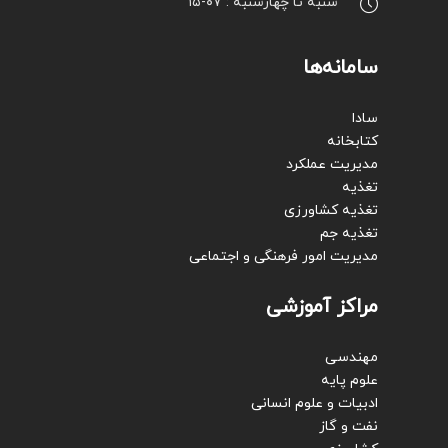
شنبه تا چهارشنبه : ۰۷-۱۵
سامانه‌ها
سادا
کتابخانه
مدیریت عملکرد
تغذیه
تغذیه کشاورزی
تغذیه جم
مدیریت امور فرهنگی و اجتماعی
مراکز آموزشی
مهندسی
علوم پایه
ادبیات و علوم انسانی
نفت و گاز