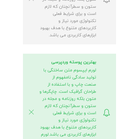
ستون و سطرآنچنان که لازم
است و برای شرایط فعلی
تکنولوژی مورد نیاز و
کاربردهای متنوع با هدف بهبود
ابزارهای کاربردی می باشد.
بهترین پوسته وردپرسی
لورم ایپسوم متن ساختگی با
تولید سادگی نامفهوم از
صنعت چاپ و با استفاده از
طراحان گرافیک است. چاپگرها و
متون بلکه روزنامه و مجله در
ستون و سطرآنچنان که لازم
است و برای شرایط فعلی
تکنولوژی مورد نیاز و
کاربردهای متنوع با هدف بهبود
ابزارهای کاربردی می باشد.لورم