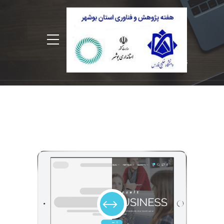
فریم تصاویر
فریم های متفاوت تعریف شده در این پوسته