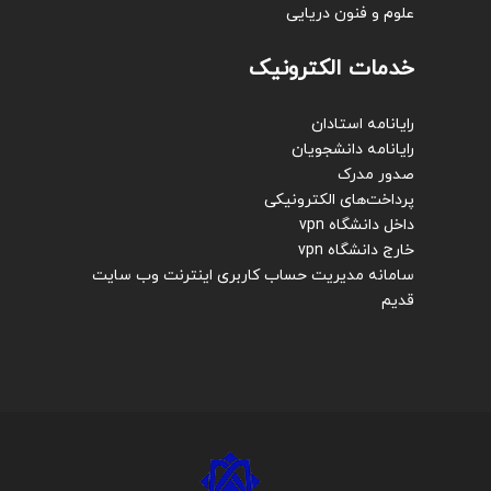
علوم و فنون دریایی
خدمات الکترونیک
رایانامه استادان
رایانامه دانشجویان
صدور مدرک
پرداخت‌های الکترونیکی
داخل دانشگاه vpn
خارج دانشگاه vpn
سامانه مدیریت حساب کاربری اینترنت
وب سایت
قدیم