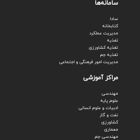
سامانه‌ها
سادا
کتابخانه
مدیریت عملکرد
تغذیه
تغذیه کشاورزی
تغذیه جم
مدیریت امور فرهنگی و اجتماعی
مراکز آموزشی
مهندسی
علوم پایه
ادبیات و علوم انسانی
نفت و گاز
کشاورزی
معماری
مهندسی جم