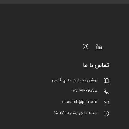
تماس با ما
بوشهر، خیابان خلیج فارس
۷۷-۳۱۲۲۲۰۷۸
research@pgu.ac.ir
شنبه تا چهارشنبه : ۰۷-۱۵