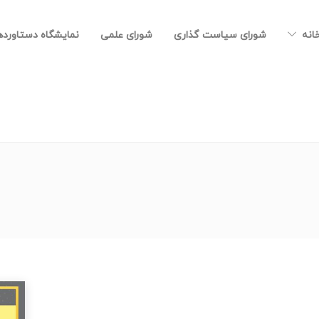
خانه
شورای سیاست گذاری
شورای علمی
نمایشگاه دستاورد