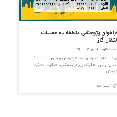
راخوان پژوهشی منطقه ده عملیات
نتقال گاز
وسط
کاوه عابدی
۱۶ آذر ۱۳۹۹
هت مشاهده بروشور هفته پژوهش و فناوری شرکت گاز
ستان بوشهر به لینک زیر مراجعه کنید. فعالیت عملکرد
ژوهش
آرشیو اخبار