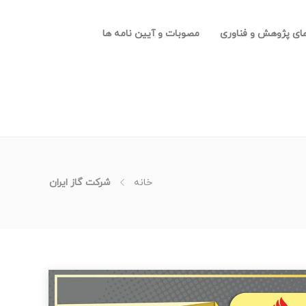
های پژوهش و فناوری
مصوبات و آیین نامه ها
خانه
شرکت گاز ایران