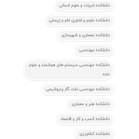
دانشکده ادبیات و علوم انسانی
دانشکده علوم و فناوری نانو و زیستی
دانشکده معماری و شهرسازی
دانشکده مهندسی
دانشکده مهندسی سیستم های هوشمند و علوم
داده
دانشکده مهندسی نفت گاز پتروشیمی
دانشکده هنر و معماری
دانشکده کسب و کار و اقتصاد
دانشکده کشاورزی