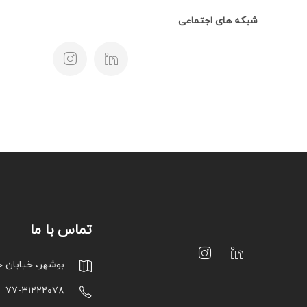
شبکه های اجتماعی
تماس با ما
بوشهر، خیابان 
۷۷-۳۱۲۲۲۰۷۸