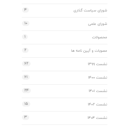
۴
شورای سیاست گذاری
۱۰
شورای علمی
۱
محصولات
۲
مصوبات و آیین نامه ها
۶۲
نشست ۱۳۹۹
۶۱
نشست ۱۴۰۰
۲۴
نشست ۱۴۰۱
۱۵
نشست ۱۴۰۲
۳
نشست ۱۴۰۴