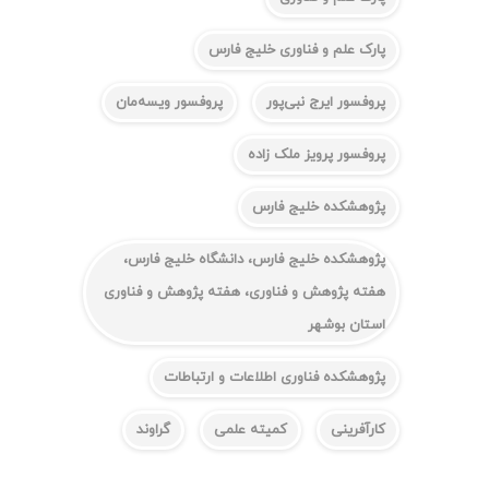
پارک علم و فناوری خلیج فارس
پروفسور ایرج نبی‌پور
پروفسور ویسه‌مان
پروفسور پرویز ملک زاده
پژوهشکده خلیج فارس
پژوهشکده خلیج فارس، دانشگاه خلیج فارس،
هفته پژوهش و فناوری، هفته پژوهش و فناوری
استان بوشهر
پژوهشکده فناوری اطلاعات و ارتباطات
کارآفرینی
کمیته علمی
گراوند