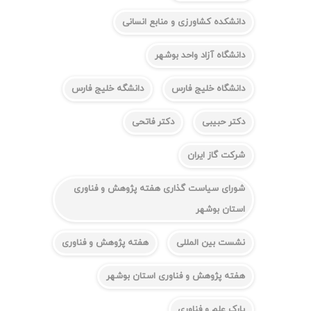
دانشکده کشاورزی و منابع انسانی
دانشگاه آزاد واحد بوشهر
دانشگاه خلیج فارس
دانشگه خلیج فارس
دکتر حبیبی
دکتر فاتحی
شرکت گاز ایران
شورای سیاست گذاری هفته پژوهش و فناوری
استان بوشهر
نشست بین المللی
هفته پژوهش و فناوری
هفته پژوهش و فناوری استان بوشهر
پارک علم و فناوری