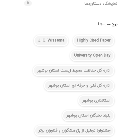
۵
نمایشگاه دستاوردها
برچسب ها
J. G. Wissema
Highly Cited Paper
University Open Day
اداره کل حفاظت محیط زیست استان بوشهر
اداره کل فنی و حرفه ای استان بوشهر
استانداری بوشهر
بنیاد نخبگان استان بوشهر
جشنواره تجلیل از پژوهشگران و فناوران برتر