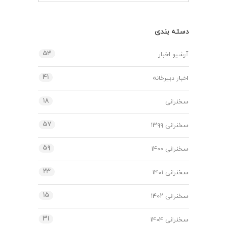
دسته بندی
۵۴
آرشیو اخبار
۴۱
اخبار دبیرخانه
۱۸
سخنرانی
۵۷
سخنرانی ۱۳۹۹
۵۹
سخنرانی ۱۴۰۰
۲۳
سخنرانی ۱۴۰۱
۱۵
سخنرانی ۱۴۰۲
۳۱
سخنرانی ۱۴۰۴