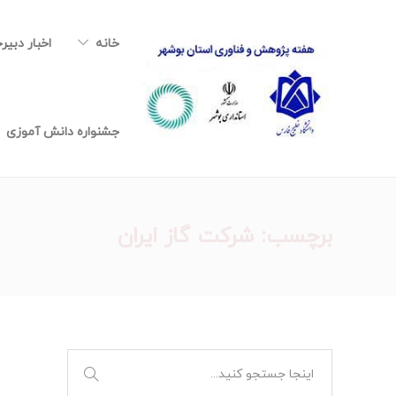
خانه
اخبار دبیر
جشنواره دانش آموزی
برچسب:
شرکت گاز ایران