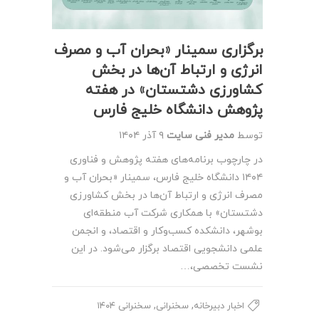
برگزاری سمینار «بحران آب و مصرف
انرژی و ارتباط آن‌ها در بخش
کشاورزی دشتستان» در هفته
پژوهش دانشگاه خلیج فارس
توسط
مدیر فنی سایت
۹ آذر ۱۴۰۴
در چارچوب برنامه‌های هفته پژوهش و فناوری
۱۴۰۴ دانشگاه خلیج فارس، سمینار «بحران آب و
مصرف انرژی و ارتباط آن‌ها در بخش کشاورزی
دشتستان» با همکاری شرکت آب منطقه‌ای
بوشهر، دانشکده کسب‌وکار و اقتصاد، و انجمن
علمی دانشجویی اقتصاد برگزار می‌شود. در این
نشست تخصصی،…
,
,
اخبار دبیرخانه
سخنرانی
سخنرانی ۱۴۰۴