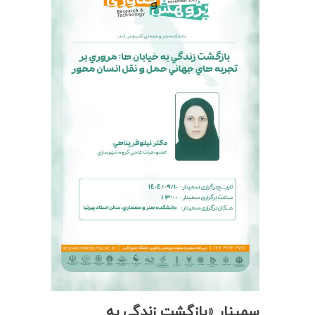
سمینار «بازگشت زندگی به