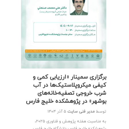
برگزاری سمینار «ارزیابی کمی و
کیفی میکروپلاستیک‌ها در آب
شرب خروجی تصفیه‌خانه‌های
بوشهر» در پژوهشکده خلیج فارس
توسط
مدیر فنی سایت
۵ آذر ۱۴۰۴
به مناسبت هفته پژوهش و فناوری ۲۰۲۵،
پژوهشکده خلیج فارس دانشگاه خلیج فارس