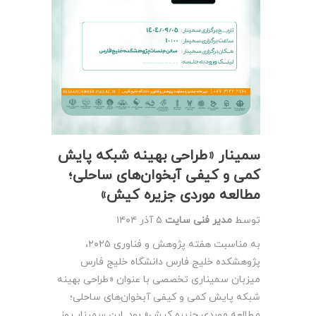
سمینار «طراحی بهینه شبکه پایش
کمی و کیفی آبخوان‌های ساحلی؛
مطالعه موردی جزیره کیش»
توسط
مدیر فنی سایت
۵ آذر ۱۴۰۴
به مناسبت هفته پژوهش و فناوری ۲۰۲۵،
پژوهشکده خلیج فارس دانشگاه خلیج فارس
میزبان سمیناری تخصصی با عنوان «طراحی بهینه
شبکه پایش کمی و کیفی آبخوان‌های ساحلی؛
مطالعه موردی جزیره کیش» بود. این سمینار روز