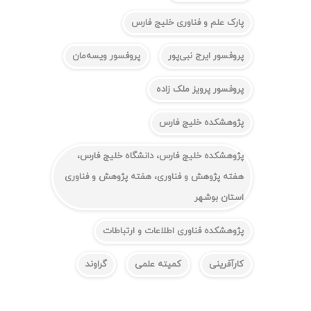
پارک علم و فناوری خلیج فارس
پروفسور ایرج نبی‌پور
پروفسور ویسه‌مان
پروفسور پرویز ملک زاده
پژوهشکده خلیج فارس
پژوهشکده خلیج فارس، دانشگاه خلیج فارس،
هفته پژوهش و فناوری، هفته پژوهش و فناوری
استان بوشهر
پژوهشکده فناوری اطلاعات و ارتباطات
کارآفرینی
کمیته علمی
گراوند