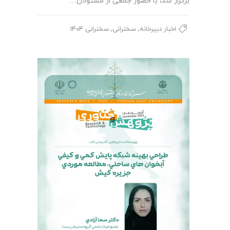
برگزار شد، با حضور جمعی از مسئولان…
,
,
اخبار دبیرخانه
سخنرانی
سخنرانی ۱۴۰۴