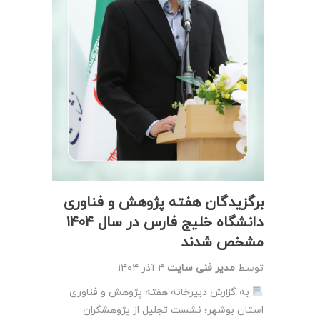
برگزیدگان هفته پژوهش و فناوری
دانشگاه خلیج فارس در سال ۱۴۰۴
مشخص شدند
توسط
مدیر فنی سایت
۴ آذر ۱۴۰۴
به گزارش دبیرخانه هفته پژوهش و فناوری
استان بوشهر؛ نشست تجلیل از پژوهشگران