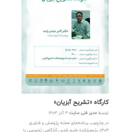
کارگاه «تشریح آبزیان»
توسط
مدیر فنی سایت
۴ آذر ۱۴۰۴
در چارچوب برنامه‌های هفته پژوهش و فناوری
۱۴۰۴، پژوهشکده خلیج فارس کارگاهی تخصصی با