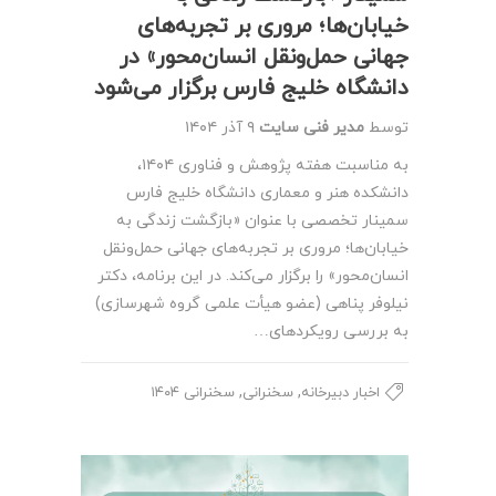
خیابان‌ها؛ مروری بر تجربه‌های
جهانی حمل‌ونقل انسان‌محور» در
دانشگاه خلیج فارس برگزار می‌شود
توسط
مدیر فنی سایت
۹ آذر ۱۴۰۴
به مناسبت هفته پژوهش و فناوری ۱۴۰۴،
دانشکده هنر و معماری دانشگاه خلیج فارس
سمینار تخصصی با عنوان «بازگشت زندگی به
خیابان‌ها؛ مروری بر تجربه‌های جهانی حمل‌ونقل
انسان‌محور» را برگزار می‌کند. در این برنامه، دکتر
نیلوفر پناهی (عضو هیأت علمی گروه شهرسازی)
به بررسی رویکردهای…
,
,
اخبار دبیرخانه
سخنرانی
سخنرانی ۱۴۰۴