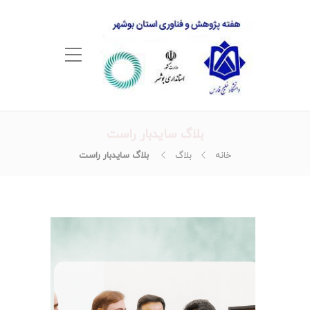
بلاگ سایدبار راست
خانه
بلاگ
بلاگ سایدبار راست