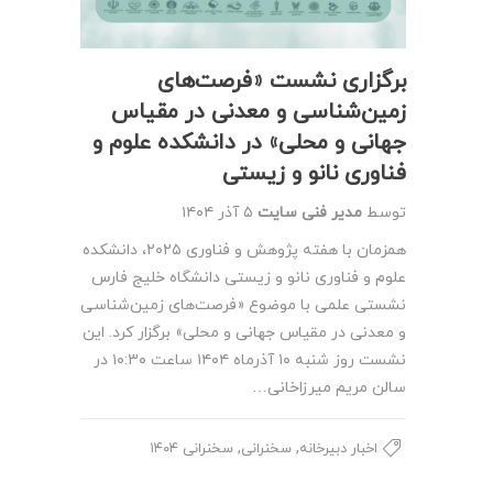
برگزاری نشست «فرصت‌های
زمین‌شناسی و معدنی در مقیاس
جهانی و محلی» در دانشکده علوم و
فناوری نانو و زیستی
توسط
مدیر فنی سایت
۵ آذر ۱۴۰۴
همزمان با هفته پژوهش و فناوری ۲۰۲۵، دانشکده
علوم و فناوری نانو و زیستی دانشگاه خلیج فارس
نشستی علمی با موضوع «فرصت‌های زمین‌شناسی
و معدنی در مقیاس جهانی و محلی» برگزار کرد. این
نشست روز شنبه ۱۰ آذرماه ۱۴۰۴ ساعت ۱۰:۳۰ در
سالن مریم میرزاخانی…
,
,
اخبار دبیرخانه
سخنرانی
سخنرانی ۱۴۰۴