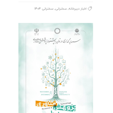
,
,
اخبار دبیرخانه
سخنرانی
سخنرانی ۱۴۰۴