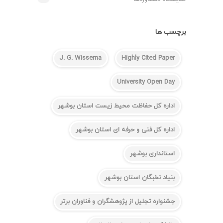
برچسب ها
J. G. Wissema
Highly Cited Paper
University Open Day
اداره کل حفاظت محیط زیست استان بوشهر
اداره کل فنی و حرفه ای استان بوشهر
استانداری بوشهر
بنیاد نخبگان استان بوشهر
جشنواره تجلیل از پژوهشگران و فناوران برتر