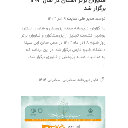
فناوران برتر استان در سال ۱۴۰۴
برگزار شد
توسط
مدیر فنی سایت
۹ آذر ۱۴۰۴
به گزارش دبیرخانه هفته پژوهش و فناوری استان
بوشهر؛ نشست تجلیل از پژوهشگران و فناوران برتر
روز شنبه ۸ آذر ماه ۱۴۰۴ در محل سالن ابن سینا
دانشگاه خلیج فارس برگزار شد. در این برنامه که
به مناسبت هفته پژوهش و فناوری برگزار شد،
از…
,
,
اخبار دبیرخانه
سخنرانی
سخنرانی ۱۴۰۴