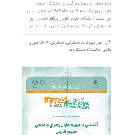
برتر هفته پژوهش و فناوری دانشگاه خلیج
فارس روز یکشنبه ۲ آذر ماه ۱۴۰۴ در محل سالن
ابن سینا دانشگاه خلیج فارس برگزار شد. در این
مراسم از برگزیدگان هفته پژوهش و فناوری در…
,
,
,
اخبار دبیرخانه
سخنرانی
سخنرانی ۱۴۰۴
شورای
,
علمی
نمایشگاه دستاوردها