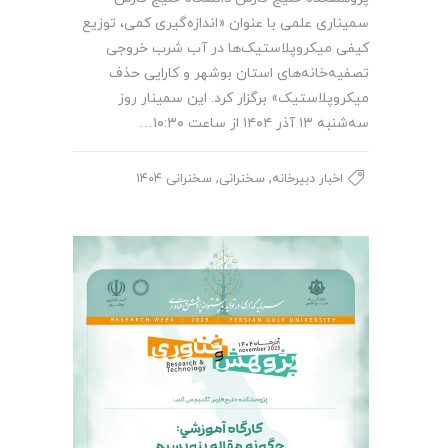
سمیناری علمی با عنوان «اندازه‌گیری کمی، توزیع
کیفی میکروپلاستیک‌ها در آب شرب خروجی
تصفیه‌خانه‌های استان بوشهر و کارایی حذف
میکروپلاستیک» برگزار کرد. این سمینار روز
سه‌شنبه ۱۳ آذر ۱۴۰۴ از ساعت ۱۰:۳۰…
,
,
اخبار دبیرخانه
سخنرانی
سخنرانی ۱۴۰۴