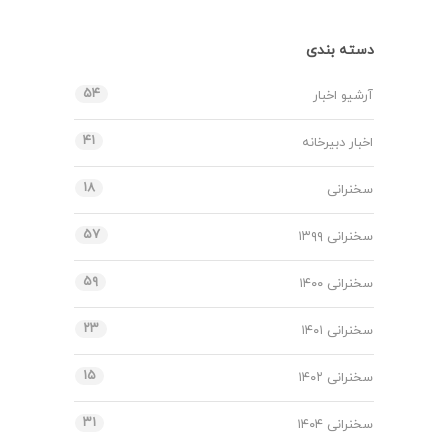
دسته بندی
۵۴
آرشیو اخبار
۴۱
اخبار دبیرخانه
۱۸
سخنرانی
۵۷
سخنرانی ۱۳۹۹
۵۹
سخنرانی ۱۴۰۰
۲۳
سخنرانی ۱۴۰۱
۱۵
سخنرانی ۱۴۰۲
۳۱
سخنرانی ۱۴۰۴