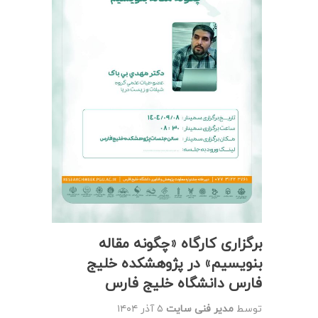
برگزاری کارگاه «چگونه مقاله
بنویسیم» در پژوهشکده خلیج
فارس دانشگاه خلیج فارس
توسط
مدیر فنی سایت
۵ آذر ۱۴۰۴