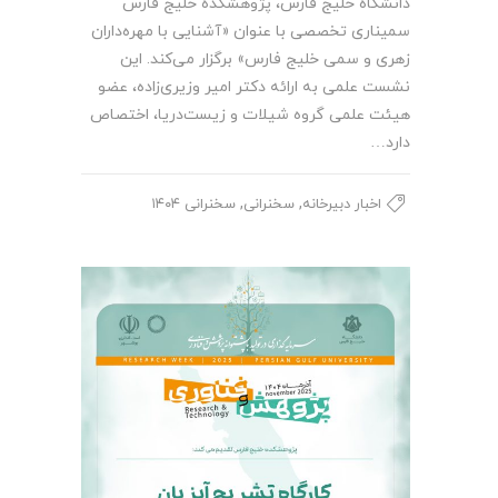
دانشگاه خلیج فارس، پژوهشکده خلیج فارس
سمیناری تخصصی با عنوان «آشنایی با مهره‌داران
زهری و سمی خلیج فارس» برگزار می‌کند. این
نشست علمی به ارائه دکتر امیر وزیری‌زاده، عضو
هیئت علمی گروه شیلات و زیست‌دریا، اختصاص
دارد…
,
,
اخبار دبیرخانه
سخنرانی
سخنرانی ۱۴۰۴