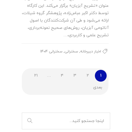
عنوان «تشریح آبزیان» برگزار می‌کند. این کارگاه
توسط دکتر اکبر عباس‌زاده، پژوهشگر گروه شیلات،
ارائه می‌شود و طی آن شرکت‌کنندگان با اصول
آناتومی آبزیان، روش‌های صحیح نمونه‌برداری،
تشریح علمی و کاربردی،…
,
,
اخبار دبیرخانه
سخنرانی
سخنرانی ۱۴۰۴
۲۱
…
۴
۳
۲
۱
بعدی