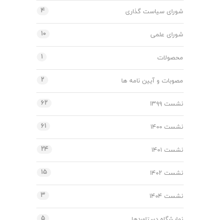
۴
شورای سیاست گذاری
۱۰
شورای علمی
۱
محصولات
۲
مصوبات و آیین نامه ها
۶۲
نشست ۱۳۹۹
۶۱
نشست ۱۴۰۰
۲۴
نشست ۱۴۰۱
۱۵
نشست ۱۴۰۲
۳
نشست ۱۴۰۴
۵
نمایشگاه دستاوردها