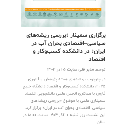
برگزاری سمینار «بررسی ریشه‌های
سیاسی–اقتصادی بحران آب در
ایران» در دانشکده کسب‌وکار و
اقتصاد
توسط
مدیر فنی سایت
۵ آذر ۱۴۰۴
در چارچوب برنامه‌های هفته پژوهش و فناوری
۲۰۲۵، دانشکده کسب‌وکار و اقتصاد دانشگاه خلیج
فارس با همکاری انجمن علمی دانشجویی اقتصاد
سمیناری علمی با موضوع «بررسی ریشه‌های
سیاسی–اقتصادی بحران آب در ایران» برگزار کرد.
این نشست روز شنبه ۱۰ آذر ۱۴۰۴ ساعت ۱۸:۰۰ در
سالن…