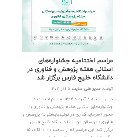
مراسم اختتامیه جشنواره‌های
استانی هفته پژوهش و فناوری در
دانشگاه خلیج فارس برگزار شد
توسط
مدیر فنی سایت
۵ آذر ۱۴۰۴
در روز شنبه ۸ آذرماه ۱۴۰۴، مراسم اختتامیه
جشنواره‌های استانی هفته پژوهش و فناوری با
محور «سرمایه‌گذاری در تولیدپایشتوانه پژوهش و
فناوری» در سالن ابن‌سینا دانشگاه خلیج فارس
برگزار شد. این مراسم که از ساعت ۱۳:۳۰ تا ۱۵:۰۰