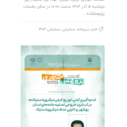
دوشنبه ۵ آذر ۱۴۰۴ ساعت ۱۰:۰۰ در سالن جلسات
پژوهشکده…
,
,
اخبار دبیرخانه
سخنرانی
سخنرانی ۱۴۰۴