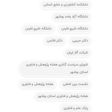
دانشکده کشاورزی و منابع انسانی
دانشگاه آزاد واحد بوشهر
دانشگاه خلیج فارس
دانشگه خلیج فارس
دکتر حبیبی
دکتر فاتحی
شرکت گاز ایران
شورای سیاست گذاری هفته پژوهش و فناوری
استان بوشهر
نشست بین المللی
هفته پژوهش و فناوری
هفته پژوهش و فناوری استان بوشهر
پارک علم و فناوری