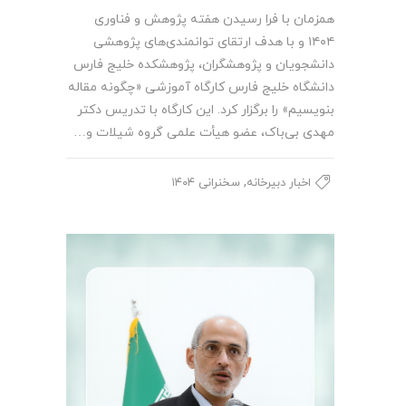
همزمان با فرا رسیدن هفته پژوهش و فناوری
۱۴۰۴ و با هدف ارتقای توانمندی‌های پژوهشی
دانشجویان و پژوهشگران، پژوهشکده خلیج فارس
دانشگاه خلیج فارس کارگاه آموزشی «چگونه مقاله
بنویسیم» را برگزار کرد. این کارگاه با تدریس دکتر
مهدی بی‌باک، عضو هیأت علمی گروه شیلات و…
,
اخبار دبیرخانه
سخنرانی ۱۴۰۴