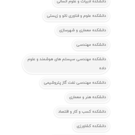
دانشکده ادبیات و علوم انسانی
دانشکده علوم و فناوری نانو و زیستی
دانشکده معماری و شهرسازی
دانشکده مهندسی
دانشکده مهندسی سیستم های هوشمند و علوم
داده
دانشکده مهندسی نفت گاز پتروشیمی
دانشکده هنر و معماری
دانشکده کسب و کار و اقتصاد
دانشکده کشاورزی