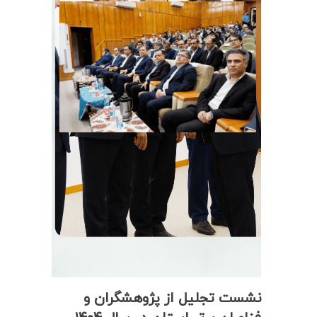
نشست تجلیل از پژوهشگران و