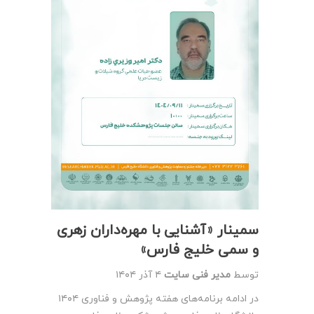
سمینار «آشنایی با مهره‌داران زهری
و سمی خلیج فارس»
توسط
مدیر فنی سایت
۴ آذر ۱۴۰۴
در ادامه برنامه‌های هفته پژوهش و فناوری ۱۴۰۴