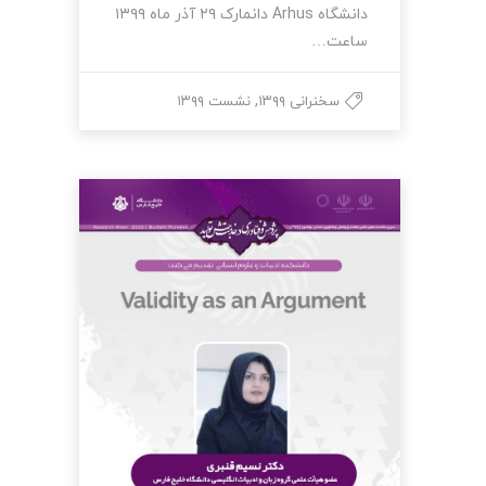
دانشگاه Arhus دانمارک ۲۹ آذر ماه ۱۳۹۹
ساعت…
,
سخنرانی ۱۳۹۹
نشست ۱۳۹۹