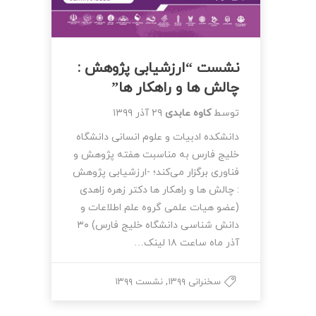
نشست “ارزشیابی پژوهش :
چالش ها و راهکار ها”
توسط
کاوه عابدی
۲۹ آذر ۱۳۹۹
دانشکده ادبیات و علوم انسانی دانشگاه
خلیج فارس به مناسبت هفته پژوهش و
فناوری برگزار می‌کند؛ -ارزشیابی پژوهش
: چالش ها و راهکار ها دکتر زهره زاهدی
(عضو هیات علمی گروه علم اطلاعات و
دانش شناسی دانشگاه خلیج فارس) ۳۰
آذر ماه ساعت ۱۸ لینک…
,
سخنرانی ۱۳۹۹
نشست ۱۳۹۹