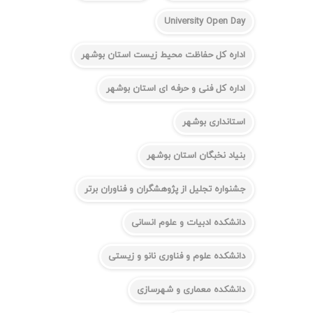
University Open Day
اداره کل حفاظت محیط زیست استان بوشهر
اداره کل فنی و حرفه ای استان بوشهر
استانداری بوشهر
بنیاد نخبگان استان بوشهر
جشنواره تجلیل از پژوهشگران و فناوران برتر
دانشکده ادبیات و علوم انسانی
دانشکده علوم و فناوری نانو و زیستی
دانشکده معماری و شهرسازی