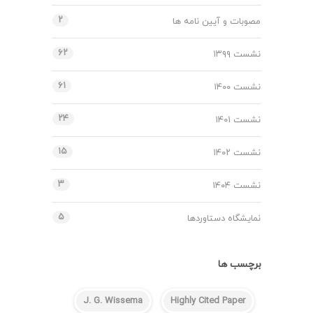
۲
مصوبات و آیین نامه ها
۶۲
نشست ۱۳۹۹
۶۱
نشست ۱۴۰۰
۲۴
نشست ۱۴۰۱
۱۵
نشست ۱۴۰۲
۳
نشست ۱۴۰۴
۵
نمایشگاه دستاوردها
برچسب ها
J. G. Wissema
Highly Cited Paper