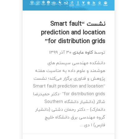
نشست “Smart fault
prediction and location
for distribution grids”
توسط
کاوه عابدی
۳۰ آذر ۱۳۹۹
دانشکده مهندسی سیستم های
هوشمند و علوم داده به مناسبت هفته
پژوهش و فناوری برگزار می‌کند؛ نشست
“Smart fault prediction and location
for distribution grids” -دکتر حمیدرضا
شاکر (دانشیار دانشگاه Southern
دانمارک) – دکتر رحمان دشتی (دانشیار
گروه مهندسی برق دانشگاه خلیج
فارس) ۱ دی…