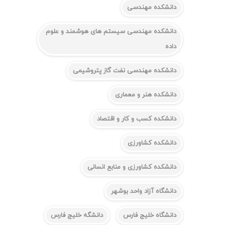
دانشکده مهندسی
دانشکده مهندسی سیستم های هوشمند و علوم
داده
دانشکده مهندسی نفت گاز پتروشیمی
دانشکده هنر و معماری
دانشکده کسب و کار و اقتصاد
دانشکده کشاورزی
دانشکده کشاورزی و منابع انسانی
دانشگاه آزاد واحد بوشهر
دانشگاه خلیج فارس
دانشگه خلیج فارس