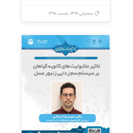
,
سخنرانی ۱۳۹۹
نشست ۱۳۹۹