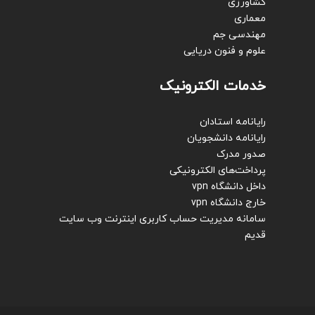
کشاورزی
معماری
مهندسی جم
علوم و فنون دریایی
خدمات الکترونیک
رایانامه استادان
رایانامه دانشجویان
صدور مدرک
پرداخت‌های الکترونیکی
داخل دانشگاه vpn
خارج دانشگاه vpn
سامانه مدیریت حساب کاربری اینترنت
وب سایت
قدیم