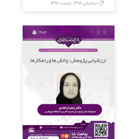
,
سخنرانی ۱۳۹۹
نشست ۱۳۹۹