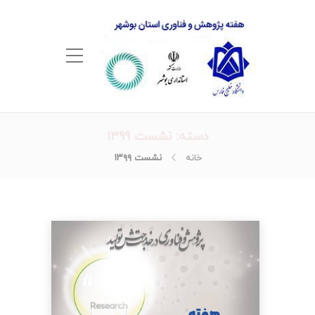
دسته:
نشست ۱۳۹۹
خانه
نشست ۱۳۹۹