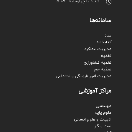
شنبه تا چهارشنبه : ۰۷-۱۵
سامانه‌ها
سادا
کتابخانه
مدیریت عملکرد
تغذیه
تغذیه کشاورزی
تغذیه جم
مدیریت امور فرهنگی و اجتماعی
مراکز آموزشی
مهندسی
علوم پایه
ادبیات و علوم انسانی
نفت و گاز