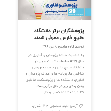
پژوهشگران برتر دانشگاه
خلیج فارس معرفی شدند
توسط
کاوه عابدی
۸ دی ۱۳۹۹
به مناسبت هفته پژوهش و فناوری در
سال ۱۳۹۹ سلسله نشست هایی در
دانشگاه خلیج فارس با هدف بررسی
شاخص ها، برنامه ها و اهداف پژوهش و
فناوری دانشکده ها و پژوهشکده ها طبق
زمان بندی زیر در حال برگزاریست.
۲۵آذر: دانشکده کسب و کار…
,
,
آرشیو اخبار
سخنرانی ۱۳۹۹
شورای