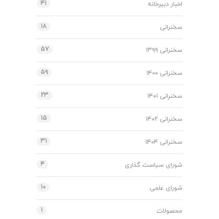
۴۱
اخبار دبیرخانه
۱۸
سخنرانی
۵۷
سخنرانی ۱۳۹۹
۵۹
سخنرانی ۱۴۰۰
۲۳
سخنرانی ۱۴۰۱
۱۵
سخنرانی ۱۴۰۲
۳۱
سخنرانی ۱۴۰۴
۴
شورای سیاست گذاری
۱۰
شورای علمی
۱
محصولات