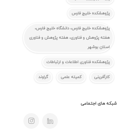
پژوهشکده خلیج فارس
پژوهشکده خلیج فارس، دانشگاه خلیج فارس،
هفته پژوهش و فناوری، هفته پژوهش و فناوری
استان بوشهر
پژوهشکده فناوری اطلاعات و ارتباطات
کارآفرینی
کمیته علمی
گراوند
شبکه های اجتماعی