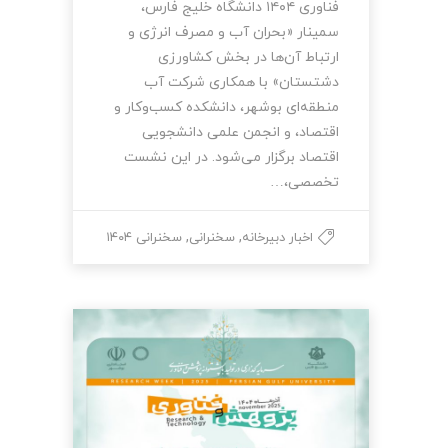
فناوری ۱۴۰۴ دانشگاه خلیج فارس،
سمینار «بحران آب و مصرف انرژی و
ارتباط آن‌ها در بخش کشاورزی
دشتستان» با همکاری شرکت آب
منطقه‌ای بوشهر، دانشکده کسب‌وکار و
اقتصاد، و انجمن علمی دانشجویی
اقتصاد برگزار می‌شود. در این نشست
تخصصی،…
,
,
اخبار دبیرخانه
سخنرانی
سخنرانی ۱۴۰۴