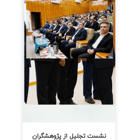
نشست تجلیل از پژوهشگران