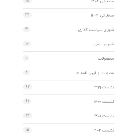
۱۵
سخنرانی ۱۴۰۲
۳۱
سخنرانی ۱۴۰۴
۴
شورای سیاست گذاری
۱۰
شورای علمی
۱
محصولات
۲
مصوبات و آیین نامه ها
۶۲
نشست ۱۳۹۹
۶۱
نشست ۱۴۰۰
۲۴
نشست ۱۴۰۱
۱۵
نشست ۱۴۰۲