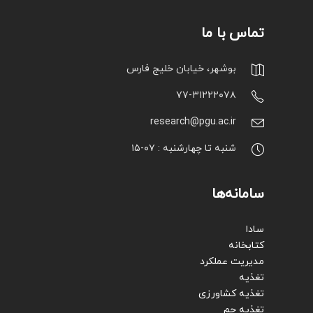
تماس با ما
بوشهر، خیابان خلیج فارس
۷۷-۳۱۲۲۲۰۷۸
research@pgu.ac.ir
شنبه تا چهارشنبه : ۰۷-۱۵
سامانه‌ها
سادا
کتابخانه
مدیریت عملکرد
تغذیه
تغذیه کشاورزی
تغذیه جم