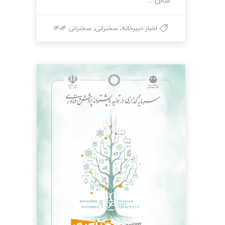
سالن…
,
,
اخبار دبیرخانه
سخنرانی
سخنرانی ۱۴۰۴