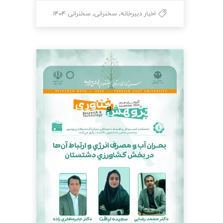
,
,
اخبار دبیرخانه
سخنرانی
سخنرانی ۱۴۰۴