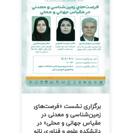
برگزاری نشست «فرصت‌های
زمین‌شناسی و معدنی در
مقیاس جهانی و محلی» در
دانشکده علوم و فناوری نانو