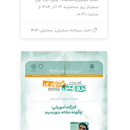
سمینار روز سه‌شنبه ۱۳ آذر ۱۴۰۴ از
ساعت ۱۰:۳۰…
,
,
اخبار دبیرخانه
سخنرانی
سخنرانی ۱۴۰۴