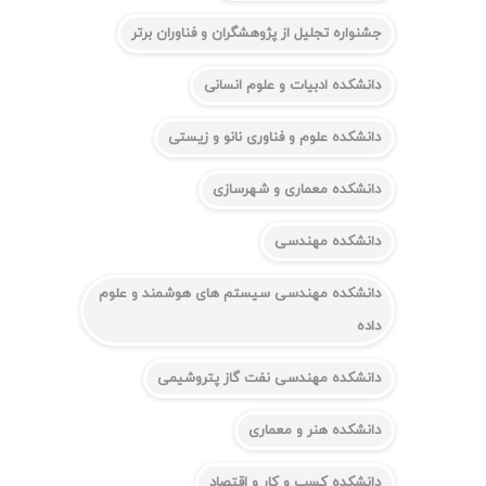
جشنواره تجلیل از پژوهشگران و فناوران برتر
دانشکده ادبیات و علوم انسانی
دانشکده علوم و فناوری نانو و زیستی
دانشکده معماری و شهرسازی
دانشکده مهندسی
دانشکده مهندسی سیستم های هوشمند و علوم
داده
دانشکده مهندسی نفت گاز پتروشیمی
دانشکده هنر و معماری
دانشکده کسب و کار و اقتصاد