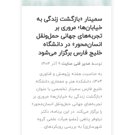
سمینار «بازگشت زندگی به
خیابان‌ها؛ مروری بر
تجربه‌های جهانی حمل‌ونقل
انسان‌محور» در دانشگاه
خلیج فارس برگزار می‌شود
توسط
مدیر فنی سایت
۹ آذر ۱۴۰۴
به مناسبت هفته پژوهش و فناوری
۱۴۰۴، دانشکده هنر و معماری دانشگاه
خلیج فارس سمینار تخصصی با عنوان
«بازگشت زندگی به خیابان‌ها؛ مروری بر
تجربه‌های جهانی حمل‌ونقل انسان‌محور»
را برگزار می‌کند. در این برنامه، دکتر
نیلوفر پناهی (عضو هیأت علمی گروه
شهرسازی) به بررسی رویکردهای…