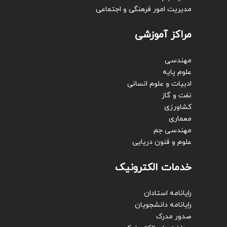
مدیریت امور فرهنگی و اجتماعی
مراکز آموزشی
مهندسی
علوم پایه
ادبیات و علوم انسانی
نفت و گاز
کشاورزی
معماری
مهندسی جم
علوم و فنون دریایی
خدمات الکترونیک
رایانامه استادان
رایانامه دانشجویان
صدور مدرک