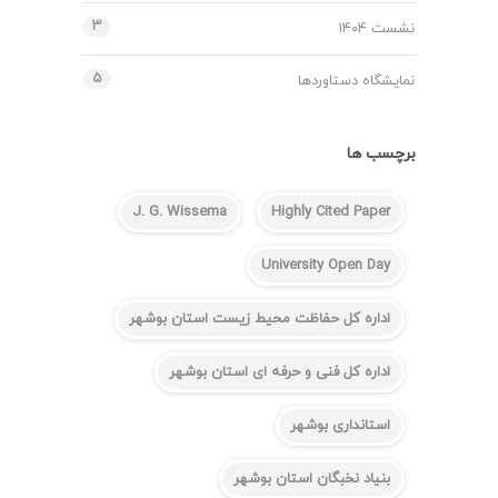
۳
نشست ۱۴۰۴
۵
نمایشگاه دستاوردها
برچسب ها
J. G. Wissema
Highly Cited Paper
University Open Day
اداره کل حفاظت محیط زیست استان بوشهر
اداره کل فنی و حرفه ای استان بوشهر
استانداری بوشهر
بنیاد نخبگان استان بوشهر