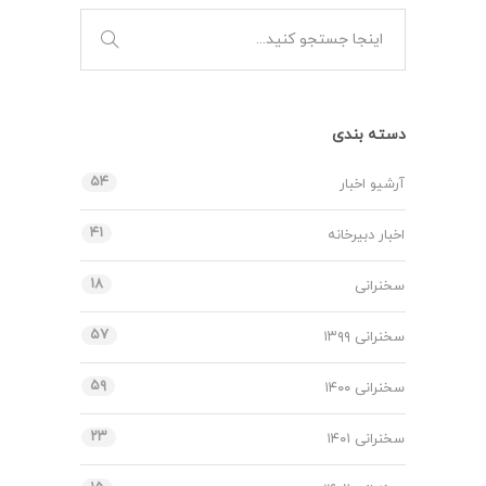
دسته بندی
۵۴
آرشیو اخبار
۴۱
اخبار دبیرخانه
۱۸
سخنرانی
۵۷
سخنرانی ۱۳۹۹
۵۹
سخنرانی ۱۴۰۰
۲۳
سخنرانی ۱۴۰۱