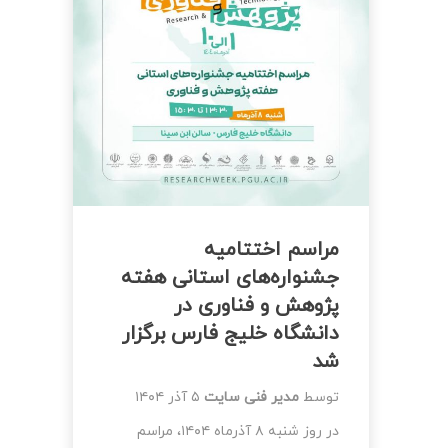
مراسم اختتامیه
جشنواره‌های استانی هفته
پژوهش و فناوری در
دانشگاه خلیج فارس برگزار
شد
توسط
مدیر فنی سایت
۵ آذر ۱۴۰۴
در روز شنبه ۸ آذرماه ۱۴۰۴، مراسم