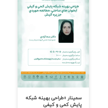
سمینار «طراحی بهینه شبکه
پایش کمی و کیفی