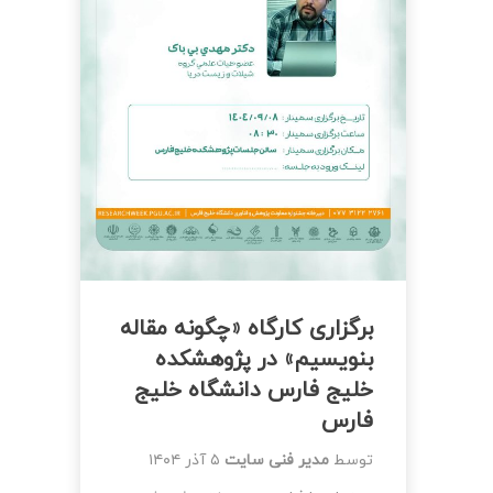
برگزاری کارگاه «چگونه مقاله
بنویسیم» در پژوهشکده
خلیج فارس دانشگاه خلیج
فارس
توسط
مدیر فنی سایت
۵ آذر ۱۴۰۴