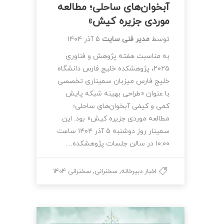
آبخوان‌های ساحلی؛ مطالعه
موردی جزیره کیش»
توسط
مدیر فنی سایت
۵ آذر ۱۴۰۴
به مناسبت هفته پژوهش و فناوری
۲۰۲۵، پژوهشکده خلیج فارس دانشگاه
خلیج فارس میزبان سمیناری تخصصی
با عنوان «طراحی بهینه شبکه پایش
کمی و کیفی آبخوان‌های ساحلی؛
مطالعه موردی جزیره کیش» بود. این
سمینار روز دوشنبه ۵ آذر ۱۴۰۴ ساعت
۱۰:۰۰ در سالن جلسات پژوهشکده…
,
,
اخبار دبیرخانه
سخنرانی
سخنرانی ۱۴۰۴