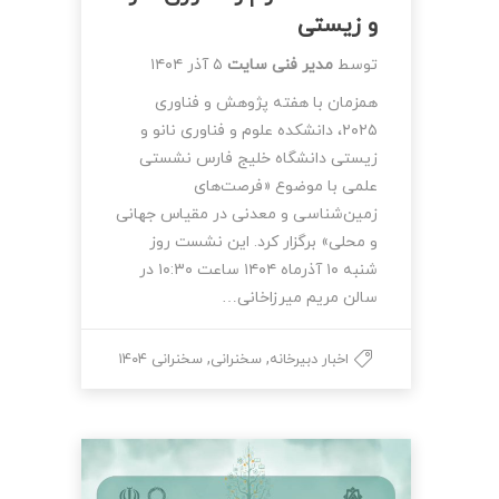
و زیستی
توسط
مدیر فنی سایت
۵ آذر ۱۴۰۴
همزمان با هفته پژوهش و فناوری
۲۰۲۵، دانشکده علوم و فناوری نانو و
زیستی دانشگاه خلیج فارس نشستی
علمی با موضوع «فرصت‌های
زمین‌شناسی و معدنی در مقیاس جهانی
و محلی» برگزار کرد. این نشست روز
شنبه ۱۰ آذرماه ۱۴۰۴ ساعت ۱۰:۳۰ در
سالن مریم میرزاخانی…
,
,
اخبار دبیرخانه
سخنرانی
سخنرانی ۱۴۰۴