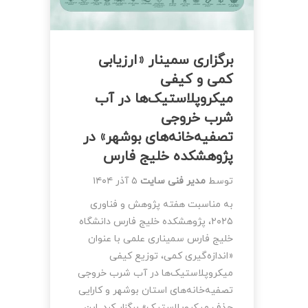
برگزاری سمینار «ارزیابی
کمی و کیفی
میکروپلاستیک‌ها در آب
شرب خروجی
تصفیه‌خانه‌های بوشهر» در
پژوهشکده خلیج فارس
توسط
مدیر فنی سایت
۵ آذر ۱۴۰۴
به مناسبت هفته پژوهش و فناوری
۲۰۲۵، پژوهشکده خلیج فارس دانشگاه
خلیج فارس سمیناری علمی با عنوان
«اندازه‌گیری کمی، توزیع کیفی
میکروپلاستیک‌ها در آب شرب خروجی
تصفیه‌خانه‌های استان بوشهر و کارایی
حذف میکروپلاستیک» برگزار کرد. این