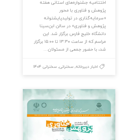
اختتامیه جشنواره‌های استانی هفته
پژوهش و فناوری با محور
«سرمایه‌گذاری در تولیدپایشتوانه
پژوهش و فناوری» در سالن ابن‌سینا
دانشگاه خلیج فارس برگزار شد. این
مراسم که از ساعت ۱۳:۳۰ تا ۱۵:۰۰ برگزار
شد، با حضور جمعی از مسئولان…
,
,
اخبار دبیرخانه
سخنرانی
سخنرانی ۱۴۰۴