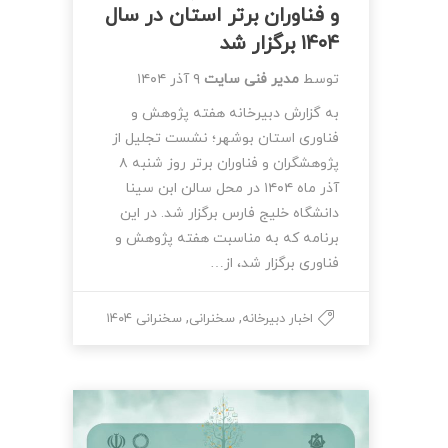
و فناوران برتر استان در سال
۱۴۰۴ برگزار شد
توسط
مدیر فنی سایت
۹ آذر ۱۴۰۴
به گزارش دبیرخانه هفته پژوهش و
فناوری استان بوشهر؛ نشست تجلیل از
پژوهشگران و فناوران برتر روز شنبه ۸
آذر ماه ۱۴۰۴ در محل سالن ابن سینا
دانشگاه خلیج فارس برگزار شد. در این
برنامه که به مناسبت هفته پژوهش و
فناوری برگزار شد، از…
,
,
اخبار دبیرخانه
سخنرانی
سخنرانی ۱۴۰۴