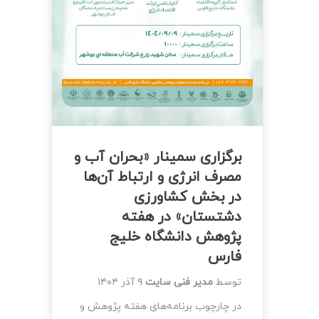
برگزاری سمینار «بحران آب و
مصرف انرژی و ارتباط آن‌ها
در بخش کشاورزی
دشتستان» در هفته
پژوهش دانشگاه خلیج
فارس
توسط
مدیر فنی سایت
۹ آذر ۱۴۰۴
در چارچوب برنامه‌های هفته پژوهش و