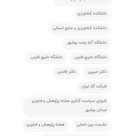
دانشکده کشاورزی
دانشکده کشاورزی و منابع انسانی
دانشگاه آزاد واحد بوشهر
دانشگاه خلیج فارس
دانشگه خلیج فارس
دکتر حبیبی
دکتر فاتحی
شرکت گاز ایران
شورای سیاست گذاری هفته پژوهش و فناوری
استان بوشهر
نشست بین المللی
هفته پژوهش و فناوری