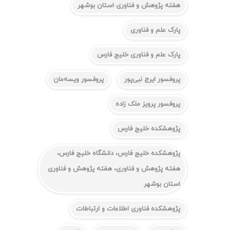
هفته پژوهش و فناوری استان بوشهر
پارک علم و فناوری
پارک علم و فناوری خلیج فارس
پروفسور ایرج نبی‌پور
پروفسور ویسه‌مان
پروفسور پرویز ملک زاده
پژوهشکده خلیج فارس
پژوهشکده خلیج فارس، دانشگاه خلیج فارس،
هفته پژوهش و فناوری، هفته پژوهش و فناوری
استان بوشهر
پژوهشکده فناوری اطلاعات و ارتباطات