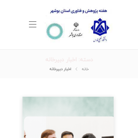
دسته:
اخبار دبیرخانه
خانه
اخبار دبیرخانه