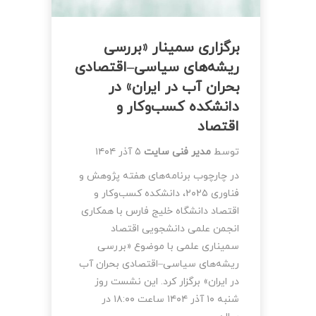
برگزاری سمینار «بررسی
ریشه‌های سیاسی–اقتصادی
بحران آب در ایران» در
دانشکده کسب‌وکار و
اقتصاد
توسط
مدیر فنی سایت
۵ آذر ۱۴۰۴
در چارچوب برنامه‌های هفته پژوهش و
فناوری ۲۰۲۵، دانشکده کسب‌وکار و
اقتصاد دانشگاه خلیج فارس با همکاری
انجمن علمی دانشجویی اقتصاد
سمیناری علمی با موضوع «بررسی
ریشه‌های سیاسی–اقتصادی بحران آب
در ایران» برگزار کرد. این نشست روز
شنبه ۱۰ آذر ۱۴۰۴ ساعت ۱۸:۰۰ در