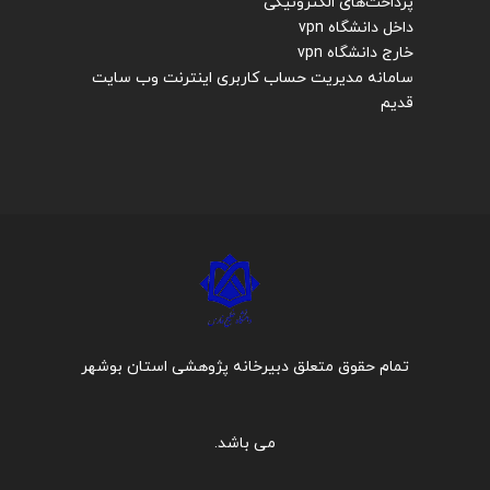
پرداخت‌های الکترونیکی
داخل دانشگاه vpn
خارج دانشگاه vpn
سامانه مدیریت حساب کاربری اینترنت
وب سایت
قدیم
تمام حقوق متعلق دبیرخانه پژوهشی استان بوشهر
می باشد.