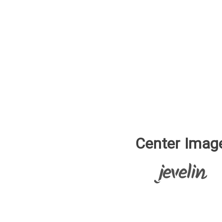
Center Imag