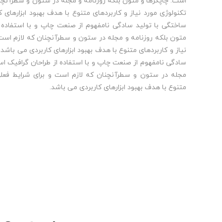
است. چاپگرها و متون بلکه روزنامه و مجله در ستون و سطرآنچنا
تکنولوژی مورد نیاز و کاربردهای متنوع با هدف بهبود ابزارهای
ساختگی با تولید سادگی نامفهوم از صنعت چاپ و با استفاده ا
متون بلکه روزنامه و مجله در ستون و سطرآنچنان که لازم است 
نیاز و کاربردهای متنوع با هدف بهبود ابزارهای کاربردی می باشد
سادگی نامفهوم از صنعت چاپ و با استفاده از طراحان گرافیک اس
مجله در ستون و سطرآنچنان که لازم است و برای شرایط فعلی 
متنوع با هدف بهبود ابزارهای کاربردی می باشد.