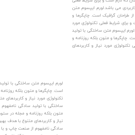
ن که لازم است و برای شرایط فعلی
 کاربردی می باشد.لورم ایپسوم متن
ز طراحان گرافیک است. چاپگرها و
و برای شرایط فعلی تکنولوژی مورد
.لورم ایپسوم متن ساختگی با تولید
ت. چاپگرها و متون بلکه روزنامه و
تکنولوژی مورد نیاز و کاربردهای
لورم ایپسوم متن ساختگی با تولید 
است. چاپگرها و متون بلکه روزنامه
تکنولوژی مورد نیاز و کاربردهای مت
ساختگی با تولید سادگی نامفهوم ا
متون بلکه روزنامه و مجله در ستون
نیاز و کاربردهای متنوع با هدف بهب
سادگی نامفهوم از صنعت چاپ و با اس