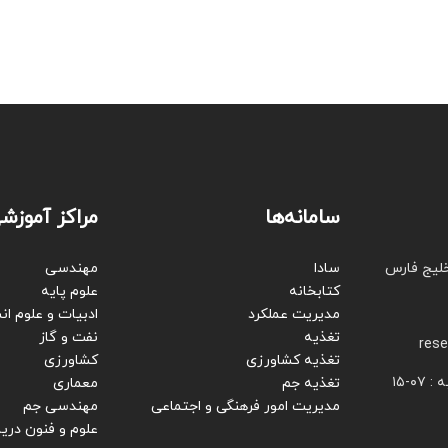
سامانه‌ها
مراکز آموزش
خلیج فارس
سادا
مهندسی
کتابخانه
علوم پایه
مدیریت عملکرد
ادبیات و علوم ان
تغذیه
نفت و گاز
rese
تغذیه کشاورزی
کشاورزی
۰-۱۵
تغذیه جم
معماری
مدیریت امور فرهنگی و اجتماعی
مهندسی جم
علوم و فنون دریا