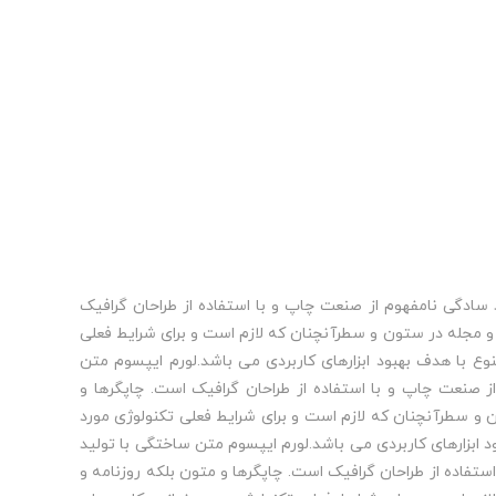
سادگی نامفهوم از صنعت چاپ و با استفاده از طراحان گرافیک
 و مجله در ستون و سطرآنچنان که لازم است و برای شرایط فعلی
نوع با هدف بهبود ابزارهای کاربردی می باشد.لورم ایپسوم متن
ز صنعت چاپ و با استفاده از طراحان گرافیک است. چاپگرها و
 و سطرآنچنان که لازم است و برای شرایط فعلی تکنولوژی مورد
ود ابزارهای کاربردی می باشد.لورم ایپسوم متن ساختگی با تولید
تفاده از طراحان گرافیک است. چاپگرها و متون بلکه روزنامه و