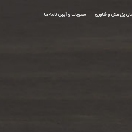
های پژوهش و فناوری
مصوبات و آیین نامه ها