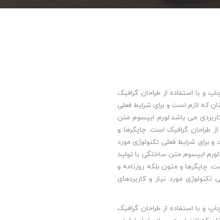
پ و با استفاده از طراحان گرافیک
ن که لازم است و برای شرایط فعلی
 کاربردی می باشد.لورم ایپسوم متن
ز طراحان گرافیک است. چاپگرها و
و برای شرایط فعلی تکنولوژی مورد
.لورم ایپسوم متن ساختگی با تولید
ت. چاپگرها و متون بلکه روزنامه و
تکنولوژی مورد نیاز و کاربردهای
پ و با استفاده از طراحان گرافیک