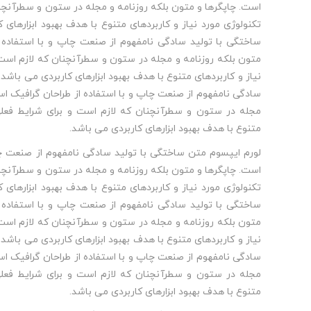
است. چاپگرها و متون بلکه روزنامه و مجله در ستون و سطرآنچنا
تکنولوژی مورد نیاز و کاربردهای متنوع با هدف بهبود ابزارهای
ساختگی با تولید سادگی نامفهوم از صنعت چاپ و با استفاده ا
متون بلکه روزنامه و مجله در ستون و سطرآنچنان که لازم است 
نیاز و کاربردهای متنوع با هدف بهبود ابزارهای کاربردی می باشد
سادگی نامفهوم از صنعت چاپ و با استفاده از طراحان گرافیک اس
مجله در ستون و سطرآنچنان که لازم است و برای شرایط فعلی 
متنوع با هدف بهبود ابزارهای کاربردی می باشد.
لورم ایپسوم متن ساختگی با تولید سادگی نامفهوم از صنعت چا
است. چاپگرها و متون بلکه روزنامه و مجله در ستون و سطرآنچنا
تکنولوژی مورد نیاز و کاربردهای متنوع با هدف بهبود ابزارهای
ساختگی با تولید سادگی نامفهوم از صنعت چاپ و با استفاده ا
متون بلکه روزنامه و مجله در ستون و سطرآنچنان که لازم است 
نیاز و کاربردهای متنوع با هدف بهبود ابزارهای کاربردی می باشد
سادگی نامفهوم از صنعت چاپ و با استفاده از طراحان گرافیک اس
مجله در ستون و سطرآنچنان که لازم است و برای شرایط فعلی 
متنوع با هدف بهبود ابزارهای کاربردی می باشد.