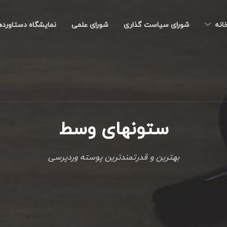
خانه
شورای سیاست گذاری
شورای علمی
نمایشگاه دستاورد
ستونهای وسط
بهترین و قدرتمندترین پوسته وردپرسی