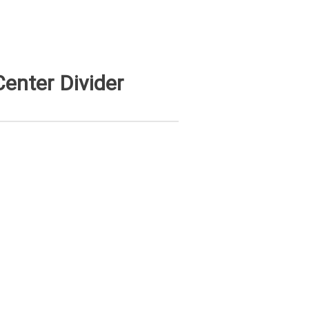
Center Divider