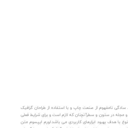
سادگی نامفهوم از صنعت چاپ و با استفاده از طراحان گرافیک
 و مجله در ستون و سطرآنچنان که لازم است و برای شرایط فعلی
نوع با هدف بهبود ابزارهای کاربردی می باشد.لورم ایپسوم متن