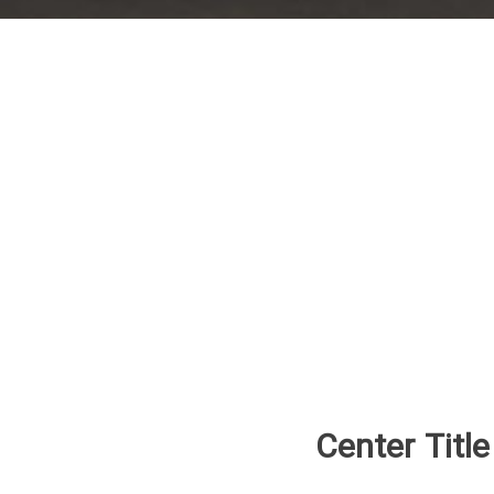
Center Title