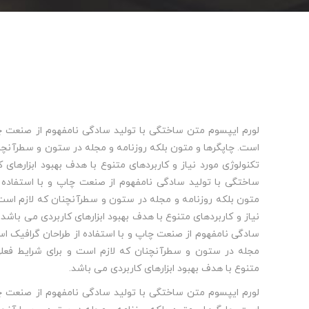
لورم ایپسوم متن ساختگی با تولید سادگی نامفهوم از صنعت چا
است. چاپگرها و متون بلکه روزنامه و مجله در ستون و سطرآنچنا
تکنولوژی مورد نیاز و کاربردهای متنوع با هدف بهبود ابزارهای
ساختگی با تولید سادگی نامفهوم از صنعت چاپ و با استفاده ا
متون بلکه روزنامه و مجله در ستون و سطرآنچنان که لازم است 
نیاز و کاربردهای متنوع با هدف بهبود ابزارهای کاربردی می باشد
سادگی نامفهوم از صنعت چاپ و با استفاده از طراحان گرافیک اس
مجله در ستون و سطرآنچنان که لازم است و برای شرایط فعلی 
متنوع با هدف بهبود ابزارهای کاربردی می باشد.
لورم ایپسوم متن ساختگی با تولید سادگی نامفهوم از صنعت چا