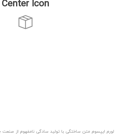
Center Icon
لورم ایپسوم متن ساختگی با تولید سادگی نامفهوم از صنعت چا