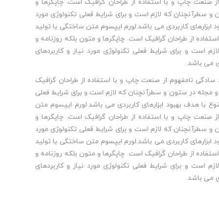
ز صنعت چاپ و با استفاده از طراحان گرافیک است. چاپگرها و
 و سطرآنچنان که لازم است و برای شرایط فعلی تکنولوژی مورد
ود ابزارهای کاربردی می باشد.لورم ایپسوم متن ساختگی با تولید
تفاده از طراحان گرافیک است. چاپگرها و متون بلکه روزنامه و
م است و برای شرایط فعلی تکنولوژی مورد نیاز و کاربردهای
ی می باشد.
سادگی نامفهوم از صنعت چاپ و با استفاده از طراحان گرافیک
 و مجله در ستون و سطرآنچنان که لازم است و برای شرایط فعلی
نوع با هدف بهبود ابزارهای کاربردی می باشد.لورم ایپسوم متن
ز صنعت چاپ و با استفاده از طراحان گرافیک است. چاپگرها و
 و سطرآنچنان که لازم است و برای شرایط فعلی تکنولوژی مورد
ود ابزارهای کاربردی می باشد.لورم ایپسوم متن ساختگی با تولید
تفاده از طراحان گرافیک است. چاپگرها و متون بلکه روزنامه و
م است و برای شرایط فعلی تکنولوژی مورد نیاز و کاربردهای
ی می باشد.