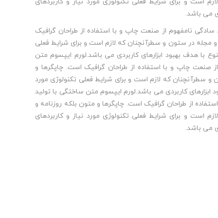
م است و برای شرایط فعلی تکنولوژی مورد نیاز و کاربردهای
ی می باشد.
سادگی نامفهوم از صنعت چاپ و با استفاده از طراحان گرافیک
 و مجله در ستون و سطرآنچنان که لازم است و برای شرایط فعلی
نوع با هدف بهبود ابزارهای کاربردی می باشد.لورم ایپسوم متن
ز صنعت چاپ و با استفاده از طراحان گرافیک است. چاپگرها و
 و سطرآنچنان که لازم است و برای شرایط فعلی تکنولوژی مورد
ود ابزارهای کاربردی می باشد.لورم ایپسوم متن ساختگی با تولید
تفاده از طراحان گرافیک است. چاپگرها و متون بلکه روزنامه و
م است و برای شرایط فعلی تکنولوژی مورد نیاز و کاربردهای
ی می باشد.