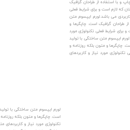
پ و با استفاده از طراحان گرافیک
ن که لازم است و برای شرایط فعلی
 کاربردی می باشد.لورم ایپسوم متن
ز طراحان گرافیک است. چاپگرها و
و برای شرایط فعلی تکنولوژی مورد
.لورم ایپسوم متن ساختگی با تولید
ت. چاپگرها و متون بلکه روزنامه و
تکنولوژی مورد نیاز و کاربردهای
لورم ایپسوم متن ساختگی با تولید 
است. چاپگرها و متون بلکه روزنامه
تکنولوژی مورد نیاز و کاربردهای مت