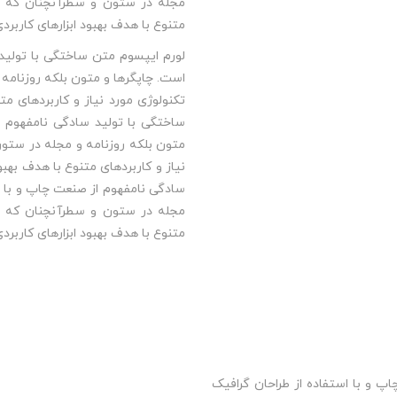
مجله در ستون و سطرآنچنان که لاز
متنوع با هدف بهبود ابزارهای کاربرد
لورم ایپسوم متن ساختگی با تولید 
است. چاپگرها و متون بلکه روزنامه
تکنولوژی مورد نیاز و کاربردهای مت
ساختگی با تولید سادگی نامفهوم ا
متون بلکه روزنامه و مجله در ستون
نیاز و کاربردهای متنوع با هدف بهب
سادگی نامفهوم از صنعت چاپ و با اس
مجله در ستون و سطرآنچنان که لاز
متنوع با هدف بهبود ابزارهای کاربرد
پ و با استفاده از طراحان گرافیک