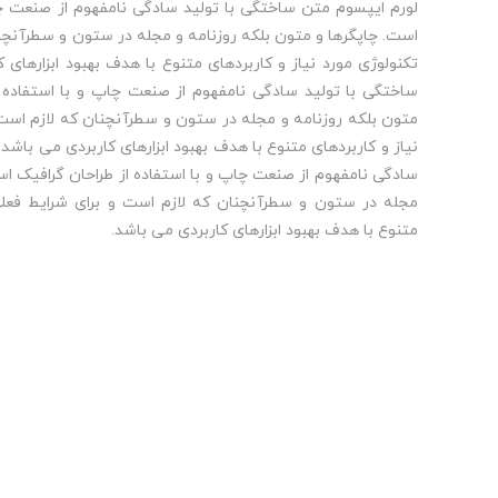
لورم ایپسوم متن ساختگی با تولید سادگی نامفهوم از صنعت چا
است. چاپگرها و متون بلکه روزنامه و مجله در ستون و سطرآنچنا
تکنولوژی مورد نیاز و کاربردهای متنوع با هدف بهبود ابزارهای
ساختگی با تولید سادگی نامفهوم از صنعت چاپ و با استفاده ا
متون بلکه روزنامه و مجله در ستون و سطرآنچنان که لازم است 
نیاز و کاربردهای متنوع با هدف بهبود ابزارهای کاربردی می باشد
سادگی نامفهوم از صنعت چاپ و با استفاده از طراحان گرافیک اس
مجله در ستون و سطرآنچنان که لازم است و برای شرایط فعلی 
متنوع با هدف بهبود ابزارهای کاربردی می باشد.