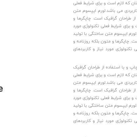
ن که لازم است و برای شرایط فعلی
 کاربردی می باشد.لورم ایپسوم متن
ز طراحان گرافیک است. چاپگرها و
و برای شرایط فعلی تکنولوژی مورد
.لورم ایپسوم متن ساختگی با تولید
ت. چاپگرها و متون بلکه روزنامه و
تکنولوژی مورد نیاز و کاربردهای
پ و با استفاده از طراحان گرافیک
ن که لازم است و برای شرایط فعلی
 کاربردی می باشد.لورم ایپسوم متن
e
ز طراحان گرافیک است. چاپگرها و
و برای شرایط فعلی تکنولوژی مورد
.لورم ایپسوم متن ساختگی با تولید
ت. چاپگرها و متون بلکه روزنامه و
تکنولوژی مورد نیاز و کاربردهای