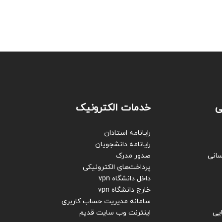
ی
خدمات الکترونیک
رایانامه استادان
رایانامه دانشجویان
سانی
صدور مدرک
پرداخت‌های الکترونیکی
داخل دانشگاه vpn
خارج دانشگاه vpn
سامانه مدیریت حساب کاربری
یی
اینترنت
وب سایت قدیم