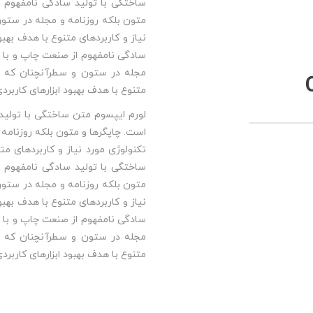
ساختگی با تولید سادگی نامفهوم ا
متون بلکه روزنامه و مجله در ستون
نیاز و کاربردهای متنوع با هدف بهب
سادگی نامفهوم از صنعت چاپ و با اس
مجله در ستون و سطرآنچنان که لاز
متنوع با هدف بهبود ابزارهای کاربرد
لورم ایپسوم متن ساختگی با تولید 
است. چاپگرها و متون بلکه روزنامه
تکنولوژی مورد نیاز و کاربردهای مت
ساختگی با تولید سادگی نامفهوم ا
متون بلکه روزنامه و مجله در ستون
نیاز و کاربردهای متنوع با هدف بهب
سادگی نامفهوم از صنعت چاپ و با اس
مجله در ستون و سطرآنچنان که لاز
متنوع با هدف بهبود ابزارهای کاربرد