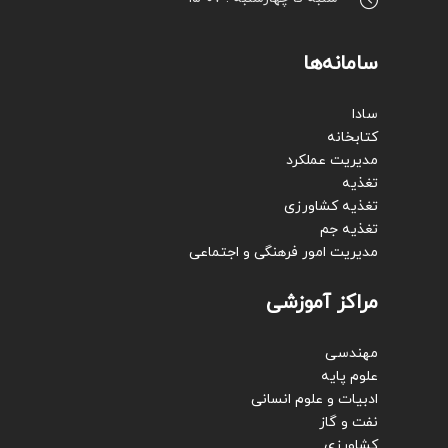
سامانه‌ها
سادا
کتابخانه
مدیریت عملکرد
تغذیه
تغذیه کشاورزی
تغذیه جم
مدیریت امور فرهنگی و اجتماعی
مراکز آموزشی
مهندسی
علوم پایه
ادبیات و علوم انسانی
نفت و گاز
کشاورزی