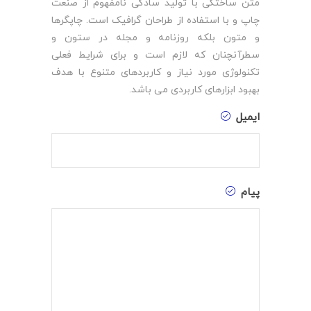
متن ساختگی با تولید سادگی نامفهوم از صنعت
چاپ و با استفاده از طراحان گرافیک است. چاپگرها
و متون بلکه روزنامه و مجله در ستون و
سطرآنچنان که لازم است و برای شرایط فعلی
تکنولوژی مورد نیاز و کاربردهای متنوع با هدف
بهبود ابزارهای کاربردی می باشد.
ایمیل
پیام