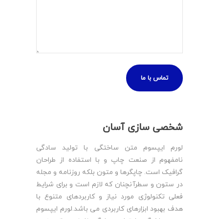
شخصی سازی آسان
لورم ایپسوم متن ساختگی با تولید سادگی
نامفهوم از صنعت چاپ و با استفاده از طراحان
گرافیک است. چاپگرها و متون بلکه روزنامه و مجله
در ستون و سطرآنچنان که لازم است و برای شرایط
فعلی تکنولوژی مورد نیاز و کاربردهای متنوع با
هدف بهبود ابزارهای کاربردی می باشد.لورم ایپسوم