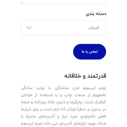
دسته بندی
فروش
قدرتمند و خلاقانه
لورم ایپسوم متن ساختگی با تولید سادگی
نامفهوم از صنعت چاپ و با استفاده از طراحان
گرافیک است. چاپگرها و متون بلکه روزنامه و مجله
در ستون و سطرآنچنان که لازم است و برای شرایط
فعلی تکنولوژی مورد نیاز و کاربردهای متنوع با
هدف بهبود ابزارهای کاربردی می باشد.لورم ایپسوم