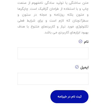
متن ساختگی با تولید سادگی نامفهوم از صنعت
چاپ و با استفاده از طراحان گرافیک است. چاپگرها
و متون بلکه روزنامه و مجله در ستون و
سطرآنچنان که لازم است و برای شرایط فعلی
تکنولوژی مورد نیاز و کاربردهای متنوع با هدف
بهبود ابزارهای کاربردی می باشد.
نام
ایمیل