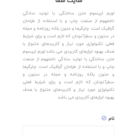
سایت شما
لورم ایپسوم متن ساختگی با تولید سادگی
نامفهوم از صنعت چاپ و با استفاده از طراحان
گرافیک است. چاپگرها و متون بلکه روزنامه و مجله
در ستون و سطرآنچنان که لازم است و برای شرایط
فعلی تکنولوژی مورد نیاز و کاربردهای متنوع با
هدف بهبود ابزارهای کاربردی می باشد.لورم ایپسوم
متن ساختگی با تولید سادگی نامفهوم از صنعت
چاپ و با استفاده از طراحان گرافیک است. چاپگرها
و متون بلکه روزنامه و مجله در ستون و
سطرآنچنان که لازم است و برای شرایط فعلی
تکنولوژی مورد نیاز و کاربردهای متنوع با هدف
بهبود ابزارهای کاربردی می باشد.
نام