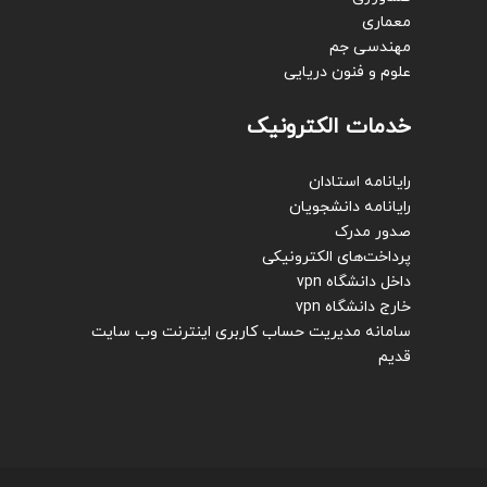
معماری
مهندسی جم
علوم و فنون دریایی
خدمات الکترونیک
رایانامه استادان
رایانامه دانشجویان
صدور مدرک
پرداخت‌های الکترونیکی
داخل دانشگاه vpn
خارج دانشگاه vpn
سامانه مدیریت حساب کاربری اینترنت
وب سایت
قدیم