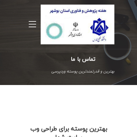
تماس با ما
بهترین و قدرتمندترین پوسته وردپرسی
بهترین پوسته برای طراحی وب