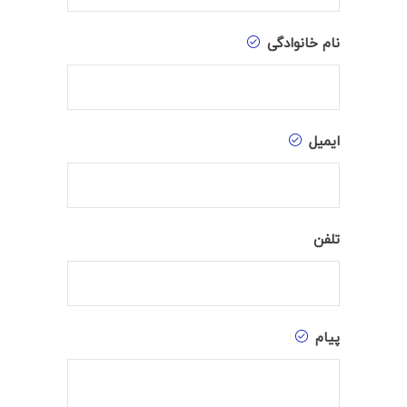
نام خانوادگی
ایمیل
تلفن
پیام