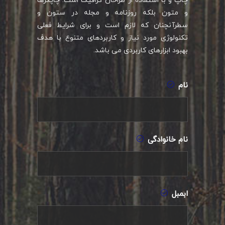
چاپ و با استفاده از طراحان گرافیک است. چاپگرها
و متون بلکه روزنامه و مجله در ستون و
سطرآنچنان که لازم است و برای شرایط فعلی
تکنولوژی مورد نیاز و کاربردهای متنوع با هدف
بهبود ابزارهای کاربردی می باشد.
نام
نام خانوادگی
ابمبل