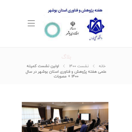
بلاگ
خانه
نشست ۱۴۰۰
اولین نشست کمیته
علمی هفته پژوهش و فناوری استان بوشهر در سال
۱۴۰۰ + مصوبات