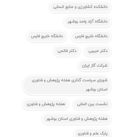
دانشکده کشاورزی و منابع انسانی
دانشگاه آزاد واحد بوشهر
دانشگاه خلیج فارس
دانشگه خلیج فارس
دکتر حبیبی
دکتر فاتحی
شرکت گاز ایران
شورای سیاست گذاری هفته پژوهش و فناوری
استان بوشهر
نشست بین المللی
هفته پژوهش و فناوری
هفته پژوهش و فناوری استان بوشهر
پارک علم و فناوری