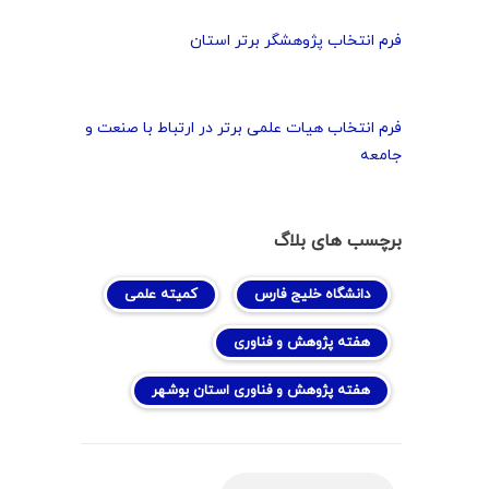
فرم انتخاب پژوهشگر برتر استان
فرم انتخاب هیات علمی برتر در ارتباط با صنعت و
جامعه
برچسب های بلاگ
دانشگاه خلیج فارس
کمیته علمی
هفته پژوهش و فناوری
هفته پژوهش و فناوری استان بوشهر