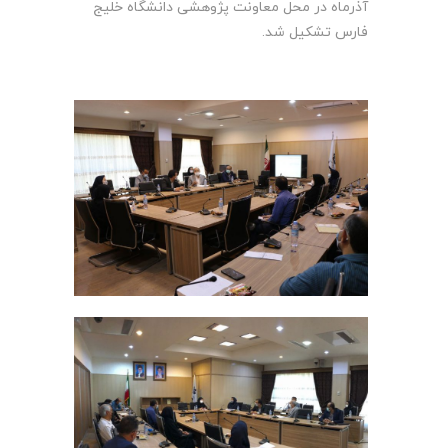
آذرماه در محل معاونت پژوهشی دانشگاه خلیج
فارس تشکیل شد.