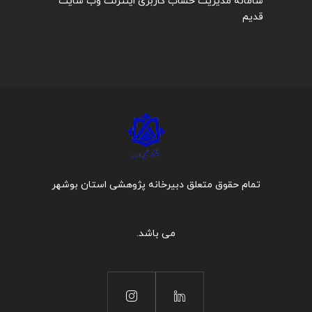
سامانه مدیریت حساب کاربری اینترنت
وب سایت
قدیم
تمام حقوق متعلق دبیرخانه پژوهشی استان بوشهر
می باشد.