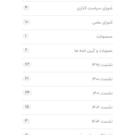
۴
شورای سیاست گذاری
۱۰
شورای علمی
۱
محصولات
۲
مصوبات و آیین نامه ها
۶۲
نشست ۱۳۹۹
۶۱
نشست ۱۴۰۰
۲۴
نشست ۱۴۰۱
۱۵
نشست ۱۴۰۲
۳
نشست ۱۴۰۴