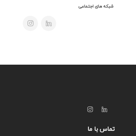
شبکه های اجتماعی
تماس با ما