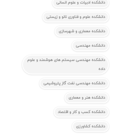
دانشکده ادبیات و علوم انسانی
دانشکده علوم و فناوری نانو و زیستی
دانشکده معماری و شهرسازی
دانشکده مهندسی
دانشکده مهندسی سیستم های هوشمند و علوم
داده
دانشکده مهندسی نفت گاز پتروشیمی
دانشکده هنر و معماری
دانشکده کسب و کار و اقتصاد
دانشکده کشاورزی