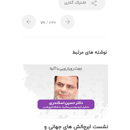
اشتراک گذاری
۷۶
/ ۲۴۶
نوشته های مرتبط
نشست ابرچالش های جهانی و