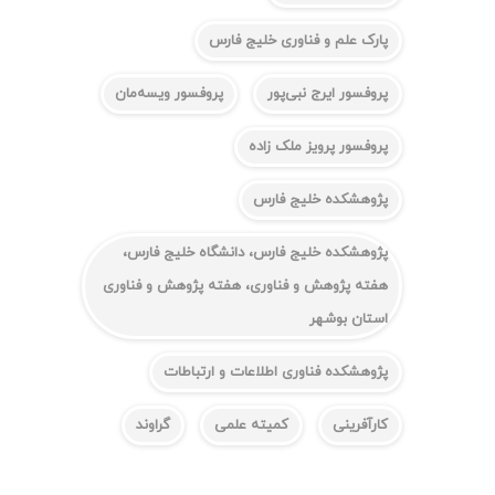
پارک علم و فناوری خلیج فارس
پروفسور ایرج نبی‌پور
پروفسور ویسه‌مان
پروفسور پرویز ملک زاده
پژوهشکده خلیج فارس
پژوهشکده خلیج فارس، دانشگاه خلیج فارس،
هفته پژوهش و فناوری، هفته پژوهش و فناوری
استان بوشهر
پژوهشکده فناوری اطلاعات و ارتباطات
کارآفرینی
کمیته علمی
گراوند