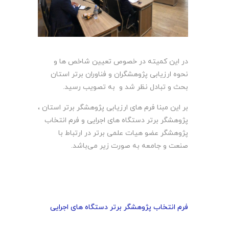
در این کمیته در خصوص تعیین شاخص ها و
نحوه ارزیابی پژوهشگران و فناوران برتر استان
بحث و تبادل نظر شد و به تصویب رسید.
بر این مبنا فرم های ارزیابی پژوهشگر برتر استان ،
پژوهشگر برتر دستگاه های اجرایی و فرم انتخاب
پژوهشگر عضو هیات علمی برتر در ارتباط با
صنعت و جامعه به صورت زیر می‌باشد.
فرم انتخاب پژوهشگر برتر دستگاه های اجرایی