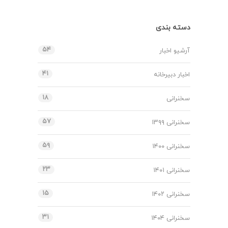
دسته بندی
۵۴
آرشیو اخبار
۴۱
اخبار دبیرخانه
۱۸
سخنرانی
۵۷
سخنرانی ۱۳۹۹
۵۹
سخنرانی ۱۴۰۰
۲۳
سخنرانی ۱۴۰۱
۱۵
سخنرانی ۱۴۰۲
۳۱
سخنرانی ۱۴۰۴