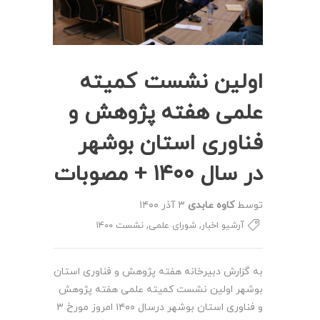
اولین نشست کمیته
علمی هفته پژوهش و
فناوری استان بوشهر
در سال ۱۴۰۰ + مصوبات
توسط
کاوه عابدی
۳ آذر ۱۴۰۰
,
,
آرشیو اخبار
شورای علمی
نشست ۱۴۰۰
به گزارش دبیرخانه هفته پژوهش و فناوری استان
بوشهر اولین نشست کمیته علمی هفته پژوهش
و فناوری استان بوشهر درسال ۱۴۰۰ امروز مورخ ۳