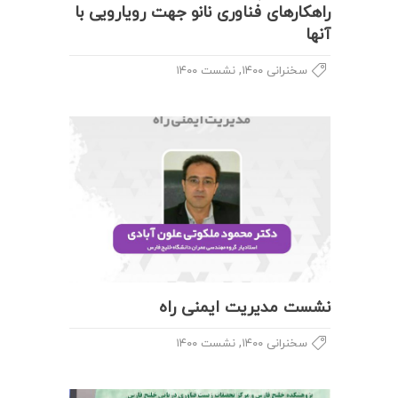
راهکارهای فناوری نانو جهت رویارویی با
آنها
,
سخنرانی ۱۴۰۰
نشست ۱۴۰۰
نشست مدیریت ایمنی راه
,
سخنرانی ۱۴۰۰
نشست ۱۴۰۰