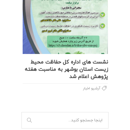
نشست های اداره کل حفاظت محیط
زیست استان بوشهر به مناسبت هفته
پژوهش اعلام شد
آرشیو اخبار