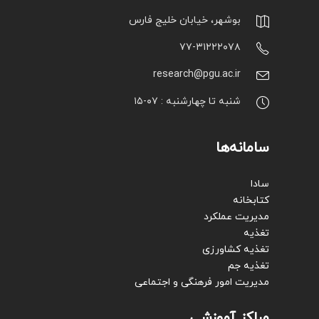
بوشهر، خیابان خلیج فارس
۷۷-۳۱۲۲۲۰۷۸
research@pgu.ac.ir
شنبه تا چهارشنبه : ۰۷-۱۵
سامانه‌ها
سادا
کتابخانه
مدیریت عملکرد
تغذیه
تغذیه کشاورزی
تغذیه جم
مدیریت امور فرهنگی و اجتماعی
مراکز آموزشی