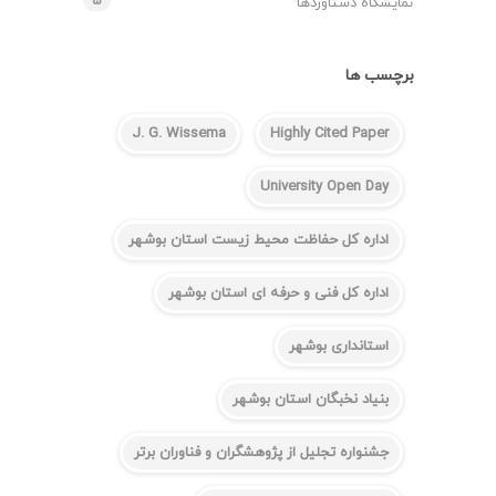
۵
نمایشگاه دستاوردها
برچسب ها
J. G. Wissema
Highly Cited Paper
University Open Day
اداره کل حفاظت محیط زیست استان بوشهر
اداره کل فنی و حرفه ای استان بوشهر
استانداری بوشهر
بنیاد نخبگان استان بوشهر
جشنواره تجلیل از پژوهشگران و فناوران برتر