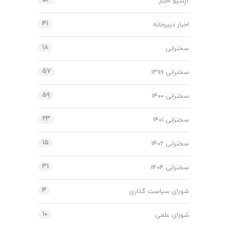
۵۴
آرشیو اخبار
۴۱
اخبار دبیرخانه
۱۸
سخنرانی
۵۷
سخنرانی ۱۳۹۹
۵۹
سخنرانی ۱۴۰۰
۲۳
سخنرانی ۱۴۰۱
۱۵
سخنرانی ۱۴۰۲
۳۱
سخنرانی ۱۴۰۴
۴
شورای سیاست گذاری
۱۰
شورای علمی