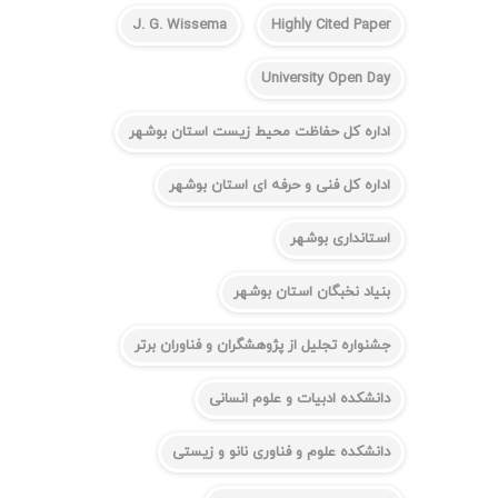
J. G. Wissema
Highly Cited Paper
University Open Day
اداره کل حفاظت محیط زیست استان بوشهر
اداره کل فنی و حرفه ای استان بوشهر
استانداری بوشهر
بنیاد نخبگان استان بوشهر
جشنواره تجلیل از پژوهشگران و فناوران برتر
دانشکده ادبیات و علوم انسانی
دانشکده علوم و فناوری نانو و زیستی