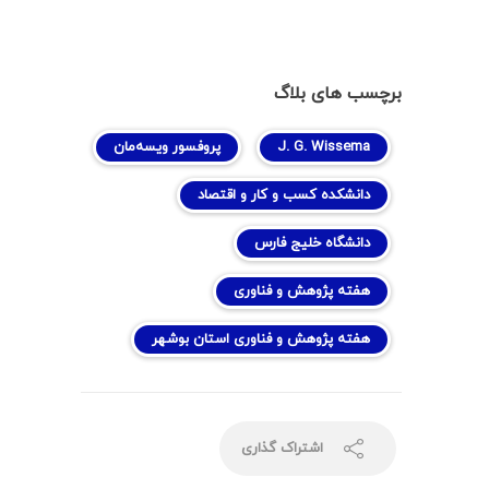
برچسب های بلاگ
J. G. Wissema
پروفسور ویسه‌مان
دانشکده کسب و کار و اقتصاد
دانشگاه خلیج فارس
هفته پژوهش و فناوری
هفته پژوهش و فناوری استان بوشهر
اشتراک گذاری