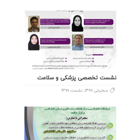
نشست تخصصی پزشکی و سلامت
,
سخنرانی ۱۳۹۹
نشست ۱۳۹۹