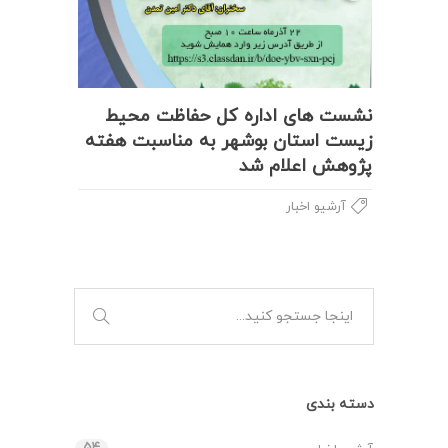
نشست های اداره کل حفاظت محیط
زیست استان بوشهر به مناسبت هفته
پژوهش اعلام شد
آرشیو اخبار
دسته بندی