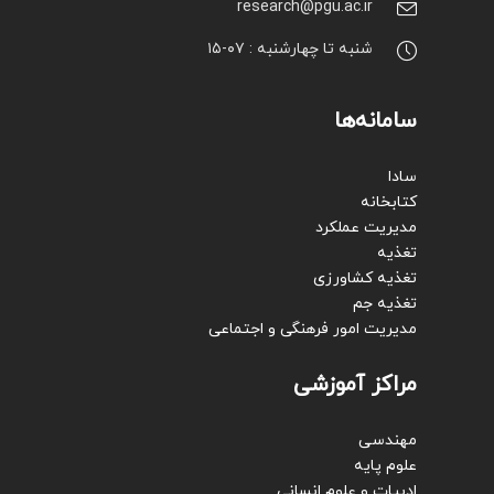
research@pgu.ac.ir
شنبه تا چهارشنبه : ۰۷-۱۵
سامانه‌ها
سادا
کتابخانه
مدیریت عملکرد
تغذیه
تغذیه کشاورزی
تغذیه جم
مدیریت امور فرهنگی و اجتماعی
مراکز آموزشی
مهندسی
علوم پایه
ادبیات و علوم انسانی