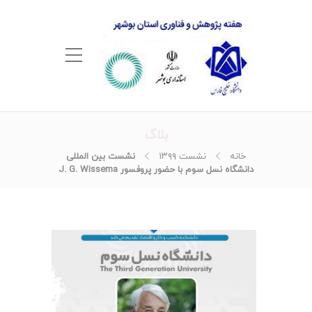
بلاگ
خانه
نشست ۱۳۹۹
نشست بین المللی
دانشگاه نسل سوم با حضور پروفسور J. G. Wissema