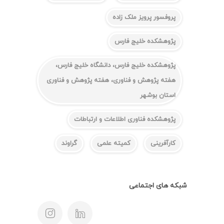
پروفسور پرویز ملک زاده
پژوهشکده خلیج فارس
پژوهشکده خلیج فارس، دانشگاه خلیج فارس،
هفته پژوهش و فناوری، هفته پژوهش و فناوری
استان بوشهر
پژوهشکده فناوری اطلاعات و ارتباطات
کارآفرینی
کمیته علمی
گراوند
شبکه های اجتماعی