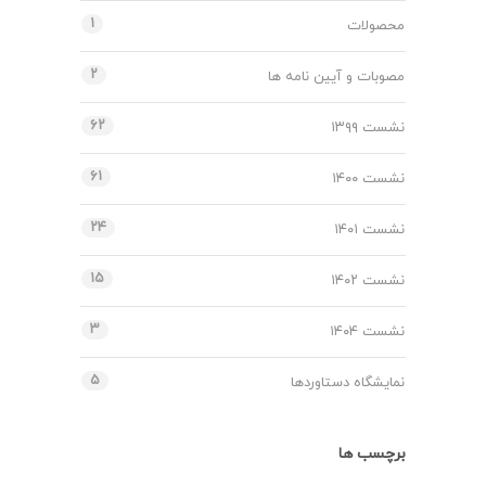
۱
محصولات
۲
مصوبات و آیین نامه ها
۶۲
نشست ۱۳۹۹
۶۱
نشست ۱۴۰۰
۲۴
نشست ۱۴۰۱
۱۵
نشست ۱۴۰۲
۳
نشست ۱۴۰۴
۵
نمایشگاه دستاوردها
برچسب ها