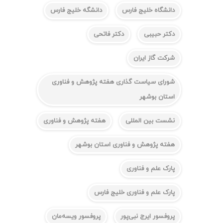
دانشگاه خلیج فارس
دانشگه خلیج فارس
دکتر حبیبی
دکتر فاتحی
شرکت گاز ایران
شورای سیاست گذاری هفته پژوهش و فناوری
استان بوشهر
نشست بین المللی
هفته پژوهش و فناوری
هفته پژوهش و فناوری استان بوشهر
پارک علم و فناوری
پارک علم و فناوری خلیج فارس
پروفسور ایرج نبی‌پور
پروفسور ویسه‌مان