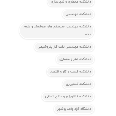
دانشکده معماری و شهرسازی
دانشکده مهندسی
دانشکده مهندسی سیستم های هوشمند و علوم
داده
دانشکده مهندسی نفت گاز پتروشیمی
دانشکده هنر و معماری
دانشکده کسب و کار و اقتصاد
دانشکده کشاورزی
دانشکده کشاورزی و منابع انسانی
دانشگاه آزاد واحد بوشهر