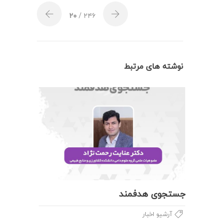
۲۰
/ ۲۴۶
نوشته های مرتبط
جستجوی هدفمند
آرشیو اخبار