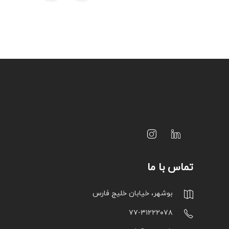
تماس با ما
بوشهر، خیابان خلیج فارس
۷۷-۳۱۲۲۲۰۷۸