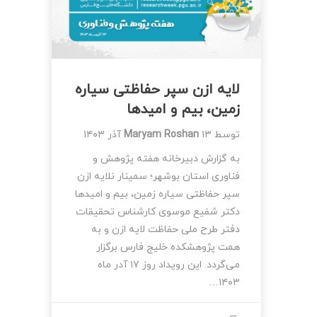
لایه ازن سپر حفاظتی سیاره
زمین، بیم و امیدها
توسط
۱۳ آذر ۱۴۰۳
Maryam Roshan
به گزارش دبیرخانه هفته پژوهش و
فناوری استان بوشهر؛ سمینار نلایه ازن
سپر حفاظتی سیاره زمین، بیم و امیدها
دکتر شفیع موسوی کارشناس تحقیقات
دفتر طرح ملی حفاظت لایه ازن و به
همت پژوهشکده خلیج فارس برگزار
می‌گردد. این رویداد روز ۱۷ آدر ماه
۱۴۰۳…