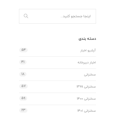
دسته بندی
۵۴
آرشیو اخبار
۴۱
اخبار دبیرخانه
۱۸
سخنرانی
۵۷
سخنرانی ۱۳۹۹
۵۹
سخنرانی ۱۴۰۰
۲۳
سخنرانی ۱۴۰۱