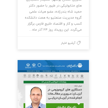
های متابولیکی در طیور با حضور دکتر
حمید شاه بندرزاده، عضو هیات علمی
گروه مدیریت صنعتیو به همت دانشکده
کسب و کار و اقتصاد خلیج فارس برگزار
می‌گردد. این رویداد روز ۲۴ آذر ماه…
آرشیو اخبار