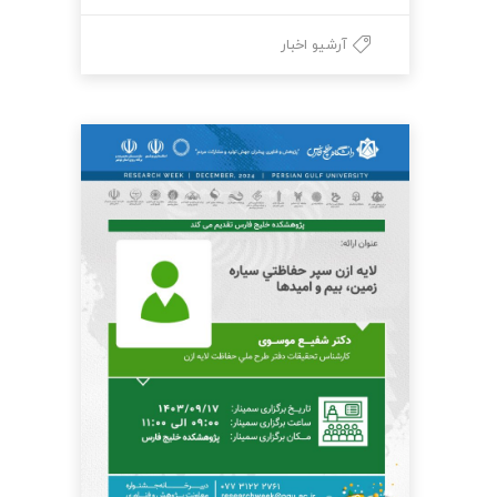
آرشیو اخبار