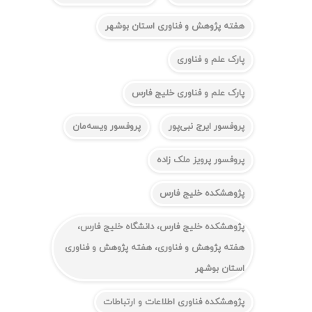
هفته پژوهش و فناوری استان بوشهر
پارک علم و فناوری
پارک علم و فناوری خلیج فارس
پروفسور ایرج نبی‌پور
پروفسور ویسه‌مان
پروفسور پرویز ملک زاده
پژوهشکده خلیج فارس
پژوهشکده خلیج فارس، دانشگاه خلیج فارس،
هفته پژوهش و فناوری، هفته پژوهش و فناوری
استان بوشهر
پژوهشکده فناوری اطلاعات و ارتباطات