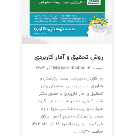
روش تحقیق و آمار کاربردی
توسط
۱۳ آذر ۱۴۰۳
Maryam Roshan
به گزارش دبیرخانه هفته پژوهش و
فناوری استان بوشهر؛ سمینارروش
تحقیق و آمار کاربردی با حضور دکتر
شبیر کرمی، معضو هیات علمی گروه
شیلات و زیست شناسی دریا و به
همت پژوهشکده خلیج فارس برگزار
می‌گردد. این رویداد روز ۱۸ آذر ماه ۱۴۰۳
ساعت ۰۸:۳۰ …