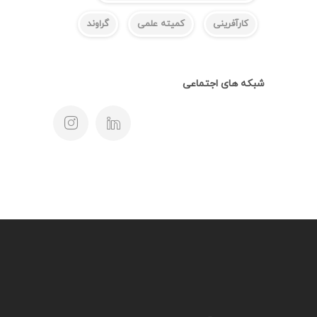
کارآفرینی
کمیته علمی
گراوند
شبکه های اجتماعی