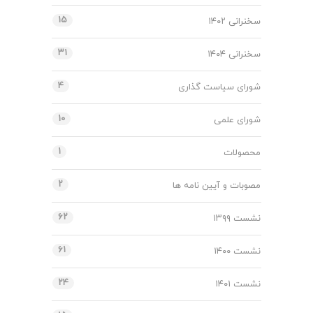
۱۵
سخنرانی ۱۴۰۲
۳۱
سخنرانی ۱۴۰۴
۴
شورای سیاست گذاری
۱۰
شورای علمی
۱
محصولات
۲
مصوبات و آیین نامه ها
۶۲
نشست ۱۳۹۹
۶۱
نشست ۱۴۰۰
۲۴
نشست ۱۴۰۱