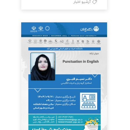
آرشیو اخبار