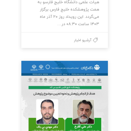
هیات علمی دانشگاه خلیج فارسو به
همت پژوهشکده خلیج فارس برگزار
می‌گردد. این رویداد روز ۲۰ آذر ماه
۱۴۰۳ ساعت ۰۸:۳۰ در…
آرشیو اخبار