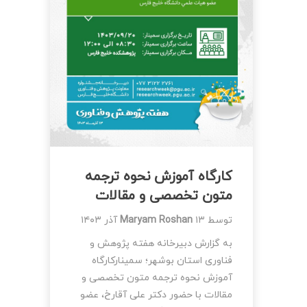
کارگاه آموزش نحوه ترجمه
متون تخصصی و مقالات
توسط
۱۳ آذر ۱۴۰۳
Maryam Roshan
به گزارش دبیرخانه هفته پژوهش و
فناوری استان بوشهر؛ سمینارکارگاه
آموزش نحوه ترجمه متون تخصصی و
مقالات با حضور دکتر علی آقارخ، عضو