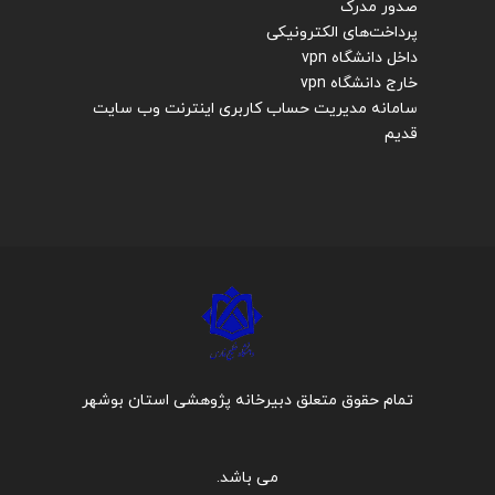
صدور مدرک
پرداخت‌های الکترونیکی
داخل دانشگاه vpn
خارج دانشگاه vpn
سامانه مدیریت حساب کاربری اینترنت
وب سایت
قدیم
تمام حقوق متعلق دبیرخانه پژوهشی استان بوشهر
می باشد.