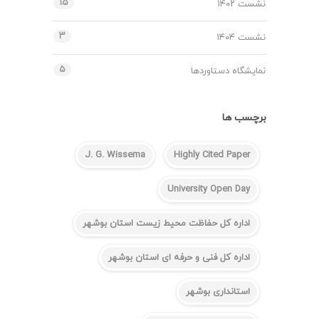
۱۵
نشست ۱۴۰۲
۳
نشست ۱۴۰۴
۵
نمایشگاه دستاوردها
برچسب ها
J. G. Wissema
Highly Cited Paper
University Open Day
اداره کل حفاظت محیط زیست استان بوشهر
اداره کل فنی و حرفه ای استان بوشهر
استانداری بوشهر