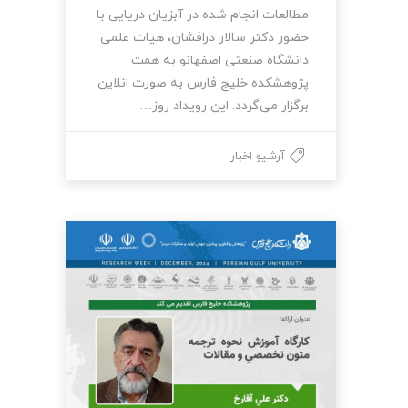
مطالعات انجام شده در آبزیان دریایی با
حضور دکتر سالار درافشان، هیات علمی
دانشگاه صنعتی اصفهانو به همت
پژوهشکده خلیج فارس به صورت انلاین
برگزار می‌گردد. این رویداد روز…
آرشیو اخبار