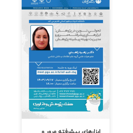
ابزارهای پیشرفته مرور و