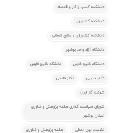
دانشکده کسب و کار و اقتصاد
دانشکده کشاورزی
دانشکده کشاورزی و منابع انسانی
دانشگاه آزاد واحد بوشهر
دانشگاه خلیج فارس
دانشگه خلیج فارس
دکتر حبیبی
دکتر فاتحی
شرکت گاز ایران
شورای سیاست گذاری هفته پژوهش و فناوری
استان بوشهر
نشست بین المللی
هفته پژوهش و فناوری