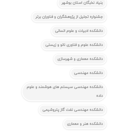
بنیاد نخبگان استان بوشهر
جشنواره تجلیل از پژوهشگران و فناوران برتر
دانشکده ادبیات و علوم انسانی
دانشکده علوم و فناوری نانو و زیستی
دانشکده معماری و شهرسازی
دانشکده مهندسی
دانشکده مهندسی سیستم های هوشمند و علوم
داده
دانشکده مهندسی نفت گاز پتروشیمی
دانشکده هنر و معماری