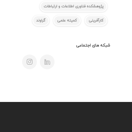
پژوهشکده فناوری اطلاعات و ارتباطات
کارآفرینی
کمیته علمی
گراوند
شبکه های اجتماعی