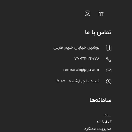
تماس با ما
بوشهر، خیابان خلیج فارس
۷۷-۳۱۲۲۲۰۷۸
research@pgu.ac.ir
شنبه تا چهارشنبه : ۰۷-۱۵
سامانه‌ها
سادا
کتابخانه
مدیریت عملکرد