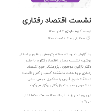
نشست اقتصاد رفتاری
توسط
کاوه عابدی
۲ آذر ۱۴۰۰
,
سخنرانی ۱۴۰۰
نشست ۱۴۰۰
به گزارش دبیرخانه هفته پژوهش و فناوری استان
بوشهر؛ نشست مجازی
اقتصاد رفتاری
با حضور
دکتر نازنین موسوی
،
پژوهشگر حوزه اقتصاد
رفتاری
و به همت دانشکده کسب و کار و اقتصاد
دانشگاه خلیج فارس با همکاری انجمن علمی
دانشجویی مدیریت بازرگانی برگزار می‌گردد.
این رویداد روز ۶ آذرماه ۱۴۰۰ ساعت ۱۸:۰۰ آغاز
می‌شود.