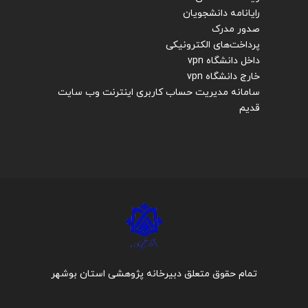
رایانامه دانشجویان
صدور مدرک
پرداخت‌های الکترونیکی
داخل دانشگاه vpn
خارج دانشگاه vpn
سامانه مدیریت حساب کاربری اینترنت
وب سایت
قدیم
تمام حقوق متعلق دبیرخانه پژوهشی استان بوشهر