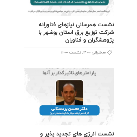
نشست همرسانی نیازهای فناورانه
شرکت توزیع برق استان بوشهر با
پژوهشگران و فناوران
,
سخنرانی ۱۴۰۰
نشست ۱۴۰۰
نشست انرژی های تجدید پذیر و