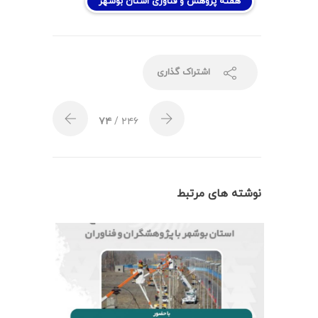
هفته پژوهش و فناوری استان بوشهر
اشتراک گذاری
۷۴
/ ۲۴۶
نوشته های مرتبط