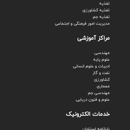
تغذیه
تغذیه کشاورزی
تغذیه جم
مدیریت امور فرهنگی و اجتماعی
مراکز آموزشی
مهندسی
علوم پایه
ادبیات و علوم انسانی
نفت و گاز
کشاورزی
معماری
مهندسی جم
علوم و فنون دریایی
خدمات الکترونیک
رایانامه استادان