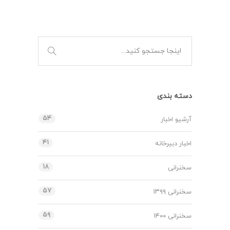
دسته بندی
۵۴
آرشیو اخبار
۴۱
اخبار دبیرخانه
۱۸
سخنرانی
۵۷
سخنرانی ۱۳۹۹
۵۹
سخنرانی ۱۴۰۰