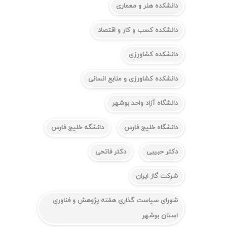
دانشکده هنر و معماری
دانشکده کسب و کار و اقتصاد
دانشکده کشاورزی
دانشکده کشاورزی و منابع انسانی
دانشگاه آزاد واحد بوشهر
دانشگاه خلیج فارس
دانشگه خلیج فارس
دکتر حبیبی
دکتر فاتحی
شرکت گاز ایران
شورای سیاست گذاری هفته پژوهش و فناوری
استان بوشهر