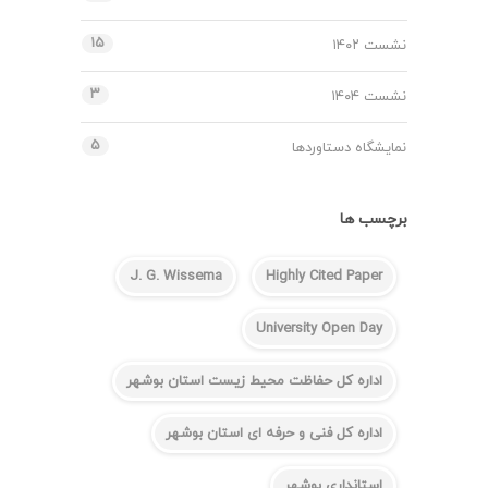
۱۵
نشست ۱۴۰۲
۳
نشست ۱۴۰۴
۵
نمایشگاه دستاوردها
برچسب ها
J. G. Wissema
Highly Cited Paper
University Open Day
اداره کل حفاظت محیط زیست استان بوشهر
اداره کل فنی و حرفه ای استان بوشهر
استانداری بوشهر