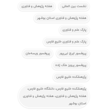
نشست بین المللی
هفته پژوهش و فناوری
هفته پژوهش و فناوری استان بوشهر
پارک علم و فناوری
پارک علم و فناوری خلیج فارس
پروفسور ایرج نبی‌پور
پروفسور ویسه‌مان
پروفسور پرویز ملک زاده
پژوهشکده خلیج فارس
پژوهشکده خلیج فارس، دانشگاه خلیج فارس،
هفته پژوهش و فناوری، هفته پژوهش و فناوری
استان بوشهر