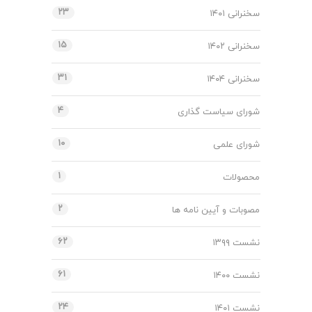
۲۳
سخنرانی ۱۴۰۱
۱۵
سخنرانی ۱۴۰۲
۳۱
سخنرانی ۱۴۰۴
۴
شورای سیاست گذاری
۱۰
شورای علمی
۱
محصولات
۲
مصوبات و آیین نامه ها
۶۲
نشست ۱۳۹۹
۶۱
نشست ۱۴۰۰
۲۴
نشست ۱۴۰۱