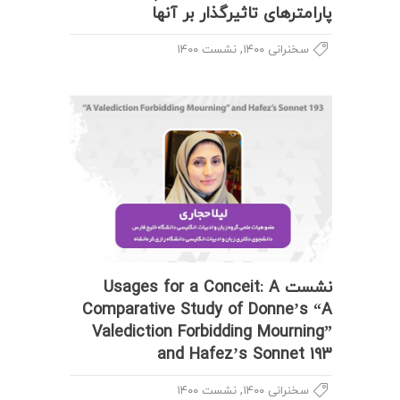
پارامترهای تاثیرگذار بر آنها
,
سخنرانی ۱۴۰۰
نشست ۱۴۰۰
نشست Usages for a Conceit: A
Comparative Study of Donne’s “A
Valediction Forbidding Mourning”
and Hafez’s Sonnet 193
,
سخنرانی ۱۴۰۰
نشست ۱۴۰۰