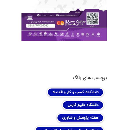
برچسب های بلاگ
دانشکده کسب و کار و اقتصاد
دانشگاه خلیج فارس
هفته پژوهش و فناوری