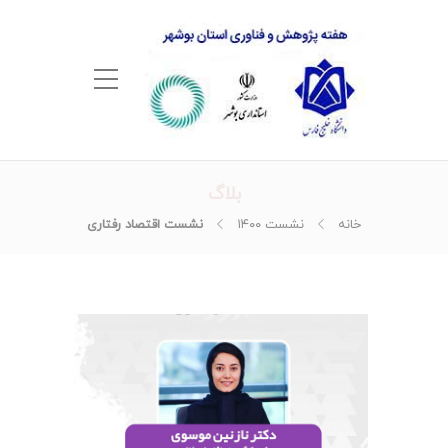
بلاگ
خانه
نشست ۱۴۰۰
نشست اقتصاد رفتاری