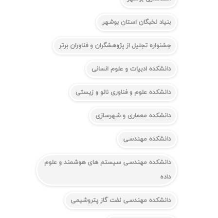
بنیاد نخبگان استان بوشهر
جشنواره تجلیل از پژوهشگران و فناوران برتر
دانشکده ادبیات و علوم انسانی
دانشکده علوم و فناوری نانو و زیستی
دانشکده معماری و شهرسازی
دانشکده مهندسی
دانشکده مهندسی سیستم های هوشمند و علوم
داده
دانشکده مهندسی نفت گاز پتروشیمی