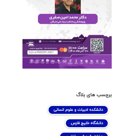
برچسب های بلاگ
دانشکده ادبیات و علوم انسانی
دانشگاه خلیج فارس