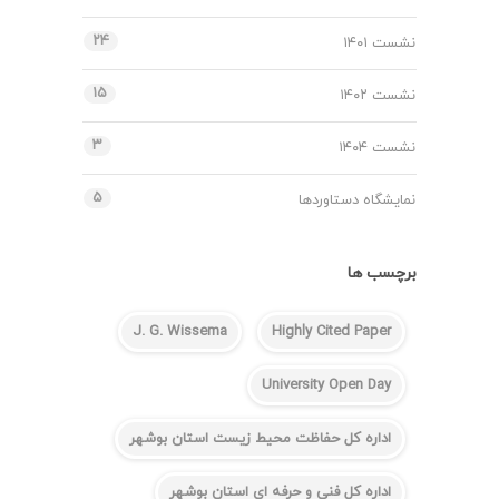
۲۴
نشست ۱۴۰۱
۱۵
نشست ۱۴۰۲
۳
نشست ۱۴۰۴
۵
نمایشگاه دستاوردها
برچسب ها
J. G. Wissema
Highly Cited Paper
University Open Day
اداره کل حفاظت محیط زیست استان بوشهر
اداره کل فنی و حرفه ای استان بوشهر