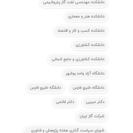
دانشکده مهندسی نفت گاز پتروشیمی
دانشکده هنر و معماری
دانشکده کسب و کار و اقتصاد
دانشکده کشاورزی
دانشکده کشاورزی و منابع انسانی
دانشگاه آزاد واحد بوشهر
دانشگاه خلیج فارس
دانشگه خلیج فارس
دکتر حبیبی
دکتر فاتحی
شرکت گاز ایران
شورای سیاست گذاری هفته پژوهش و فناوری