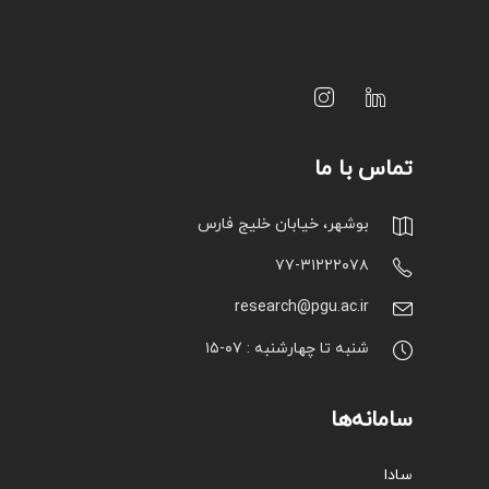
تماس با ما
بوشهر، خیابان خلیج فارس
۷۷-۳۱۲۲۲۰۷۸
research@pgu.ac.ir
شنبه تا چهارشنبه : ۰۷-۱۵
سامانه‌ها
سادا