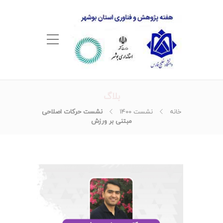
بلاگ
خانه
نشست ۱۴۰۰
نشست حرکات اصلاحی
مبتنی بر ورزش