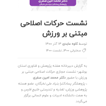
نشست حرکات اصلاحی
مبتنی بر ورزش
توسط
کاوه عابدی
۱۴ آذر ۱۴۰۰
,
سخنرانی ۱۴۰۰
نشست ۱۴۰۰
به گزارش دبیرخانه هفته پژوهش و فناوری استان
بوشهر؛ نشست مجازی حرکات اصلاحی مبتنی بر
ورزش با حضور
دکتر محمد امین صفری
،
پژوهشگر پسادکترا بنیاد ملی نخبگان، عضو هسته
پژوهشی ورزش، تغذیه و تندرستی خلیج فارس
و
به همت دانشکده ادبیات و علوم انسانی برگزار
می‌گردد.