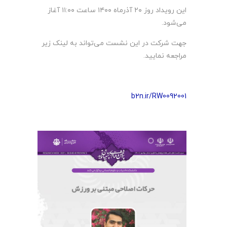
این رویداد روز ۲۰ آذرماه ۱۴۰۰ ساعت ۱۱:۰۰ آغاز
می‌شود.
جهت شرکت در این نشست می‌تواند به لینک زیر
مراجعه نمایید.
b2n.ir/RW0092001