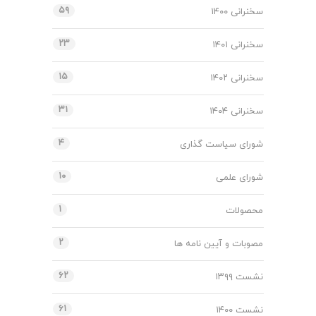
۵۹
سخنرانی ۱۴۰۰
۲۳
سخنرانی ۱۴۰۱
۱۵
سخنرانی ۱۴۰۲
۳۱
سخنرانی ۱۴۰۴
۴
شورای سیاست گذاری
۱۰
شورای علمی
۱
محصولات
۲
مصوبات و آیین نامه ها
۶۲
نشست ۱۳۹۹
۶۱
نشست ۱۴۰۰