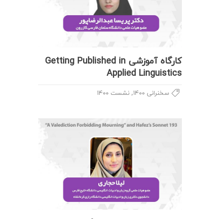
کارگاه آموزشی Getting Published in
Applied Linguistics
,
سخنرانی ۱۴۰۰
نشست ۱۴۰۰