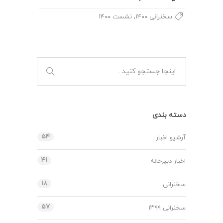
,
سخنرانی ۱۴۰۰
نشست ۱۴۰۰
دسته بندی
۵۴
آرشیو اخبار
۴۱
اخبار دبیرخانه
۱۸
سخنرانی
۵۷
سخنرانی ۱۳۹۹