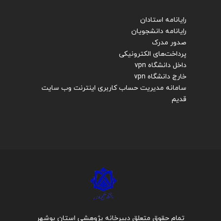
رایانامه استادان
رایانامه دانشجویان
صدور مدرک
پرداخت‌های الکترونیکی
داخل دانشگاه vpn
خارج دانشگاه vpn
سامانه مدیریت حساب کاربری اینترنت
وب سایت
قدیم
تمام حقوق متعلق دبیرخانه پژوهشی استان بوشهر