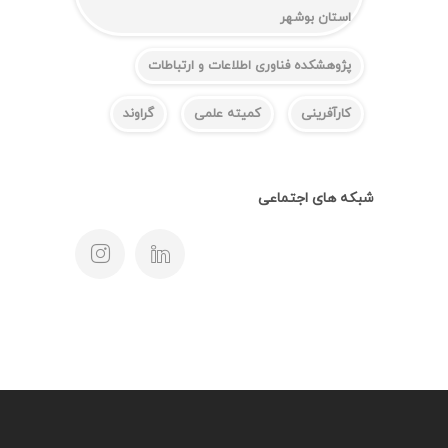
استان بوشهر
پژوهشکده فناوری اطلاعات و ارتباطات
کارآفرینی
کمیته علمی
گراوند
شبکه های اجتماعی