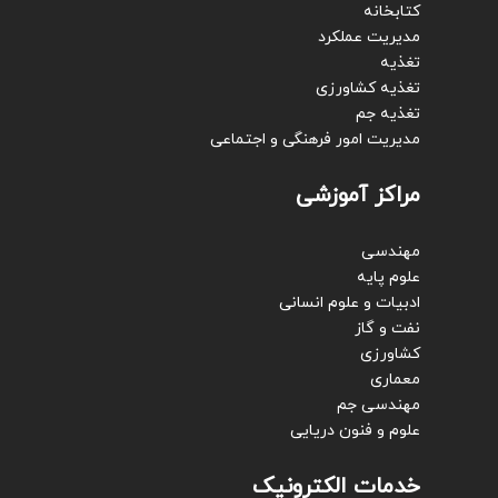
کتابخانه
مدیریت عملکرد
تغذیه
تغذیه کشاورزی
تغذیه جم
مدیریت امور فرهنگی و اجتماعی
مراکز آموزشی
مهندسی
علوم پایه
ادبیات و علوم انسانی
نفت و گاز
کشاورزی
معماری
مهندسی جم
علوم و فنون دریایی
خدمات الکترونیک