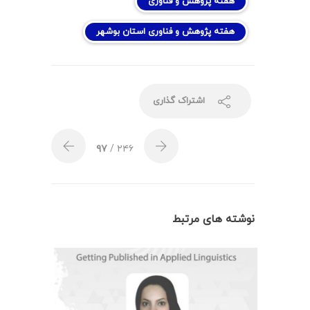
هفته پژوهش و فناوری
هفته پژوهش و فناوری استان بوشهر
اشتراک گذاری
۹۷
/ ۲۴۶
نوشته های مرتبط