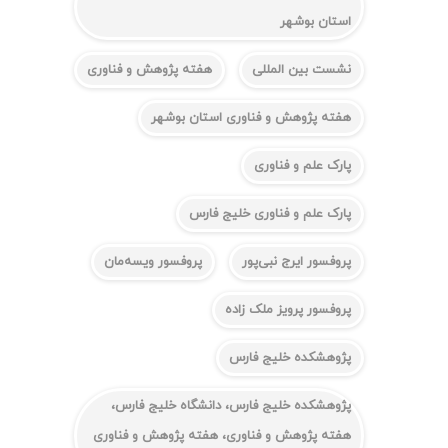
استان بوشهر
نشست بین المللی
هفته پژوهش و فناوری
هفته پژوهش و فناوری استان بوشهر
پارک علم و فناوری
پارک علم و فناوری خلیج فارس
پروفسور ایرج نبی‌پور
پروفسور ویسه‌مان
پروفسور پرویز ملک زاده
پژوهشکده خلیج فارس
پژوهشکده خلیج فارس، دانشگاه خلیج فارس،
هفته پژوهش و فناوری، هفته پژوهش و فناوری