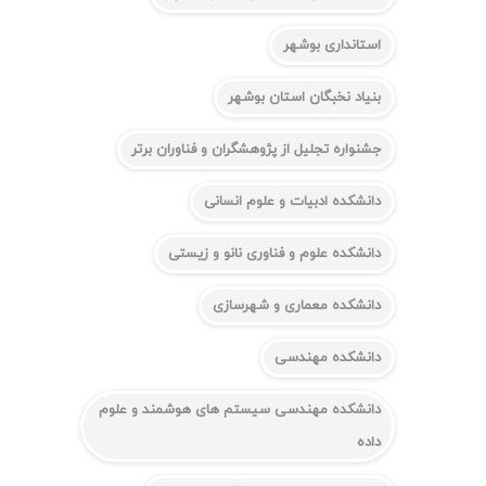
استانداری بوشهر
بنیاد نخبگان استان بوشهر
جشنواره تجلیل از پژوهشگران و فناوران برتر
دانشکده ادبیات و علوم انسانی
دانشکده علوم و فناوری نانو و زیستی
دانشکده معماری و شهرسازی
دانشکده مهندسی
دانشکده مهندسی سیستم های هوشمند و علوم
داده