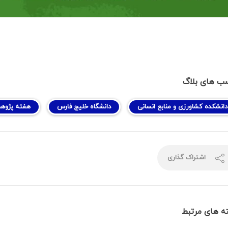
ب های بلاگ
دانشکده کشاورزی و منابع انسانی
دانشگاه خلیج فارس
هفته پژوهش
اشتراک گذاری
ه های مرتبط