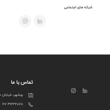
شبکه های اجتماعی
تماس با ما
بوشهر، خیابان 
۷۷-۳۱۲۲۲۰۷۸