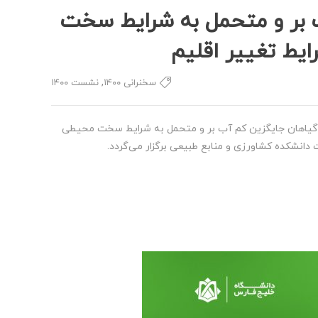
بر و متحمل به شرایط سخت
یط تغییر اقلیم
,
سخنرانی ۱۴۰۰
نشست ۱۴۰۰
گیاهان جایگزین کم آب بر و متحمل به شرایط سخت محیطی
 دانشکده کشاورزی و منابع طبیعی برگزار می‌گردد.