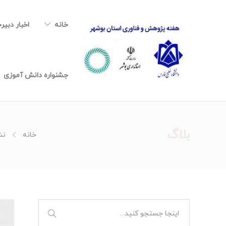
خانه
اخبار دبیر
جشنواره دانش آموزی
بلاگ
خانه
نشس