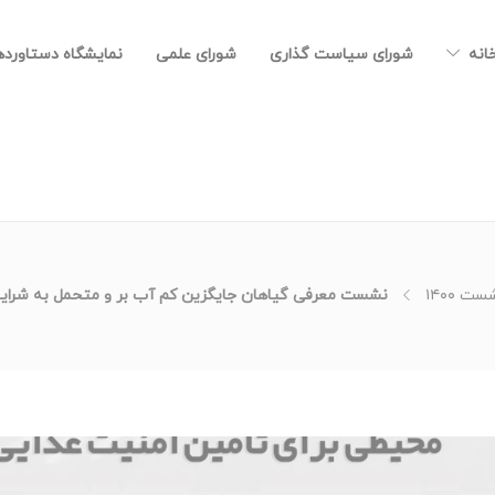
خانه
شورای سیاست گذاری
شورای علمی
نمایشگاه دستاورد
ت ۱۴۰۰
نشست معرفی گیاهان جایگزین کم آب بر و متحمل به شرایط