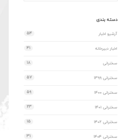
دسته بندی
۵۴
آرشیو اخبار
۴۱
اخبار دبیرخانه
۱۸
سخنرانی
۵۷
سخنرانی ۱۳۹۹
۵۹
سخنرانی ۱۴۰۰
۲۳
سخنرانی ۱۴۰۱
۱۵
سخنرانی ۱۴۰۲
۳۱
سخنرانی ۱۴۰۴