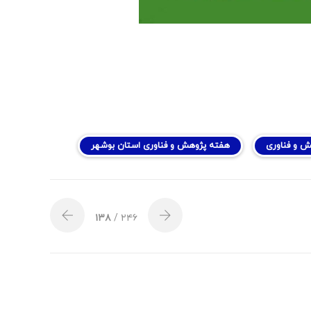
 و فناوری
هفته پژوهش و فناوری استان بوشهر
۱۳۸
/ ۲۴۶