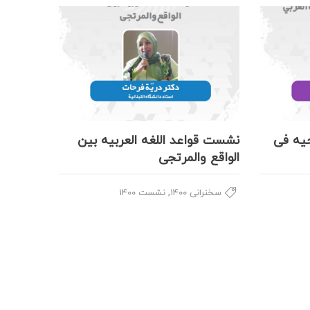
یه فی
نشست قواعد اللغه العربیه بین
الواقع والمرتجی
,
سخنرانی ۱۴۰۰
نشست ۱۴۰۰