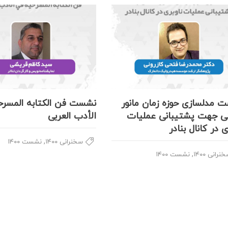
 مدلسازی حوزه زمان مانور
نشست فن الکتابه المسرح
 جهت پشتیبانی عملیات
الأدب العربی
ی در کانال بنادر
,
سخنرانی ۱۴۰۰
نشست ۱۴۰۰
,
نرانی ۱۴۰۰
نشست ۱۴۰۰