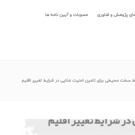
های پژوهش و فناوری
مصوبات و آیین نامه ها
 سخت محیطی برای تامین امنیت غذایی در شرایط تغییر اقلیم