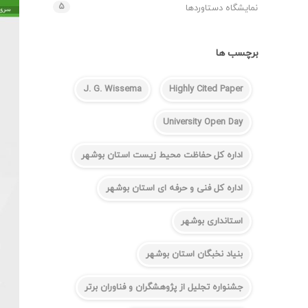
۵
نمایشگاه دستاوردها
برچسب ها
J. G. Wissema
Highly Cited Paper
University Open Day
اداره کل حفاظت محیط زیست استان بوشهر
اداره کل فنی و حرفه ای استان بوشهر
استانداری بوشهر
بنیاد نخبگان استان بوشهر
جشنواره تجلیل از پژوهشگران و فناوران برتر