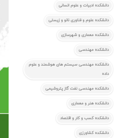
دانشکده ادبیات و علوم انسانی
دانشکده علوم و فناوری نانو و زیستی
دانشکده معماری و شهرسازی
دانشکده مهندسی
دانشکده مهندسی سیستم های هوشمند و علوم
داده
دانشکده مهندسی نفت گاز پتروشیمی
دانشکده هنر و معماری
دانشکده کسب و کار و اقتصاد
دانشکده کشاورزی