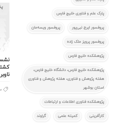
پارک علم و فناوری خلیج فارس
پروفسور ایرج نبی‌پور
پروفسور ویسه‌مان
پروفسور پرویز ملک زاده
پژوهشکده خلیج فارس
نشست
کشتی
پژوهشکده خلیج فارس، دانشگاه خلیج فارس،
ناوبر
هفته پژوهش و فناوری، هفته پژوهش و فناوری
استان بوشهر
سخ
پژوهشکده فناوری اطلاعات و ارتباطات
کارآفرینی
کمیته علمی
گراوند