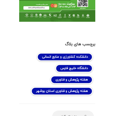
برچسب های بلاگ
دانشکده کشاورزی و منابع انسانی
دانشگاه خلیج فارس
هفته پژوهش و فناوری
هفته پژوهش و فناوری استان بوشهر