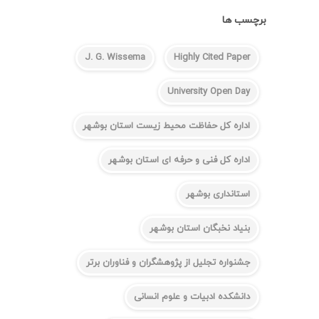
برچسب ها
J. G. Wissema
Highly Cited Paper
University Open Day
اداره کل حفاظت محیط زیست استان بوشهر
اداره کل فنی و حرفه ای استان بوشهر
استانداری بوشهر
بنیاد نخبگان استان بوشهر
جشنواره تجلیل از پژوهشگران و فناوران برتر
دانشکده ادبیات و علوم انسانی