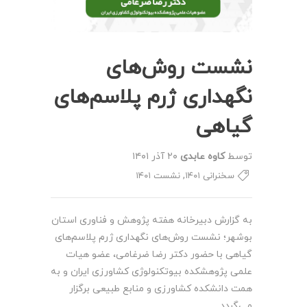
نشست روش‌های
نگهداری ژرم پلاسم‌های
گیاهی
توسط
کاوه عابدی
۲۰ آذر ۱۴۰۱
,
سخنرانی ۱۴۰۱
نشست ۱۴۰۱
به گزارش دبیرخانه هفته پژوهش و فناوری استان
بوشهر؛ نشست روش‌های نگهداری ژرم پلاسم‌های
گیاهی با حضور دکتر رضا ضرغامی، عضو هیات
علمی پژوهشکده بیوتکنولوژی کشاورزی ایران و به
همت دانشکده کشاورزی و منابع طبیعی برگزار
می‌گردد.