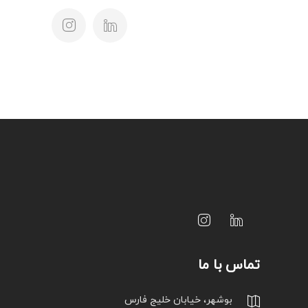
تماس با ما
بوشهر، خیابان خلیج فارس