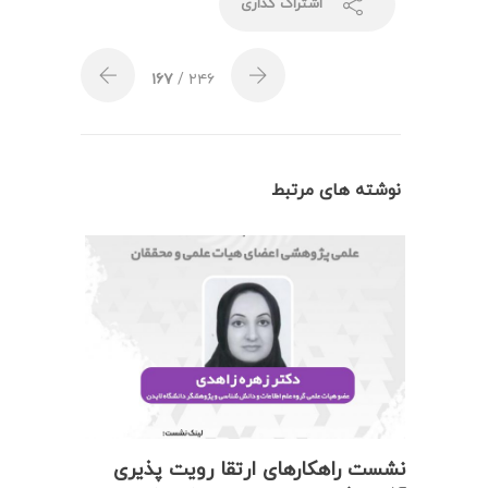
اشتراک گذاری
۱۶۷
/ ۲۴۶
نوشته های مرتبط
نشست راهکارهای ارتقا رویت پذیری