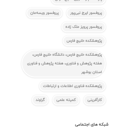
پروفسور ایرج نبی‌پور
پروفسور ویسه‌مان
پروفسور پرویز ملک زاده
پژوهشکده خلیج فارس
پژوهشکده خلیج فارس، دانشگاه خلیج فارس،
هفته پژوهش و فناوری، هفته پژوهش و فناوری
استان بوشهر
پژوهشکده فناوری اطلاعات و ارتباطات
کارآفرینی
کمیته علمی
گراوند
شبکه های اجتماعی