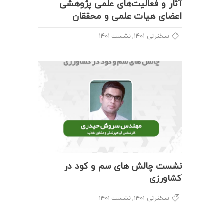
آثار و فعالیت‌های علمی پژوهشی
اعضای هیات علمی و محققان
,
سخنرانی ۱۴۰۱
نشست ۱۴۰۱
نشست چالش های سم و کود در
کشاورزی
,
سخنرانی ۱۴۰۱
نشست ۱۴۰۱