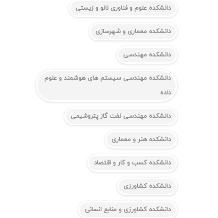
دانشکده علوم و فناوری نانو و زیستی
دانشکده معماری و شهرسازی
دانشکده مهندسی
دانشکده مهندسی سیستم های هوشمند و علوم
داده
دانشکده مهندسی نفت گاز پتروشیمی
دانشکده هنر و معماری
دانشکده کسب و کار و اقتصاد
دانشکده کشاورزی
دانشکده کشاورزی و منابع انسانی