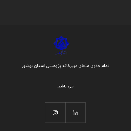
تمام حقوق متعلق دبیرخانه پژوهشی استان بوشهر
می باشد.