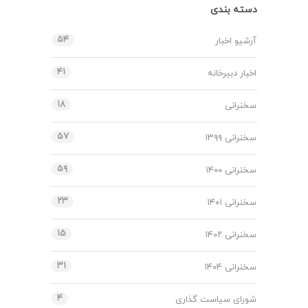
دسته بندی
۵۴
آرشیو اخبار
۴۱
اخبار دبیرخانه
۱۸
سخنرانی
۵۷
سخنرانی ۱۳۹۹
۵۹
سخنرانی ۱۴۰۰
۲۳
سخنرانی ۱۴۰۱
۱۵
سخنرانی ۱۴۰۲
۳۱
سخنرانی ۱۴۰۴
۴
شورای سیاست گذاری