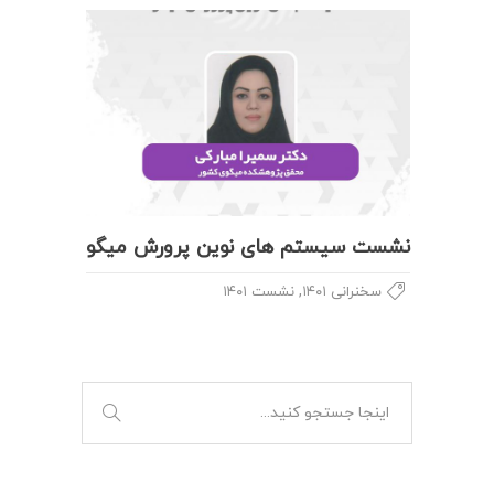
نشست سیستم های نوین پرورش میگو
,
سخنرانی ۱۴۰۱
نشست ۱۴۰۱