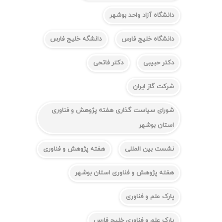
دانشگاه آزاد واحد بوشهر
دانشگاه خلیج فارس
دانشگه خلیج فارس
دکتر حبیبی
دکتر فاتحی
شرکت گاز ایران
شورای سیاست گذاری هفته پژوهش و فناوری
استان بوشهر
نشست بین المللی
هفته پژوهش و فناوری
هفته پژوهش و فناوری استان بوشهر
پارک علم و فناوری
پارک علم و فناوری خلیج فارس