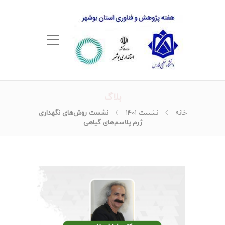
بلاگ
خانه
نشست ۱۴۰۱
نشست روش‌های نگهداری
ژرم پلاسم‌های گیاهی