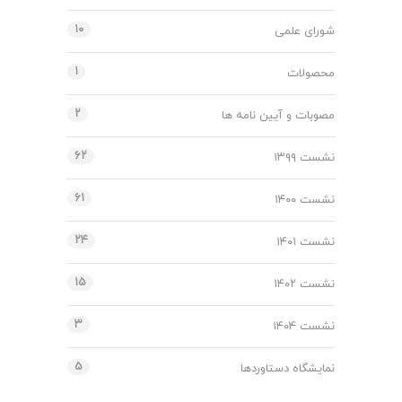
۱۰
شورای علمی
۱
محصولات
۲
مصوبات و آیین نامه ها
۶۲
نشست ۱۳۹۹
۶۱
نشست ۱۴۰۰
۲۴
نشست ۱۴۰۱
۱۵
نشست ۱۴۰۲
۳
نشست ۱۴۰۴
۵
نمایشگاه دستاوردها