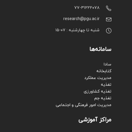
۷۷-۳۱۲۲۲۰۷۸
research@pgu.ac.ir
شنبه تا چهارشنبه : ۰۷-۱۵
سامانه‌ها
سادا
کتابخانه
مدیریت عملکرد
تغذیه
تغذیه کشاورزی
تغذیه جم
مدیریت امور فرهنگی و اجتماعی
مراکز آموزشی