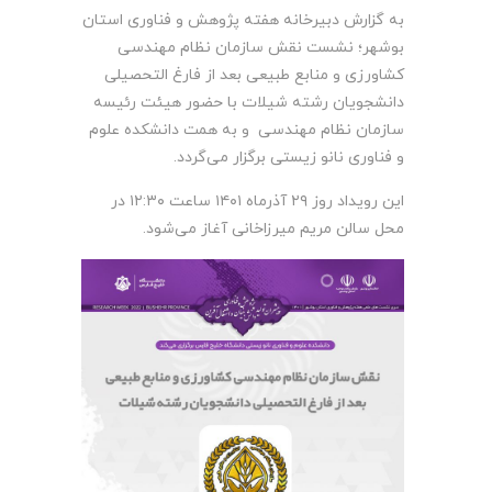
به گزارش دبیرخانه هفته پژوهش و فناوری استان
بوشهر؛ نشست نقش سازمان نظام مهندسی
کشاورزی و منابع طبیعی بعد از فارغ التحصیلی
دانشجویان رشته شیلات با حضور هیئت رئیسه
سازمان نظام مهندسی و به همت دانشکده علوم
و فناوری نانو زیستی برگزار می‌گردد.
این رویداد روز ۲۹ آذرماه ۱۴۰۱ ساعت ۱۲:۳۰ در
محل سالن مریم میرزاخانی آغاز می‌شود.