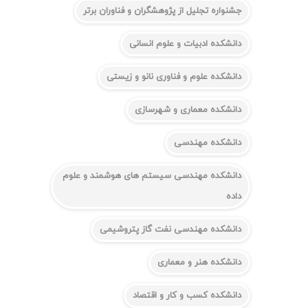
جشنواره تجلیل از پژوهشگران و فناوران برتر
دانشکده ادبیات و علوم انسانی
دانشکده علوم و فناوری نانو و زیستی
دانشکده معماری و شهرسازی
دانشکده مهندسی
دانشکده مهندسی سیستم های هوشمند و علوم
داده
دانشکده مهندسی نفت گاز پتروشیمی
دانشکده هنر و معماری
دانشکده کسب و کار و اقتصاد