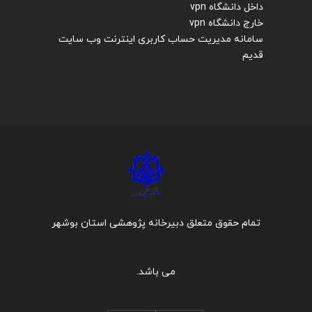
داخل دانشگاه vpn
خارج دانشگاه vpn
سامانه مدیریت حساب کاربری اینترنت
وب سایت
قدیم
تمام حقوق متعلق دبیرخانه پژوهشی استان بوشهر
می باشد.