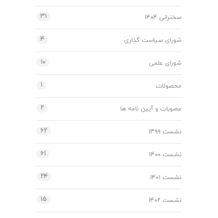
۳۱
سخنرانی ۱۴۰۴
۴
شورای سیاست گذاری
۱۰
شورای علمی
۱
محصولات
۲
مصوبات و آیین نامه ها
۶۲
نشست ۱۳۹۹
۶۱
نشست ۱۴۰۰
۲۴
نشست ۱۴۰۱
۱۵
نشست ۱۴۰۲