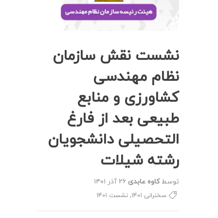
نشست نقش سازمان
نظام مهندسی
کشاورزی و منابع
طبیعی بعد از فارغ
التحصیلی دانشجویان
رشته شیلات
توسط
کاوه عابدی
۲۶ آذر ۱۴۰۱
,
سخنرانی ۱۴۰۱
نشست ۱۴۰۱