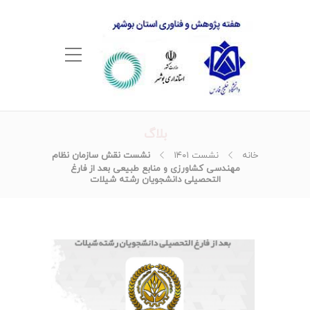
بلاگ
خانه
نشست ۱۴۰۱
نشست نقش سازمان نظام
مهندسی کشاورزی و منابع طبیعی بعد از فارغ
التحصیلی دانشجویان رشته شیلات