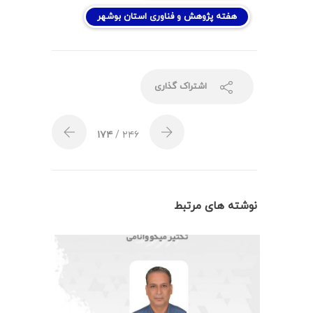
هفته پژوهش و فناوری استان بوشهر
اشتراک گذاری
۱۷۴
/ ۲۴۶
نوشته های مرتبط