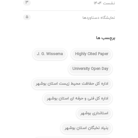
۳
نشست ۱۴۰۴
۵
نمایشگاه دستاوردها
برچسب ها
J. G. Wissema
Highly Cited Paper
University Open Day
اداره کل حفاظت محیط زیست استان بوشهر
اداره کل فنی و حرفه ای استان بوشهر
استانداری بوشهر
بنیاد نخبگان استان بوشهر