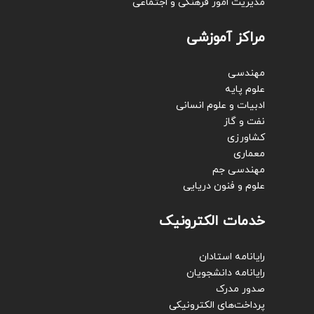
مدیریت امور فرهنگی و اجتماعی
مراکز آموزشی
مهندسی
علوم پایه
ادبیات و علوم انسانی
نفت و گاز
کشاورزی
معماری
مهندسی جم
علوم و فنون دریایی
خدمات الکترونیک
رایانامه استادان
رایانامه دانشجویان
صدور مدرک
پرداخت‌های الکترونیکی