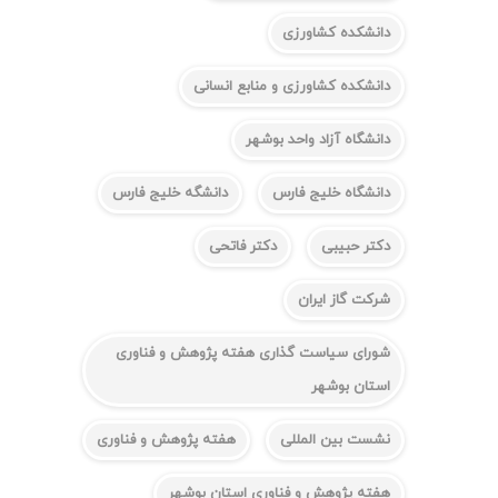
دانشکده کشاورزی
دانشکده کشاورزی و منابع انسانی
دانشگاه آزاد واحد بوشهر
دانشگاه خلیج فارس
دانشگه خلیج فارس
دکتر حبیبی
دکتر فاتحی
شرکت گاز ایران
شورای سیاست گذاری هفته پژوهش و فناوری
استان بوشهر
نشست بین المللی
هفته پژوهش و فناوری
هفته پژوهش و فناوری استان بوشهر