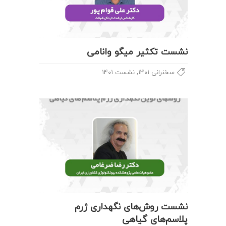
نشست تکثیر میگو وانامی
,
سخنرانی ۱۴۰۱
نشست ۱۴۰۱
نشست روش‌های نگهداری ژرم
پلاسم‌های گیاهی