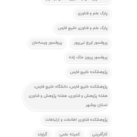
پارک علم و فناوری
پارک علم و فناوری خلیج فارس
پروفسور ایرج نبی‌پور
پروفسور ویسه‌مان
پروفسور پرویز ملک زاده
پژوهشکده خلیج فارس
پژوهشکده خلیج فارس، دانشگاه خلیج فارس،
هفته پژوهش و فناوری، هفته پژوهش و فناوری
استان بوشهر
پژوهشکده فناوری اطلاعات و ارتباطات
کارآفرینی
کمیته علمی
گراوند