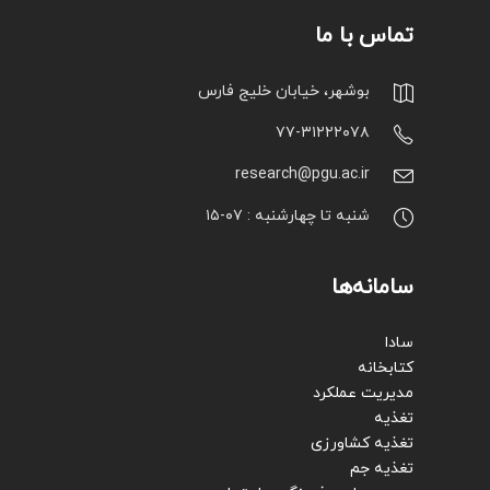
تماس با ما
بوشهر، خیابان خلیج فارس
۷۷-۳۱۲۲۲۰۷۸
research@pgu.ac.ir
شنبه تا چهارشنبه : ۰۷-۱۵
سامانه‌ها
سادا
کتابخانه
مدیریت عملکرد
تغذیه
تغذیه کشاورزی
تغذیه جم