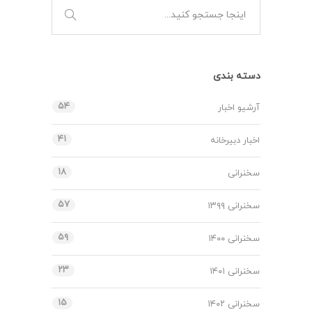
دسته بندی
۵۴
آرشیو اخبار
۴۱
اخبار دبیرخانه
۱۸
سخنرانی
۵۷
سخنرانی ۱۳۹۹
۵۹
سخنرانی ۱۴۰۰
۲۳
سخنرانی ۱۴۰۱
۱۵
سخنرانی ۱۴۰۲