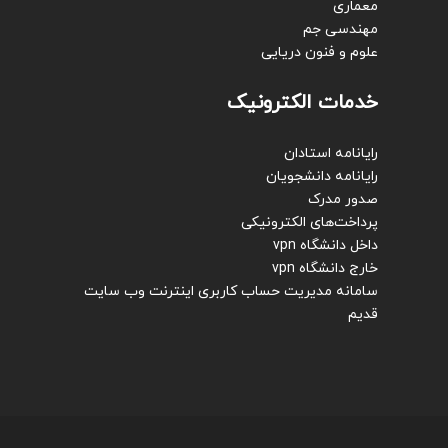
معماری
مهندسی جم
علوم و فنون دریایی
خدمات الکترونیک
رایانامه استادان
رایانامه دانشجویان
صدور مدرک
پرداخت‌های الکترونیکی
داخل دانشگاه vpn
خارج دانشگاه vpn
سامانه مدیریت حساب کاربری اینترنت
وب سایت
قدیم