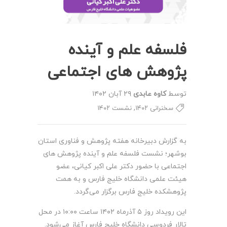
فلسفه علم و آینده
پژوهش های اجتماعی
توسط
کاوه عابدی
۲۹ آبان ۱۴۰۲
,
سخنرانی ۱۴۰۲
نشست ۱۴۰۲
به گزارش دبیرخانه هفته پژوهش و فناوری استان
بوشهر؛ نشست فلسفه علم و آینده پژوهش های
اجتماعی با حضور دکتر علی اکبر کیانی، عضو
هیئت علمی دانشگاه خلیج فارس و به همت
پژوهشکده خلیج فارس برگزار می‌گردد.
این رویداد روز ۵ آذرماه ۱۴۰۲ ساعت ۱۰:۰۰ در محل
تالار فردوسی دانشگاه خلیج فارس آغاز می‌شود.