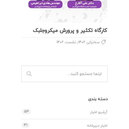
کارگاه تکثیر و پرورش میکروجلبک
,
سخنرانی ۱۴۰۲
نشست ۱۴۰۲
دسته بندی
۵۴
آرشیو اخبار
۴۱
اخبار دبیرخانه