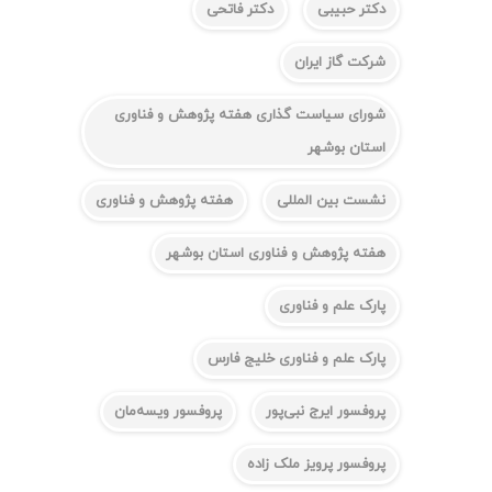
دکتر حبیبی
دکتر فاتحی
شرکت گاز ایران
شورای سیاست گذاری هفته پژوهش و فناوری
استان بوشهر
نشست بین المللی
هفته پژوهش و فناوری
هفته پژوهش و فناوری استان بوشهر
پارک علم و فناوری
پارک علم و فناوری خلیج فارس
پروفسور ایرج نبی‌پور
پروفسور ویسه‌مان
پروفسور پرویز ملک زاده