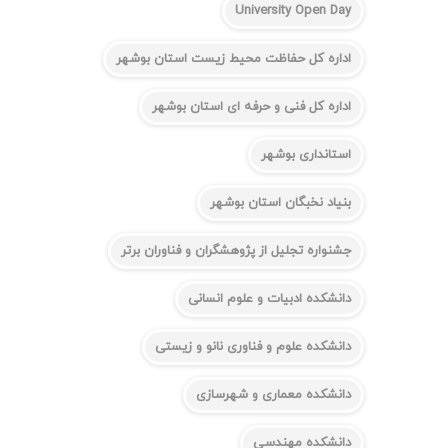
University Open Day
اداره کل حفاظت محیط زیست استان بوشهر
اداره کل فنی و حرفه ای استان بوشهر
استانداری بوشهر
بنیاد نخبگان استان بوشهر
جشنواره تجلیل از پژوهشگران و فناوران برتر
دانشکده ادبیات و علوم انسانی
دانشکده علوم و فناوری نانو و زیستی
دانشکده معماری و شهرسازی
دانشکده مهندسی