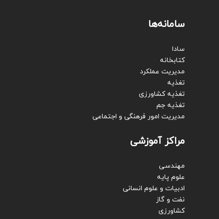
سامانه‌ها
سادا
کتابخانه
مدیریت عملکرد
تغذیه
تغذیه کشاورزی
تغذیه جم
مدیریت امور فرهنگی و اجتماعی
مراکز آموزشی
مهندسی
علوم پایه
ادبیات و علوم انسانی
نفت و گاز
کشاورزی