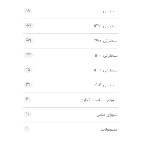
۱۸
سخنرانی
۵۷
سخنرانی ۱۳۹۹
۵۹
سخنرانی ۱۴۰۰
۲۳
سخنرانی ۱۴۰۱
۱۵
سخنرانی ۱۴۰۲
۳۱
سخنرانی ۱۴۰۴
۴
شورای سیاست گذاری
۱۰
شورای علمی
۱
محصولات