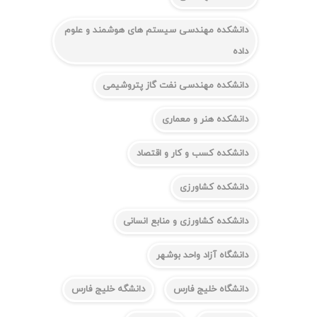
دانشکده مهندسی سیستم های هوشمند و علوم
داده
دانشکده مهندسی نفت گاز پتروشیمی
دانشکده هنر و معماری
دانشکده کسب و کار و اقتصاد
دانشکده کشاورزی
دانشکده کشاورزی و منابع انسانی
دانشگاه آزاد واحد بوشهر
دانشگاه خلیج فارس
دانشگه خلیج فارس