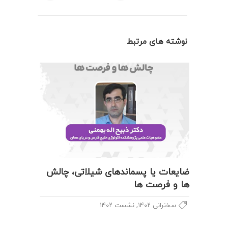
نوشته های مرتبط
ضایعات یا پسماندهای شیلاتی، چالش
ها و فرصت ها
,
سخنرانی ۱۴۰۲
نشست ۱۴۰۲