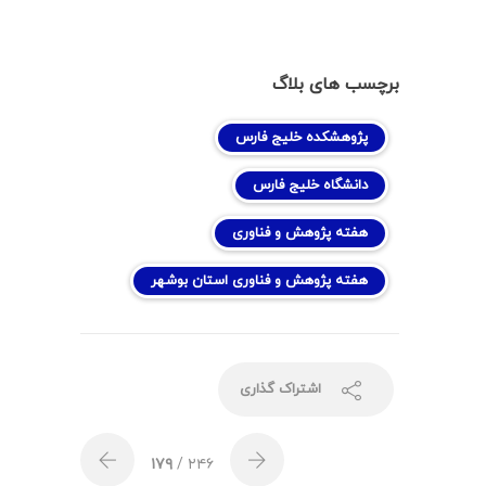
برچسب های بلاگ
پژوهشکده خلیج فارس
دانشگاه خلیج فارس
هفته پژوهش و فناوری
هفته پژوهش و فناوری استان بوشهر
اشتراک گذاری
۱۷۹
/ ۲۴۶