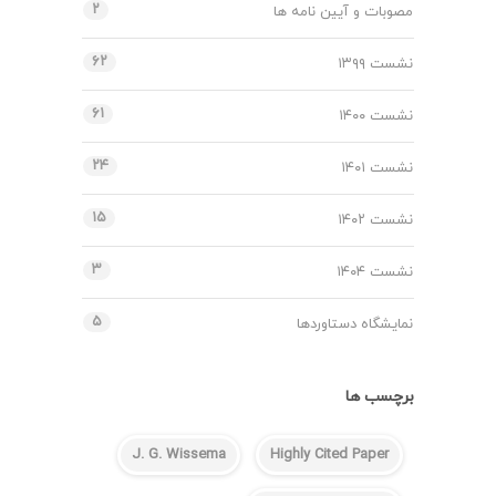
۲
مصوبات و آیین نامه ها
۶۲
نشست ۱۳۹۹
۶۱
نشست ۱۴۰۰
۲۴
نشست ۱۴۰۱
۱۵
نشست ۱۴۰۲
۳
نشست ۱۴۰۴
۵
نمایشگاه دستاوردها
برچسب ها
J. G. Wissema
Highly Cited Paper