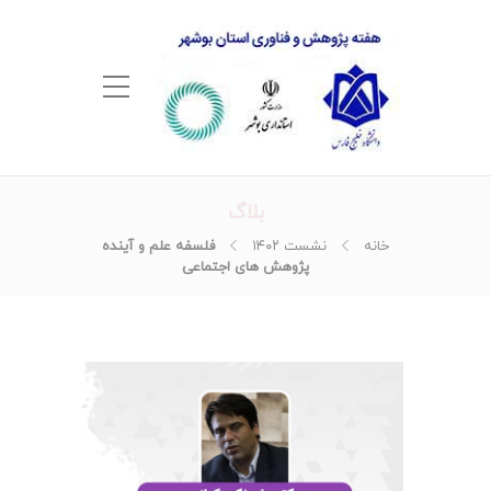
بلاگ
خانه
نشست ۱۴۰۲
فلسفه علم و آینده
پژوهش های اجتماعی