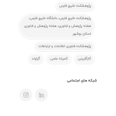
پژوهشکده خلیج فارس
پژوهشکده خلیج فارس، دانشگاه خلیج فارس،
هفته پژوهش و فناوری، هفته پژوهش و فناوری
استان بوشهر
پژوهشکده فناوری اطلاعات و ارتباطات
کارآفرینی
کمیته علمی
گراوند
شبکه های اجتماعی