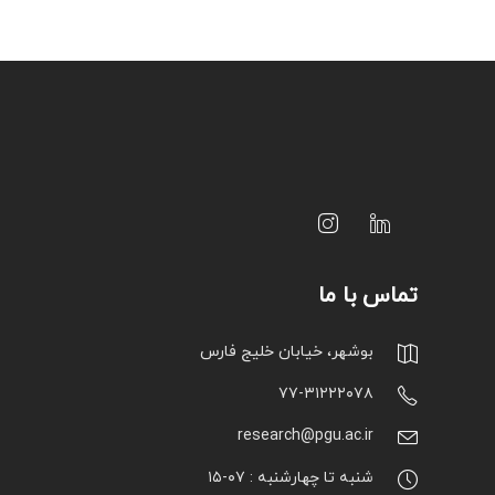
تماس با ما
بوشهر، خیابان خلیج فارس
۷۷-۳۱۲۲۲۰۷۸
research@pgu.ac.ir
شنبه تا چهارشنبه : ۰۷-۱۵