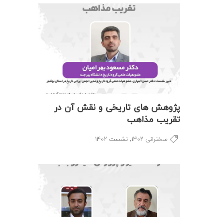
پژوهش های تاریخی و نقش آن در
تقریب مذاهب
,
سخنرانی ۱۴۰۲
نشست ۱۴۰۲