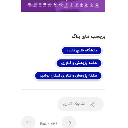
برچسب های بلاگ
دانشگاه خلیج فارس
هفته پژوهش و فناوری
هفته پژوهش و فناوری استان بوشهر
اشتراک گذاری
۲۰۵
/ ۲۴۶