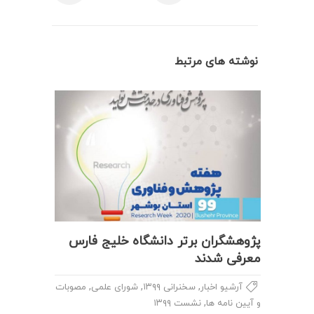
نوشته های مرتبط
پژوهشگران برتر دانشگاه خلیج فارس
معرفی شدند
,
,
,
آرشیو اخبار
سخنرانی ۱۳۹۹
شورای علمی
مصوبات
,
و آیین نامه ها
نشست ۱۳۹۹