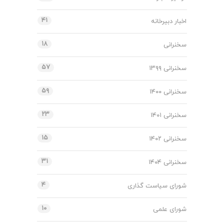
۴۱
اخبار دبیرخانه
۱۸
سخنرانی
۵۷
سخنرانی ۱۳۹۹
۵۹
سخنرانی ۱۴۰۰
۲۳
سخنرانی ۱۴۰۱
۱۵
سخنرانی ۱۴۰۲
۳۱
سخنرانی ۱۴۰۴
۴
شورای سیاست گذاری
۱۰
شورای علمی