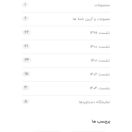
۱
محصولات
۲
مصوبات و آیین نامه ها
۶۲
نشست ۱۳۹۹
۶۱
نشست ۱۴۰۰
۲۴
نشست ۱۴۰۱
۱۵
نشست ۱۴۰۲
۳
نشست ۱۴۰۴
۵
نمایشگاه دستاوردها
برچسب ها