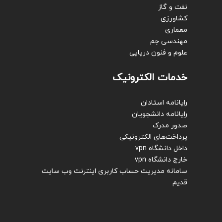
نفت و گاز
کشاورزی
معماری
مهندسی جم
علوم و فنون دریایی
خدمات الکترونیک
رایانامه استادان
رایانامه دانشجویان
صدور مدرک
پرداخت‌های الکترونیکی
داخل دانشگاه vpn
خارج دانشگاه vpn
سامانه مدیریت حساب کاربری اینترنت
وب سایت
قدیم