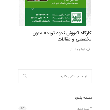
کارگاه آموزش نحوه ترجمه متون
تخصصی و مقالات
آرشیو اخبار
دسته بندی
۵۴
آرشیو اخبار