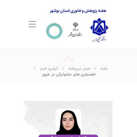
بلاگ
خانه
اخبار دبیرخانه
آرشیو اخبار
ناهنجاری های متابولیکی در طیور