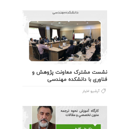
نشست مشترک معاونت پژوهش و
فناوری با دانشکده مهندسی
آرشیو اخبار