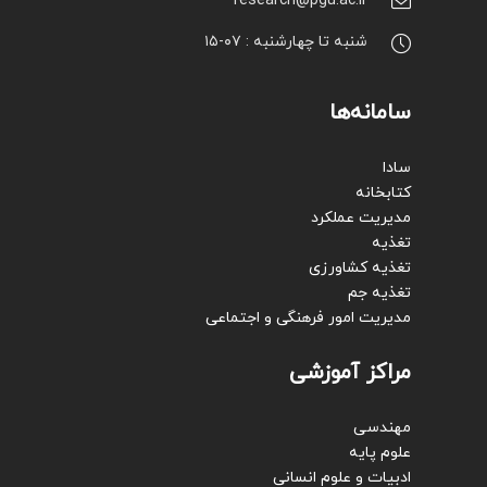
research@pgu.ac.ir
شنبه تا چهارشنبه : ۰۷-۱۵
سامانه‌ها
سادا
کتابخانه
مدیریت عملکرد
تغذیه
تغذیه کشاورزی
تغذیه جم
مدیریت امور فرهنگی و اجتماعی
مراکز آموزشی
مهندسی
علوم پایه
ادبیات و علوم انسانی