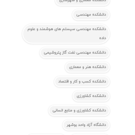
دانشکده معماری و شهرسازی
دانشکده مهندسی
دانشکده مهندسی سیستم های هوشمند و علوم
داده
دانشکده مهندسی نفت گاز پتروشیمی
دانشکده هنر و معماری
دانشکده کسب و کار و اقتصاد
دانشکده کشاورزی
دانشکده کشاورزی و منابع انسانی
دانشگاه آزاد واحد بوشهر