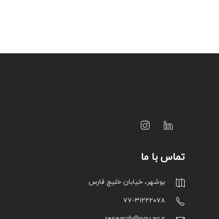
تماس با ما
بوشهر، خیابان خلیج فارس
۷۷-۳۱۲۲۲۰۷۸