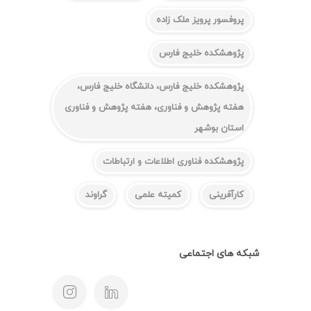
پروفسور پرویز ملک زاده
پژوهشکده خلیج فارس
پژوهشکده خلیج فارس، دانشگاه خلیج فارس،
هفته پژوهش و فناوری، هفته پژوهش و فناوری
استان بوشهر
پژوهشکده فناوری اطلاعات و ارتباطات
کارآفرینی
کمیته علمی
گراوند
شبکه های اجتماعی