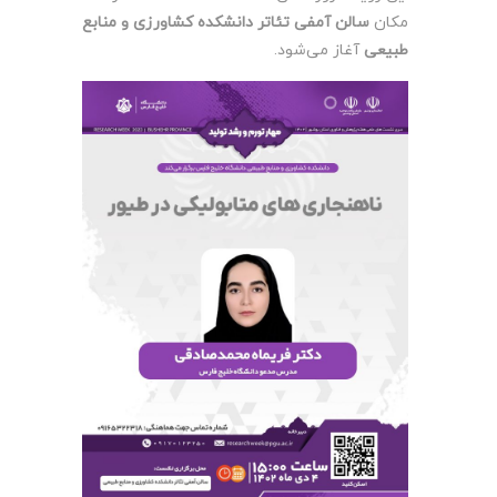
مکان
سالن آمفی تئاتر دانشکده کشاورزی و منابع
طبیعی
آغاز می‌شود.