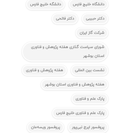
دانشگاه خلیج فارس
دانشگه خلیج فارس
دکتر حبیبی
دکتر فاتحی
شرکت گاز ایران
شورای سیاست گذاری هفته پژوهش و فناوری
استان بوشهر
نشست بین المللی
هفته پژوهش و فناوری
هفته پژوهش و فناوری استان بوشهر
پارک علم و فناوری
پارک علم و فناوری خلیج فارس
پروفسور ایرج نبی‌پور
پروفسور ویسه‌مان