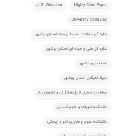
J. G. Wissema
Highly Cited Paper
University Open Day
اداره کل حفاظت محیط زیست استان بوشهر
اداره کل فنی و حرفه ای استان بوشهر
استانداری بوشهر
بنیاد نخبگان استان بوشهر
جشنواره تجلیل از پژوهشگران و فناوران برتر
دانشکده ادبیات و علوم انسانی
دانشکده علوم و فناوری نانو و زیستی