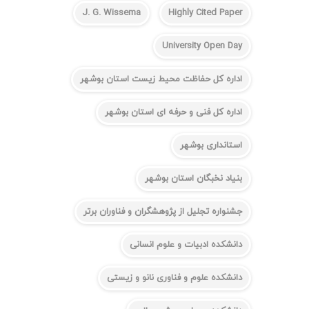
J. G. Wissema
Highly Cited Paper
University Open Day
اداره کل حفاظت محیط زیست استان بوشهر
اداره کل فنی و حرفه ای استان بوشهر
استانداری بوشهر
بنیاد نخبگان استان بوشهر
جشنواره تجلیل از پژوهشگران و فناوران برتر
دانشکده ادبیات و علوم انسانی
دانشکده علوم و فناوری نانو و زیستی