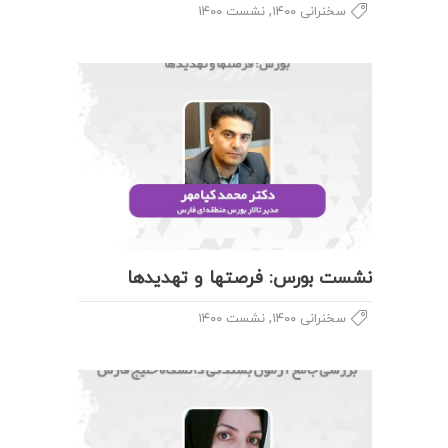
,
سخنرانی ۱۴۰۰
نشست ۱۴۰۰
نشست بورس: فرصتها و تهدیدها
,
سخنرانی ۱۴۰۰
نشست ۱۴۰۰