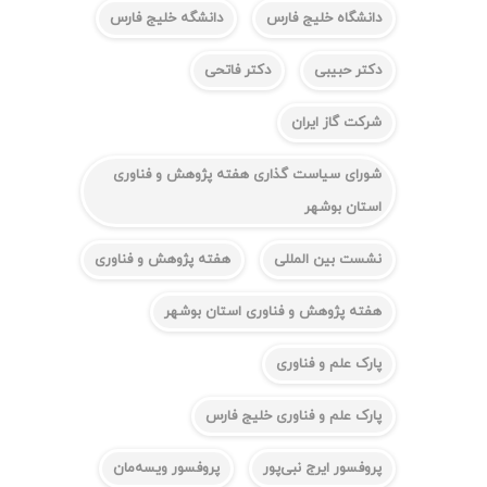
دانشگاه خلیج فارس
دانشگه خلیج فارس
دکتر حبیبی
دکتر فاتحی
شرکت گاز ایران
شورای سیاست گذاری هفته پژوهش و فناوری
استان بوشهر
نشست بین المللی
هفته پژوهش و فناوری
هفته پژوهش و فناوری استان بوشهر
پارک علم و فناوری
پارک علم و فناوری خلیج فارس
پروفسور ایرج نبی‌پور
پروفسور ویسه‌مان