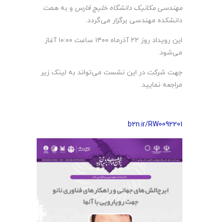
مهندسی مکانیک دانشگاه خلیج فارس
و به همت
دانشکده مهندسی برگزار می‌گردد.
این رویداد روز ۲۲ آذرماه ۱۴۰۰ ساعت ۱۰:۰۰ آغاز
می‌شود.
جهت شرکت در این نشست می‌تواند به لینک زیر
مراجعه نمایید.
b2n.ir/RW0092201