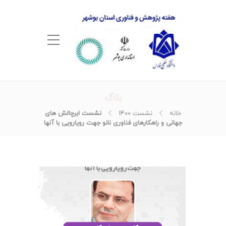
بلاگ
خانه
نشست ۱۴۰۰
نشست ابرچالش های
جهانی و راهکارهای فناوری نانو جهت رویارویی با آنها