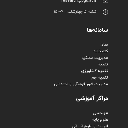
research@pgu.ac.ir
شنبه تا چهارشنبه : ۰۷-۱۵
سامانه‌ها
سادا
کتابخانه
مدیریت عملکرد
تغذیه
تغذیه کشاورزی
تغذیه جم
مدیریت امور فرهنگی و اجتماعی
مراکز آموزشی
مهندسی
علوم پایه
ادبیات و علوم انسانی