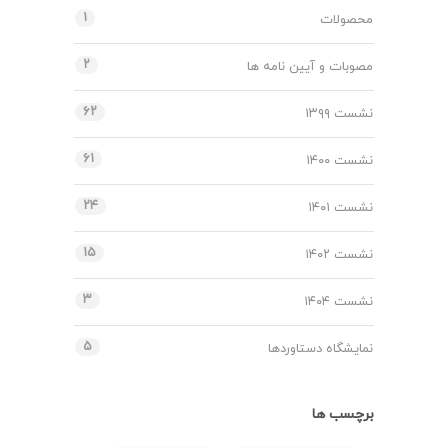
۱
محصولات
۲
مصوبات و آیین نامه ها
۶۲
نشست ۱۳۹۹
۶۱
نشست ۱۴۰۰
۲۴
نشست ۱۴۰۱
۱۵
نشست ۱۴۰۲
۳
نشست ۱۴۰۴
۵
نمایشگاه دستاوردها
برچسب ها