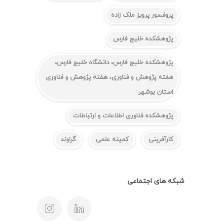
پروفسور پرویز ملک زاده
پژوهشکده خلیج فارس
پژوهشکده خلیج فارس، دانشگاه خلیج فارس،
هفته پژوهش و فناوری، هفته پژوهش و فناوری
استان بوشهر
پژوهشکده فناوری اطلاعات و ارتباطات
کارآفرینی
کمیته علمی
گراوند
شبکه های اجتماعی