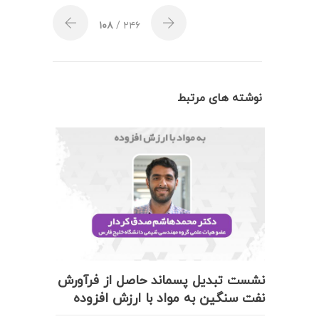
۱۰۸
/ ۲۴۶
نوشته های مرتبط
نشست تبدیل پسماند حاصل از فرآورش
نفت سنگین به مواد با ارزش افزوده