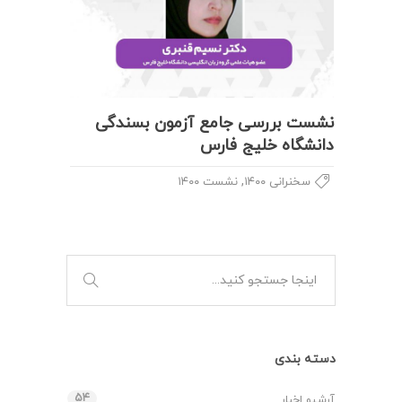
نشست بررسی جامع آزمون بسندگی
دانشگاه خلیج فارس
,
سخنرانی ۱۴۰۰
نشست ۱۴۰۰
دسته بندی
۵۴
آرشیو اخبار