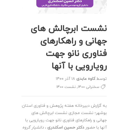
نشست ابرچالش های
جهانی و راهکارهای
فناوری نانو جهت
رویارویی با آنها
توسط
کاوه عابدی
۱۸ آذر ۱۴۰۰
,
سخنرانی ۱۴۰۰
نشست ۱۴۰۰
به گزارش دبیرخانه هفته پژوهش و فناوری استان
بوشهر؛ نشست مجازی نشست ابرچالش های
جهانی و راهکارهای فناوری نانو جهت رویارویی با
آنها با حضور
دکتر حسین اسکندری
،
دانشیار گروه