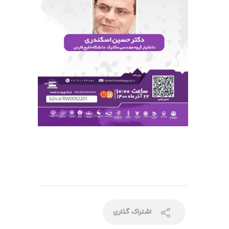
اشتراک گذاری