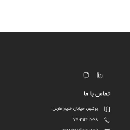
تماس با ما
بوشهر، خیابان خلیج فارس
۷۷-۳۱۲۲۲۰۷۸