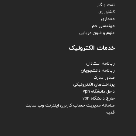
نفت و گاز
کشاورزی
معماری
مهندسی جم
علوم و فنون دریایی
خدمات الکترونیک
رایانامه استادان
رایانامه دانشجویان
صدور مدرک
پرداخت‌های الکترونیکی
داخل دانشگاه vpn
خارج دانشگاه vpn
سامانه مدیریت حساب کاربری اینترنت
وب سایت
قدیم