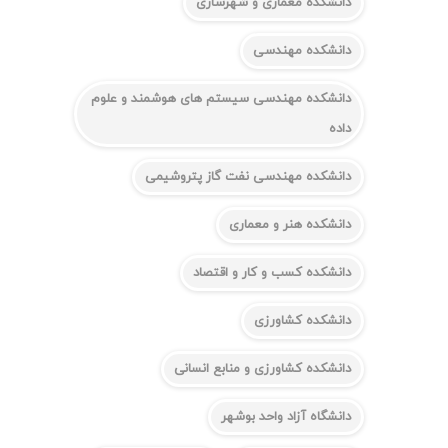
دانشکده معماری و شهرسازی
دانشکده مهندسی
دانشکده مهندسی سیستم های هوشمند و علوم
داده
دانشکده مهندسی نفت گاز پتروشیمی
دانشکده هنر و معماری
دانشکده کسب و کار و اقتصاد
دانشکده کشاورزی
دانشکده کشاورزی و منابع انسانی
دانشگاه آزاد واحد بوشهر