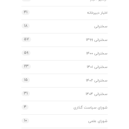
۴۱
اخبار دبیرخانه
۱۸
سخنرانی
۵۷
سخنرانی ۱۳۹۹
۵۹
سخنرانی ۱۴۰۰
۲۳
سخنرانی ۱۴۰۱
۱۵
سخنرانی ۱۴۰۲
۳۱
سخنرانی ۱۴۰۴
۴
شورای سیاست گذاری
۱۰
شورای علمی