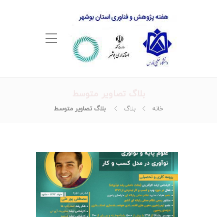
بلاگ تصاویر متوسط
خانه
بلاگ
بلاگ تصاویر متوسط