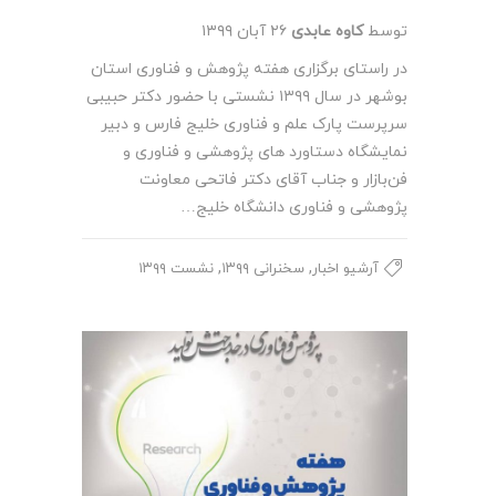
توسط
کاوه عابدی
۲۶ آبان ۱۳۹۹
در راستای برگزاری هفته پژوهش و فناوری استان
بوشهر در سال ۱۳۹۹ نشستی با حضور دکتر حبیبی
سرپرست پارک علم و فناوری خلیج فارس و دبیر
نمایشگاه دستاورد های پژوهشی و فناوری و
فن‌بازار و جناب آقای دکتر فاتحی معاونت
پژوهشی و فناوری دانشگاه خلیج…
,
,
آرشیو اخبار
سخنرانی ۱۳۹۹
نشست ۱۳۹۹