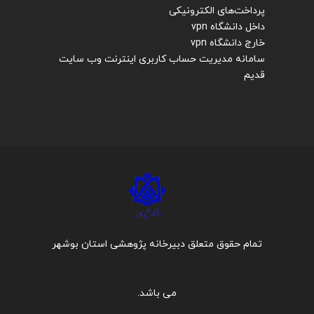
پرداخت‌های الکترونیکی
داخل دانشگاه vpn
خارج دانشگاه vpn
سامانه مدیریت حساب کاربری اینترنت
وب سایت
قدیم
تمام حقوق متعلق دبیرخانه پژوهشی استان بوشهر
می باشد.