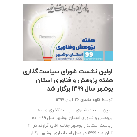
اولین نشست شورای سیاست‌گذاری
هفته پژوهش و فناوری استان
بوشهر سال ۱۳۹۹ برگزار شد
توسط
کاوه عابدی
۲۶ آبان ۱۳۹۹
اولین نشست شورای سیاست‌گذاری هفته
پژوهش و فناوری استان بوشهر سال ۱۳۹۹ به
ریاست استاندار بوشهر جناب آقای گراوند در ۲۱
آبان ماه ۱۳۹۹ در محل استانداری بوشهر برگزار