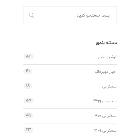
دسته بندی
۵۴
آرشیو اخبار
۴۱
اخبار دبیرخانه
۱۸
سخنرانی
۵۷
سخنرانی ۱۳۹۹
۵۹
سخنرانی ۱۴۰۰
۲۳
سخنرانی ۱۴۰۱