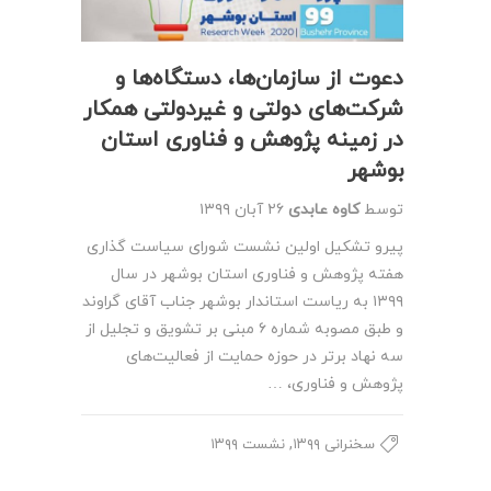
دعوت از سازمان‌ها، دستگاه‌ها و
شرکت‌های دولتی و غیردولتی همکار
در زمینه پژوهش و فناوری استان
بوشهر
توسط
کاوه عابدی
۲۶ آبان ۱۳۹۹
پیرو تشکیل اولین نشست شورای سیاست گذاری
هفته پژوهش و فناوری استان بوشهر در سال
۱۳۹۹ به ریاست استاندار بوشهر جناب آقای گراوند
و طبق مصوبه شماره ۶ مبنی بر تشویق و تجلیل از
سه نهاد برتر در حوزه حمایت از فعالیت‌های
پژوهش و فناوری، …
,
سخنرانی ۱۳۹۹
نشست ۱۳۹۹