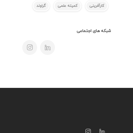
کارآفرینی
کمیته علمی
گراوند
شبکه های اجتماعی