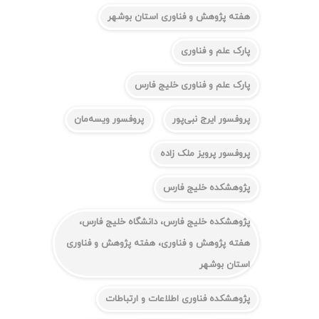
هفته پژوهش و فناوری استان بوشهر
پارک علم و فناوری
پارک علم و فناوری خلیج فارس
پروفسور ایرج نبی‌پور
پروفسور ویسه‌مان
پروفسور پرویز ملک زاده
پژوهشکده خلیج فارس
پژوهشکده خلیج فارس، دانشگاه خلیج فارس،
هفته پژوهش و فناوری، هفته پژوهش و فناوری
استان بوشهر
پژوهشکده فناوری اطلاعات و ارتباطات