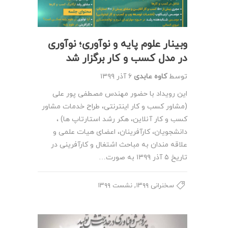
وبینار علوم پایه و نوآوری؛ نوآوری
در مدل کسب و کار برگزار شد
توسط
کاوه عابدی
۶ آذر ۱۳۹۹
این رویداد با حضور مهندس مصطفی پور علی
(مشاور کسب و کار اینترنتی، طراح خدمات مشاور
کسب و کار آنلاین، هکر رشد استارتاپ ها) ،
دانشجویان، کارآفرینان، اعضای هیات علمی و
علاقه مندان به مباحث اشتغال و کارآفرینی در
تاریخ ۵ آذر ۱۳۹۹ به صورت…
,
سخنرانی ۱۳۹۹
نشست ۱۳۹۹