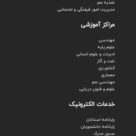
تغذیه جم
مدیریت امور فرهنگی و اجتماعی
مراکز آموزشی
مهندسی
علوم پایه
ادبیات و علوم انسانی
نفت و گاز
کشاورزی
معماری
مهندسی جم
علوم و فنون دریایی
خدمات الکترونیک
رایانامه استادان
رایانامه دانشجویان
صدور مدرک