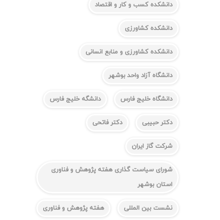
دانشکده کسب و کار و اقتصاد
دانشکده کشاورزی
دانشکده کشاورزی و منابع انسانی
دانشگاه آزاد واحد بوشهر
دانشگاه خلیج فارس
دانشگه خلیج فارس
دکتر حبیبی
دکتر فاتحی
شرکت گاز ایران
شورای سیاست گذاری هفته پژوهش و فناوری
استان بوشهر
نشست بین المللی
هفته پژوهش و فناوری