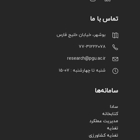
تماس با ما
بوشهر، خیابان خلیج فارس
۷۷-۳۱۲۲۲۰۷۸
research@pgu.ac.ir
شنبه تا چهارشنبه : ۰۷-۱۵
سامانه‌ها
سادا
کتابخانه
مدیریت عملکرد
تغذیه
تغذیه کشاورزی