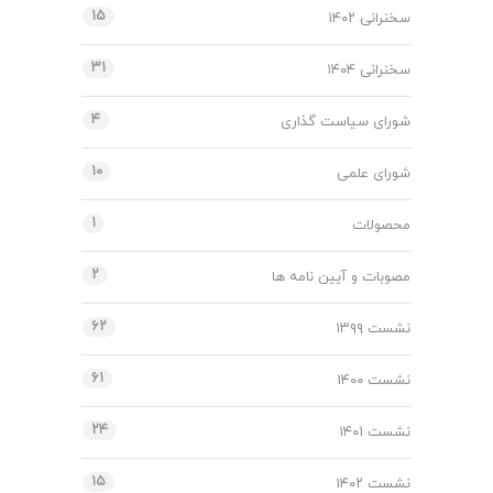
۱۵
سخنرانی ۱۴۰۲
۳۱
سخنرانی ۱۴۰۴
۴
شورای سیاست گذاری
۱۰
شورای علمی
۱
محصولات
۲
مصوبات و آیین نامه ها
۶۲
نشست ۱۳۹۹
۶۱
نشست ۱۴۰۰
۲۴
نشست ۱۴۰۱
۱۵
نشست ۱۴۰۲