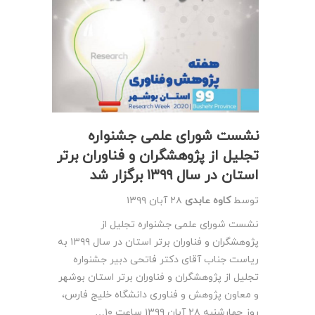
نشست شورای علمی جشنواره
تجلیل از پژوهشگران و فناوران برتر
استان در سال ۱۳۹۹ برگزار شد
توسط
کاوه عابدی
۲۸ آبان ۱۳۹۹
نشست شورای علمی جشنواره تجلیل از
پژوهشگران و فناوران برتر استان در سال ۱۳۹۹ به
ریاست جناب آقای دکتر فاتحی دبیر جشنواره
تجلیل از پژوهشگران و فناوران برتر استان بوشهر
و معاون پژوهش و فناوری دانشگاه خلیج فارس،
روز چهارشنبه ۲۸ آبان ۱۳۹۹ ساعت ۱۰…