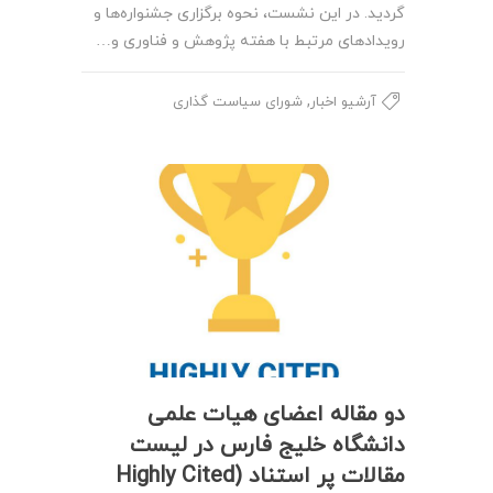
گردید. در این نشست، نحوه برگزاری جشنواره‌ها و
رویدادهای مرتبط با هفته پژوهش و فناوری و…
,
آرشیو اخبار
شورای سیاست گذاری
دو مقاله اعضای هیات علمی
دانشگاه خلیج فارس در لیست
مقالات پر استناد (Highly Cited