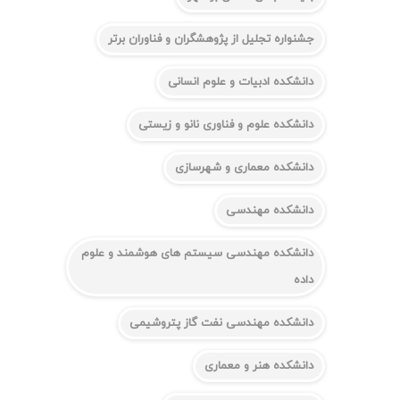
جشنواره تجلیل از پژوهشگران و فناوران برتر
دانشکده ادبیات و علوم انسانی
دانشکده علوم و فناوری نانو و زیستی
دانشکده معماری و شهرسازی
دانشکده مهندسی
دانشکده مهندسی سیستم های هوشمند و علوم
داده
دانشکده مهندسی نفت گاز پتروشیمی
دانشکده هنر و معماری